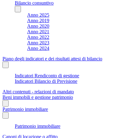
Bilancio consuntivo
Anno 2025
Anno 2019
Anno 2020
Anno 2021
Anno 2022
Anno 2023
Anno 2024
Piano degli indicatori e dei risultati attesi di bilancio
Indicatori Rendiconto di gestione
Indicatori Bilancio di Previsione
Altri contenuti - relazioni di mandato
Beni immobili e gestione patrimonio
Patrimonio immobiliare
Patrimonio immobiliare
Canoni di locazione o affitto