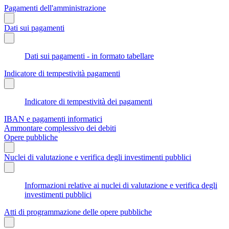
Pagamenti dell'amministrazione
Dati sui pagamenti
Dati sui pagamenti - in formato tabellare
Indicatore di tempestività pagamenti
Indicatore di tempestività dei pagamenti
IBAN e pagamenti informatici
Ammontare complessivo dei debiti
Opere pubbliche
Nuclei di valutazione e verifica degli investimenti pubblici
Informazioni relative ai nuclei di valutazione e verifica degli
investimenti pubblici
Atti di programmazione delle opere pubbliche