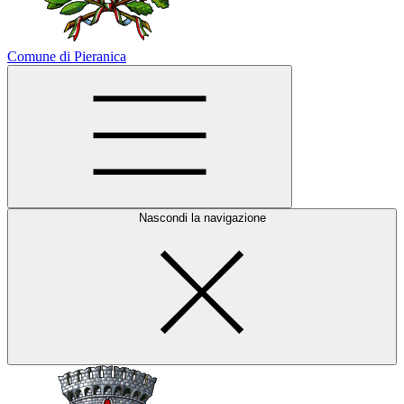
Comune di Pieranica
Nascondi la navigazione