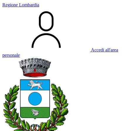
Regione Lombardia
Accedi all'area
personale