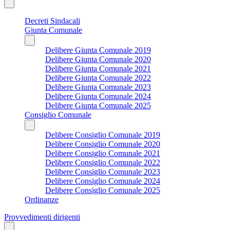
Decreti Sindacali
Giunta Comunale
Delibere Giunta Comunale 2019
Delibere Giunta Comunale 2020
Delibere Giunta Comunale 2021
Delibere Giunta Comunale 2022
Delibere Giunta Comunale 2023
Delibere Giunta Comunale 2024
Delibere Giunta Comunale 2025
Consiglio Comunale
Delibere Consiglio Comunale 2019
Delibere Consiglio Comunale 2020
Delibere Consiglio Comunale 2021
Delibere Consiglio Comunale 2022
Delibere Consiglio Comunale 2023
Delibere Consiglio Comunale 2024
Delibere Consiglio Comunale 2025
Ordinanze
Provvedimenti dirigenti