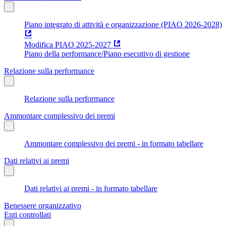
Piano integrato di attività e organizzazione (PIAO 2026-2028)
Modifica PIAO 2025-2027
Piano della performance/Piano esecutivo di gestione
Relazione sulla performance
Relazione sulla performance
Ammontare complessivo dei premi
Ammontare complessivo dei premi - in formato tabellare
Dati relativi ai premi
Dati relativi ai premi - in formato tabellare
Benessere organizzativo
Enti controllati