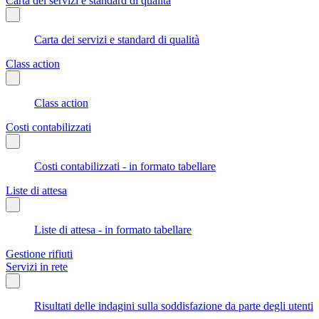
Carta dei servizi e standard di qualità
Carta dei servizi e standard di qualità
Class action
Class action
Costi contabilizzati
Costi contabilizzati - in formato tabellare
Liste di attesa
Liste di attesa - in formato tabellare
Gestione rifiuti
Servizi in rete
Risultati delle indagini sulla soddisfazione da parte degli utenti