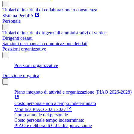
Titolari di incarichi di collaborazione o consulenza
Sistema PerlaPA
Personale
Titolari di incarichi dirigenziali amministrativi di vertice
Dirigenti cessati
Sanzioni per mancata comunicazione dei dati
Posizioni organizzative
Posizioni organizzative
Dotazione organica
Piano integrato di attività e organizzazione (PIAO 2026-2028)
Costo personale non a tempo indeterminato
Modifica PIAO 2025-2027
Conto annuale del personale
Costo personale tempo indeterminato
PIAO e delibera di G.C. di approvazione