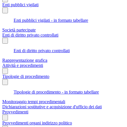
Enti pubblici vigilati
Enti pubblici vigilati - in formato tabellare
Società partecipate
Enti di diritto privato controllati
Enti di diritto privato controllati
Rappresentazione grafica
Attività e procedimenti
Tipologie di procedimento
Tipologie di procedimento - in formato tabellare
Monitoraggio tempi procedimentali
Dichiarazioni sostitutive e acquisizione d'ufficio dei dati
Provvedimenti
Provvedimenti organi indirizzo politico