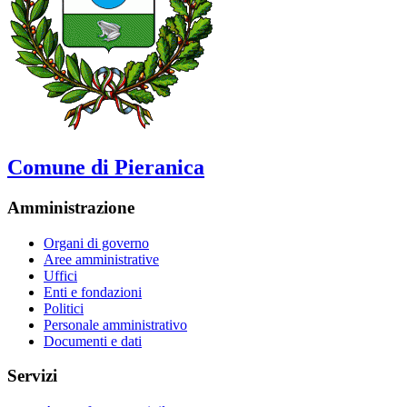
Comune di Pieranica
Amministrazione
Organi di governo
Aree amministrative
Uffici
Enti e fondazioni
Politici
Personale amministrativo
Documenti e dati
Servizi