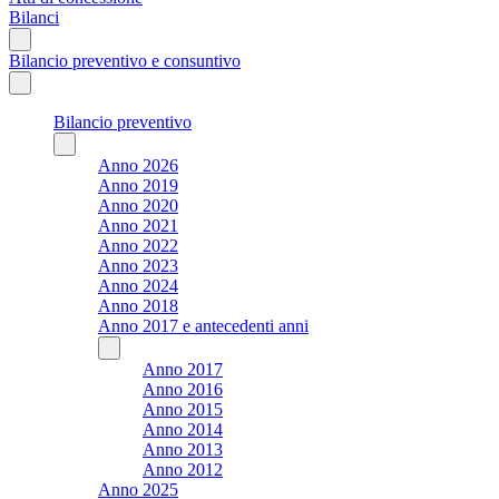
Bilanci
Bilancio preventivo e consuntivo
Bilancio preventivo
Anno 2026
Anno 2019
Anno 2020
Anno 2021
Anno 2022
Anno 2023
Anno 2024
Anno 2018
Anno 2017 e antecedenti anni
Anno 2017
Anno 2016
Anno 2015
Anno 2014
Anno 2013
Anno 2012
Anno 2025