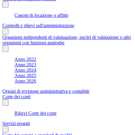
Canoni di locazione o affitto
Controlli e rilievi sull'amministrazione
Organismi indipendenti di valutuazione, nuclei di valutazione o altri
organismi con funzioni analoghe
Anno 2022
Anno 2023
Anno 2024
Anno 2025
Anno 2026
Organi di revisione amministrativa e contabile
Corte dei conti
Rilievi Corte dei conti
Servizi erogati