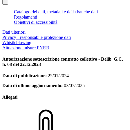
Catalogo dei dati, metadati e della banche dati
Regolamenti
Obiettivi di accessibilità
Dati ulteriori
Privacy - responsabile protezione dati
Whistleblowing
Attuazione misure PNRR
Autorizzazione sottoscrizione contratto collettivo - Delib. G.C.
n. 68 del 22.12.2023
Data di pubblicazione:
25/01/2024
Data di ultimo aggiornamento:
03/07/2025
Allegati