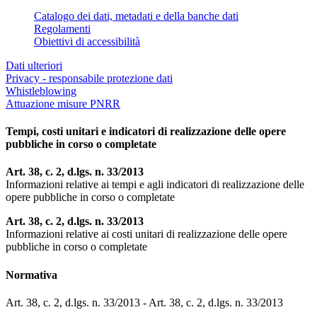
Catalogo dei dati, metadati e della banche dati
Regolamenti
Obiettivi di accessibilità
Dati ulteriori
Privacy - responsabile protezione dati
Whistleblowing
Attuazione misure PNRR
Tempi, costi unitari e indicatori di realizzazione delle opere
pubbliche in corso o completate
Art. 38, c. 2, d.lgs. n. 33/2013
Informazioni relative ai tempi e agli indicatori di realizzazione delle
opere pubbliche in corso o completate
Art. 38, c. 2, d.lgs. n. 33/2013
Informazioni relative ai costi unitari di realizzazione delle opere
pubbliche in corso o completate
Normativa
Art. 38, c. 2, d.lgs. n. 33/2013 - Art. 38, c. 2, d.lgs. n. 33/2013