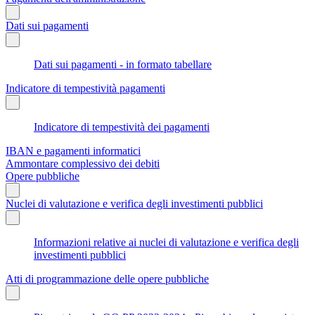
Dati sui pagamenti
Dati sui pagamenti - in formato tabellare
Indicatore di tempestività pagamenti
Indicatore di tempestività dei pagamenti
IBAN e pagamenti informatici
Ammontare complessivo dei debiti
Opere pubbliche
Nuclei di valutazione e verifica degli investimenti pubblici
Informazioni relative ai nuclei di valutazione e verifica degli
investimenti pubblici
Atti di programmazione delle opere pubbliche