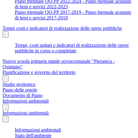
Piano triennale OO.PP 2022-2024 - Piano biennale acquisto
di beni e servizi 2022-2023
Piano triennale OO.PP 2017-2019 - Piano biennale acquisto
di beni e servizi 2017-2018
Tempi costi e indicatori di realizzazione delle opere pubbliche
Tempi, costi unitari e indicatori di realizzazione delle opere
pubbliche in corso o completate
Nuovo scuola primaria statale sovracomunale "Pieranica -
Quintano"
Pianificazione e governo del territorio
Studio geologico
Piano delle regole
Documento di Piano
Informazioni ambientali
Informazioni ambientali
Informazioni ambientali
Stato dell'ambiente