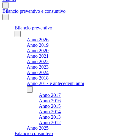
Bilancio preventivo e consuntivo
Bilancio preventivo
Anno 2026
Anno 2019
Anno 2020
Anno 2021
Anno 2022
Anno 2023
Anno 2024
Anno 2018
Anno 2017 e antecedenti anni
Anno 2017
Anno 2016
Anno 2015
Anno 2014
Anno 2013
Anno 2012
Anno 2025
Bilancio consuntivo