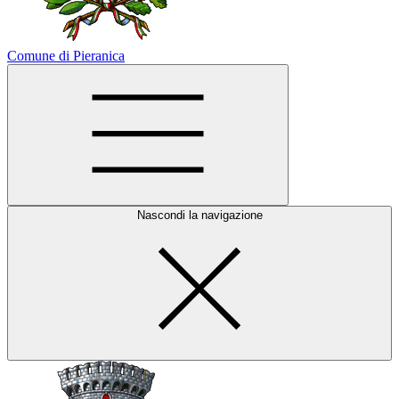
Comune di Pieranica
Nascondi la navigazione