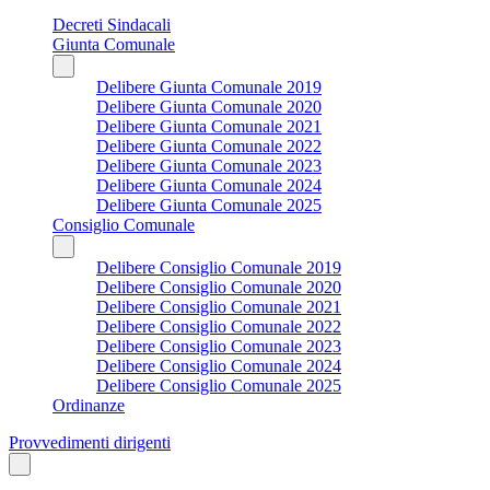
Decreti Sindacali
Giunta Comunale
Delibere Giunta Comunale 2019
Delibere Giunta Comunale 2020
Delibere Giunta Comunale 2021
Delibere Giunta Comunale 2022
Delibere Giunta Comunale 2023
Delibere Giunta Comunale 2024
Delibere Giunta Comunale 2025
Consiglio Comunale
Delibere Consiglio Comunale 2019
Delibere Consiglio Comunale 2020
Delibere Consiglio Comunale 2021
Delibere Consiglio Comunale 2022
Delibere Consiglio Comunale 2023
Delibere Consiglio Comunale 2024
Delibere Consiglio Comunale 2025
Ordinanze
Provvedimenti dirigenti