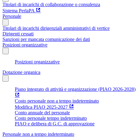
Titolari di incarichi di collaborazione o consulenza
Sistema PerlaPA
Personale
Titolari di incarichi dirigenziali amministrativi di vertice
Dirigenti cessati
Sanzioni per mancata comunicazione dei dati
Posizioni organizzative
Posizioni organizzative
Dotazione organica
Piano integrato di attività e organizzazione (PIAO 2026-2028)
Costo personale non a tempo indeterminato
Modifica PIAO 2025-2027
Conto annuale del personale
Costo personale tempo indeterminato
PIAO e delibera di G.C. di approvazione
Personale non a tempo indeterminato