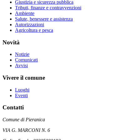
Giustizia e sicurezza pubblica
Tributi, finanze e contravvenzioni
Ambiente
Salute, benessere e assistenza
Autorizzazioni
Agricoltura e pesca
Novità
Notizie
Comunicati
Avvisi
Vivere il comune
Luoghi
Eventi
Contatti
Comune di Pieranica
VIA G. MARCONI N. 6