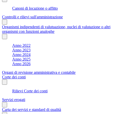
Canoni di locazione o affitto
Controlli e rilievi sull'amministrazione
Organismi indipendenti di valutuazione, nuclei di valutazione o altri
organismi con funzioni analoghe
Anno 2022
Anno 2023
Anno 2024
Anno 2025
Anno 2026
Organi di revisione amministrativa e contabile
Corte dei conti
Rilievi Corte dei conti
Servizi erogati
Carta dei servizi e standard di qualità