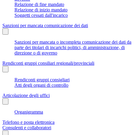
Relazione di fine mandato
Relazione di inizio mandato
Soggetti cessati dall'incarico
Sanzioni per mancata comunicazione dei dati
Sanzioni per mancata o incompleta comunicazione dei dati da
parte dei titolari di incarichi politici, di amministrazione, di
direzione o di governo
Rendiconti gruppi consiliari regionali/provinciali
Rendiconti gruppi consigliari
Atti degli organi di controllo
Articolazione degli uffici
Organigramma
Telefono e posta elettronica
Consulenti e collaboratori