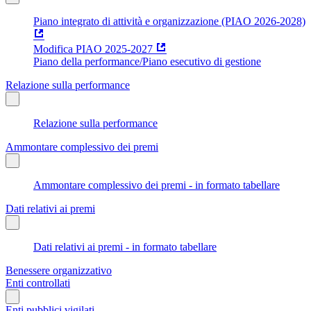
Piano integrato di attività e organizzazione (PIAO 2026-2028)
Modifica PIAO 2025-2027
Piano della performance/Piano esecutivo di gestione
Relazione sulla performance
Relazione sulla performance
Ammontare complessivo dei premi
Ammontare complessivo dei premi - in formato tabellare
Dati relativi ai premi
Dati relativi ai premi - in formato tabellare
Benessere organizzativo
Enti controllati
Enti pubblici vigilati