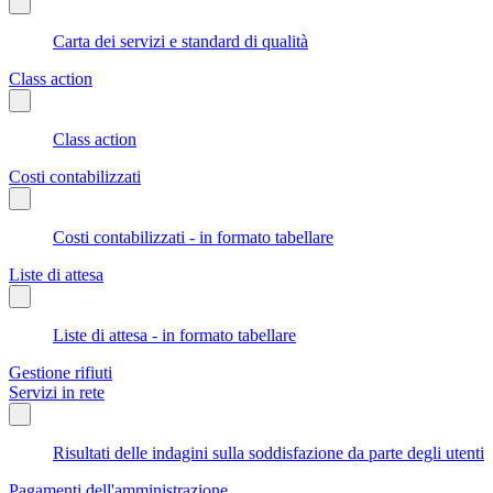
Carta dei servizi e standard di qualità
Class action
Class action
Costi contabilizzati
Costi contabilizzati - in formato tabellare
Liste di attesa
Liste di attesa - in formato tabellare
Gestione rifiuti
Servizi in rete
Risultati delle indagini sulla soddisfazione da parte degli utenti
Pagamenti dell'amministrazione