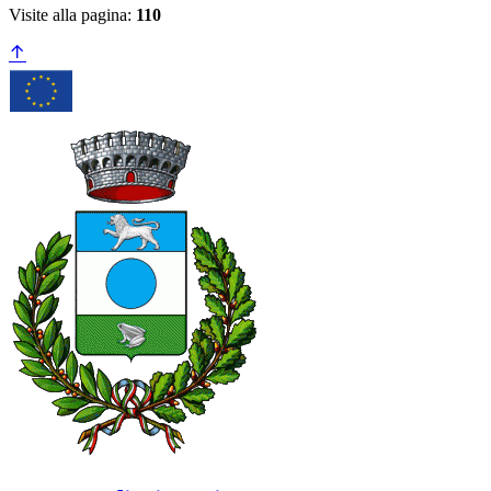
Visite alla pagina:
110