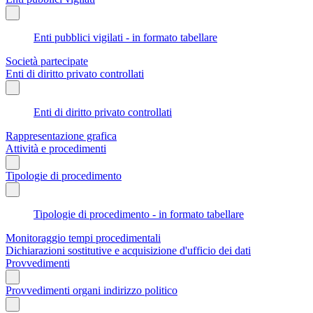
Enti pubblici vigilati - in formato tabellare
Società partecipate
Enti di diritto privato controllati
Enti di diritto privato controllati
Rappresentazione grafica
Attività e procedimenti
Tipologie di procedimento
Tipologie di procedimento - in formato tabellare
Monitoraggio tempi procedimentali
Dichiarazioni sostitutive e acquisizione d'ufficio dei dati
Provvedimenti
Provvedimenti organi indirizzo politico