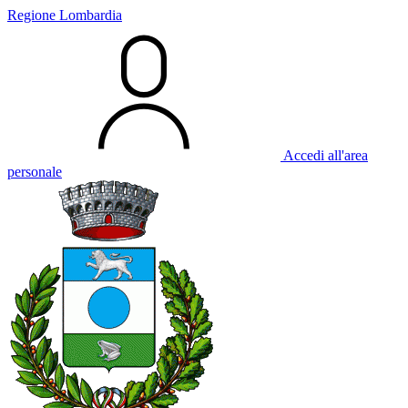
Regione Lombardia
Accedi all'area
personale