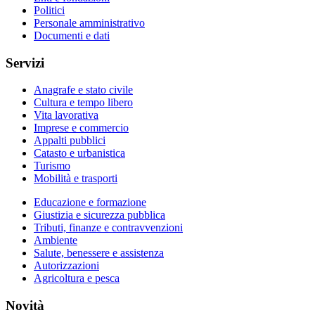
Politici
Personale amministrativo
Documenti e dati
Servizi
Anagrafe e stato civile
Cultura e tempo libero
Vita lavorativa
Imprese e commercio
Appalti pubblici
Catasto e urbanistica
Turismo
Mobilità e trasporti
Educazione e formazione
Giustizia e sicurezza pubblica
Tributi, finanze e contravvenzioni
Ambiente
Salute, benessere e assistenza
Autorizzazioni
Agricoltura e pesca
Novità