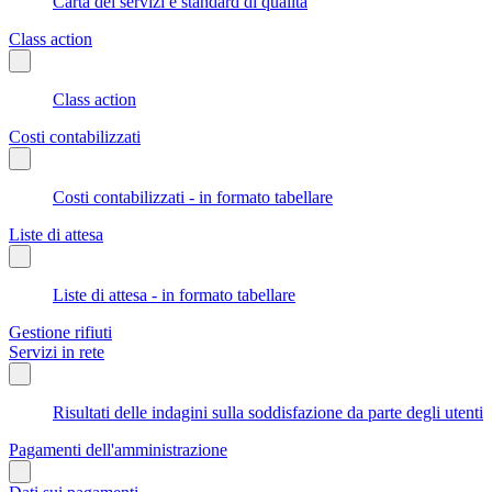
Carta dei servizi e standard di qualità
Class action
Class action
Costi contabilizzati
Costi contabilizzati - in formato tabellare
Liste di attesa
Liste di attesa - in formato tabellare
Gestione rifiuti
Servizi in rete
Risultati delle indagini sulla soddisfazione da parte degli utenti
Pagamenti dell'amministrazione