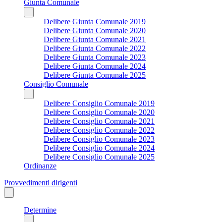
Giunta Comunale
Delibere Giunta Comunale 2019
Delibere Giunta Comunale 2020
Delibere Giunta Comunale 2021
Delibere Giunta Comunale 2022
Delibere Giunta Comunale 2023
Delibere Giunta Comunale 2024
Delibere Giunta Comunale 2025
Consiglio Comunale
Delibere Consiglio Comunale 2019
Delibere Consiglio Comunale 2020
Delibere Consiglio Comunale 2021
Delibere Consiglio Comunale 2022
Delibere Consiglio Comunale 2023
Delibere Consiglio Comunale 2024
Delibere Consiglio Comunale 2025
Ordinanze
Provvedimenti dirigenti
Determine