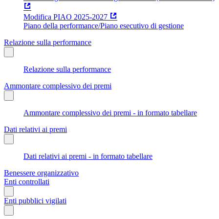
Modifica PIAO 2025-2027
Piano della performance/Piano esecutivo di gestione
Relazione sulla performance
Relazione sulla performance
Ammontare complessivo dei premi
Ammontare complessivo dei premi - in formato tabellare
Dati relativi ai premi
Dati relativi ai premi - in formato tabellare
Benessere organizzativo
Enti controllati
Enti pubblici vigilati