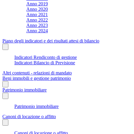
Anno 2019
Anno 2020
Anno 2021
Anno 2022
Anno 2023
Anno 2024
Piano degli indicatori e dei risultati attesi di bilancio
Indicatori Rendiconto di gestione
Indicatori Bilancio di Previsione
Altri contenuti - relazioni di mandato
Beni immobili e gestione patrimonio
Patrimonio immobiliare
Patrimonio immobiliare
Canoni di locazione o affitto
Canoni di locazione o affitto