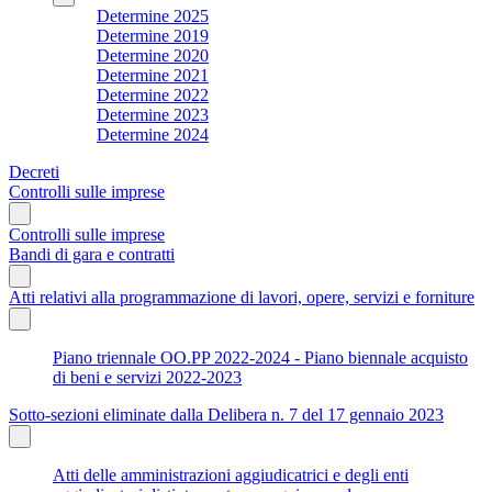
Determine 2025
Determine 2019
Determine 2020
Determine 2021
Determine 2022
Determine 2023
Determine 2024
Decreti
Controlli sulle imprese
Controlli sulle imprese
Bandi di gara e contratti
Atti relativi alla programmazione di lavori, opere, servizi e forniture
Piano triennale OO.PP 2022-2024 - Piano biennale acquisto
di beni e servizi 2022-2023
Sotto-sezioni eliminate dalla Delibera n. 7 del 17 gennaio 2023
Atti delle amministrazioni aggiudicatrici e degli enti