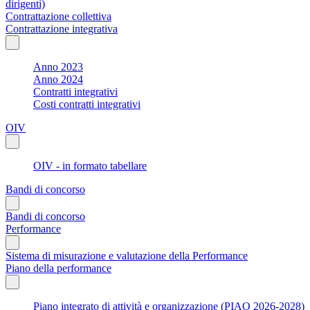
dirigenti)
Contrattazione collettiva
Contrattazione integrativa
Anno 2023
Anno 2024
Contratti integrativi
Costi contratti integrativi
OIV
OIV - in formato tabellare
Bandi di concorso
Bandi di concorso
Performance
Sistema di misurazione e valutazione della Performance
Piano della performance
Piano integrato di attività e organizzazione (PIAO 2026-2028)