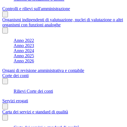
Controlli e rilievi sull'amministrazione
Organismi indipendenti di valutuazione, nuclei di valutazione o altri
organismi con funzioni analoghe
Anno 2022
Anno 2023
Anno 2024
Anno 2025
Anno 2026
Organi di revisione amministrativa e contabile
Corte dei conti
Rilievi Corte dei conti
Servizi erogati
Carta dei servizi e standard di qualità