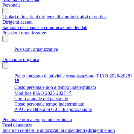
Personale
Titolari di incarichi dirigenziali amministrativi di vertice
Dirigenti cessati
Sanzioni per mancata comunicazione dei dati
Posizioni organizzative
Posizioni organizzative
Dotazione organica
Piano integrato di attività e organizzazione (PIAO 2026-2028)
Costo personale non a tempo indeterminato
Modifica PIAO 2025-2027
Conto annuale del personale
Costo personale tempo indeterminato
PIAO e delibera di G.C. di approvazione
Personale non a tempo indeterminato
Tassi di assenza
Incarichi conferiti e autorizzati ai dipendenti (dirigenti e non