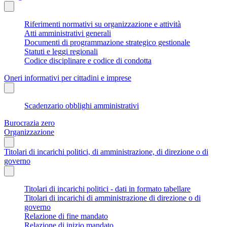
Riferimenti normativi su organizzazione e attività
Atti amministrativi generali
Documenti di programmazione strategico gestionale
Statuti e leggi regionali
Codice disciplinare e codice di condotta
Oneri informativi per cittadini e imprese
Scadenzario obblighi amministrativi
Burocrazia zero
Organizzazione
Titolari di incarichi politici, di amministrazione, di direzione o di
governo
Titolari di incarichi politici - dati in formato tabellare
Titolari di incarichi di amministrazione di direzione o di
governo
Relazione di fine mandato
Relazione di inizio mandato