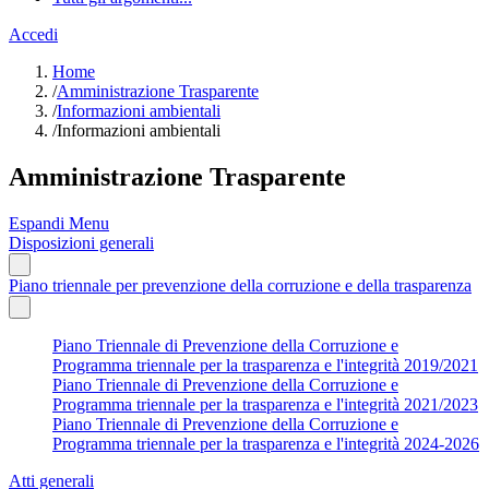
Accedi
Home
/
Amministrazione Trasparente
/
Informazioni ambientali
/
Informazioni ambientali
Amministrazione Trasparente
Espandi Menu
Disposizioni generali
Piano triennale per prevenzione della corruzione e della trasparenza
Piano Triennale di Prevenzione della Corruzione e
Programma triennale per la trasparenza e l'integrità 2019/2021
Piano Triennale di Prevenzione della Corruzione e
Programma triennale per la trasparenza e l'integrità 2021/2023
Piano Triennale di Prevenzione della Corruzione e
Programma triennale per la trasparenza e l'integrità 2024-2026
Atti generali