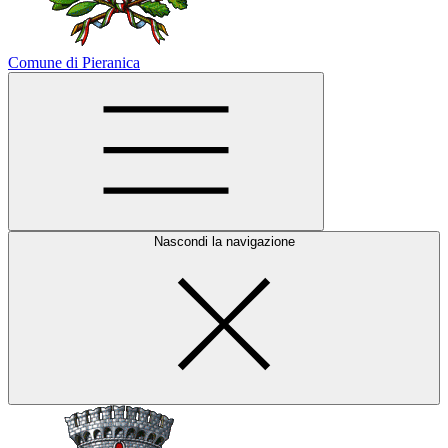
Comune di Pieranica
Nascondi la navigazione