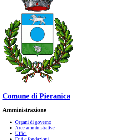
Comune di Pieranica
Amministrazione
Organi di governo
Aree amministrative
Uffici
Enti e fondazioni