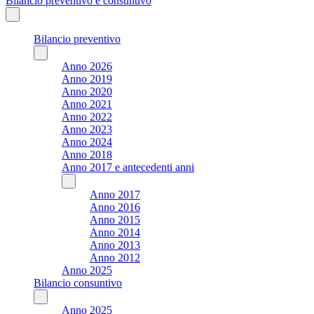
Bilancio preventivo e consuntivo
Bilancio preventivo
Anno 2026
Anno 2019
Anno 2020
Anno 2021
Anno 2022
Anno 2023
Anno 2024
Anno 2018
Anno 2017 e antecedenti anni
Anno 2017
Anno 2016
Anno 2015
Anno 2014
Anno 2013
Anno 2012
Anno 2025
Bilancio consuntivo
Anno 2025