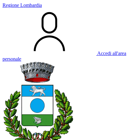
Regione Lombardia
Accedi all'area
personale