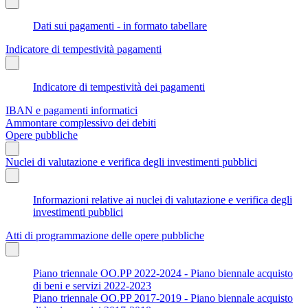
Dati sui pagamenti - in formato tabellare
Indicatore di tempestività pagamenti
Indicatore di tempestività dei pagamenti
IBAN e pagamenti informatici
Ammontare complessivo dei debiti
Opere pubbliche
Nuclei di valutazione e verifica degli investimenti pubblici
Informazioni relative ai nuclei di valutazione e verifica degli
investimenti pubblici
Atti di programmazione delle opere pubbliche
Piano triennale OO.PP 2022-2024 - Piano biennale acquisto
di beni e servizi 2022-2023
Piano triennale OO.PP 2017-2019 - Piano biennale acquisto