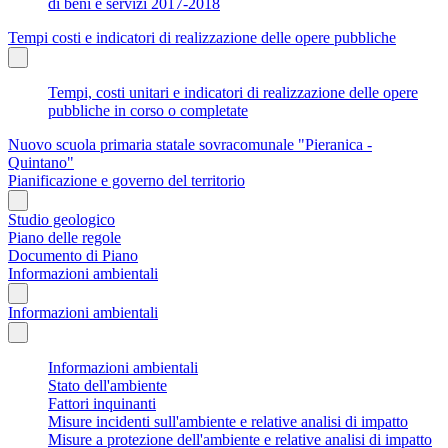
di beni e servizi 2017-2018
Tempi costi e indicatori di realizzazione delle opere pubbliche
Tempi, costi unitari e indicatori di realizzazione delle opere
pubbliche in corso o completate
Nuovo scuola primaria statale sovracomunale "Pieranica -
Quintano"
Pianificazione e governo del territorio
Studio geologico
Piano delle regole
Documento di Piano
Informazioni ambientali
Informazioni ambientali
Informazioni ambientali
Stato dell'ambiente
Fattori inquinanti
Misure incidenti sull'ambiente e relative analisi di impatto
Misure a protezione dell'ambiente e relative analisi di impatto