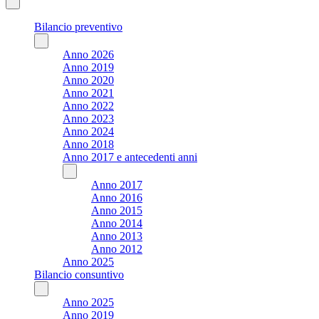
Bilancio preventivo
Anno 2026
Anno 2019
Anno 2020
Anno 2021
Anno 2022
Anno 2023
Anno 2024
Anno 2018
Anno 2017 e antecedenti anni
Anno 2017
Anno 2016
Anno 2015
Anno 2014
Anno 2013
Anno 2012
Anno 2025
Bilancio consuntivo
Anno 2025
Anno 2019