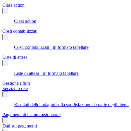
Class action
Class action
Costi contabilizzati
Costi contabilizzati - in formato tabellare
Liste di attesa
Liste di attesa - in formato tabellare
Gestione rifiuti
Servizi in rete
Risultati delle indagini sulla soddisfazione da parte degli utenti
Pagamenti dell'amministrazione
Dati sui pagamenti