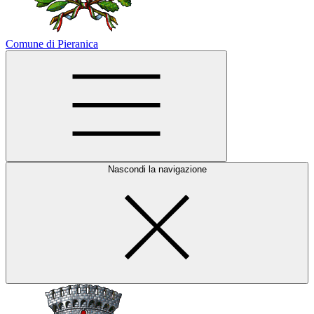
Comune di Pieranica
Nascondi la navigazione