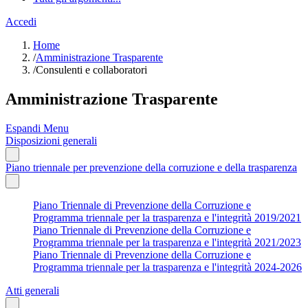
Accedi
Home
/
Amministrazione Trasparente
/
Consulenti e collaboratori
Amministrazione Trasparente
Espandi Menu
Disposizioni generali
Piano triennale per prevenzione della corruzione e della trasparenza
Piano Triennale di Prevenzione della Corruzione e
Programma triennale per la trasparenza e l'integrità 2019/2021
Piano Triennale di Prevenzione della Corruzione e
Programma triennale per la trasparenza e l'integrità 2021/2023
Piano Triennale di Prevenzione della Corruzione e
Programma triennale per la trasparenza e l'integrità 2024-2026
Atti generali