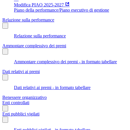
Modifica PIAO 2025-2027
Piano della performance/Piano esecutivo di gestione
Relazione sulla performance
Relazione sulla performance
Ammontare complessivo dei premi
Ammontare complessivo dei premi - in formato tabellare
Dati relativi ai premi
Dati relativi ai premi - in formato tabellare
Benessere organizzativo
Enti controllati
Enti pubblici vigilati
Enti pubblici vigilati - in formato tabellare