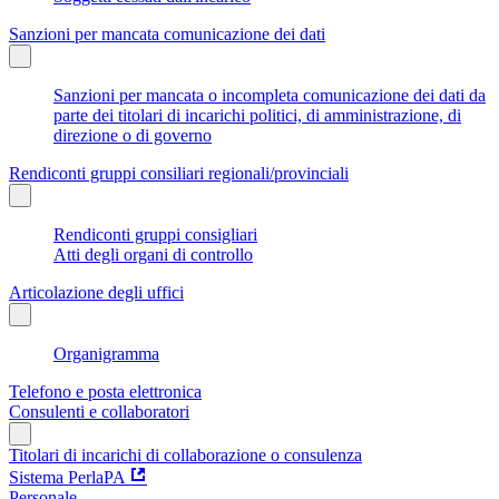
Sanzioni per mancata comunicazione dei dati
Sanzioni per mancata o incompleta comunicazione dei dati da
parte dei titolari di incarichi politici, di amministrazione, di
direzione o di governo
Rendiconti gruppi consiliari regionali/provinciali
Rendiconti gruppi consigliari
Atti degli organi di controllo
Articolazione degli uffici
Organigramma
Telefono e posta elettronica
Consulenti e collaboratori
Titolari di incarichi di collaborazione o consulenza
Sistema PerlaPA
Personale