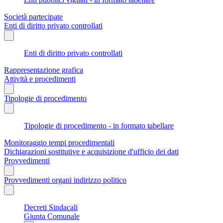
Società partecipate
Enti di diritto privato controllati
Enti di diritto privato controllati
Rappresentazione grafica
Attività e procedimenti
Tipologie di procedimento
Tipologie di procedimento - in formato tabellare
Monitoraggio tempi procedimentali
Dichiarazioni sostitutive e acquisizione d'ufficio dei dati
Provvedimenti
Provvedimenti organi indirizzo politico
Decreti Sindacali
Giunta Comunale