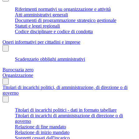
Riferimenti normativi su organizzazione e attività
Atti amministrativi generali
Documenti di programmazione strategico gestionale
Statuti e leggi regionali
Codice disciplinare e codice di condotta
Oneri informativi per cittadini e imprese
Scadenzario obblighi amministrativi
Burocrazia zero
Organizzazione
Titolari di incarichi politici, di amministrazione, di direzione o di
governo
Titolari di incarichi politici - dati in formato tabellare
Titolari di incarichi di amministrazione di direzione o di
governo
Relazione di fine mandato
Relazione di inizio mandato
Soggetti cessati dall'incarico