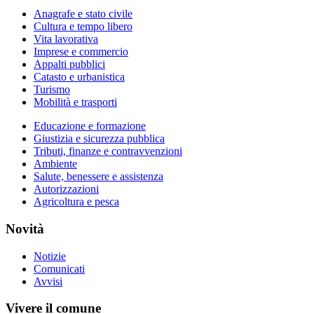
Anagrafe e stato civile
Cultura e tempo libero
Vita lavorativa
Imprese e commercio
Appalti pubblici
Catasto e urbanistica
Turismo
Mobilità e trasporti
Educazione e formazione
Giustizia e sicurezza pubblica
Tributi, finanze e contravvenzioni
Ambiente
Salute, benessere e assistenza
Autorizzazioni
Agricoltura e pesca
Novità
Notizie
Comunicati
Avvisi
Vivere il comune