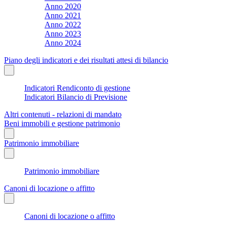
Anno 2020
Anno 2021
Anno 2022
Anno 2023
Anno 2024
Piano degli indicatori e dei risultati attesi di bilancio
Indicatori Rendiconto di gestione
Indicatori Bilancio di Previsione
Altri contenuti - relazioni di mandato
Beni immobili e gestione patrimonio
Patrimonio immobiliare
Patrimonio immobiliare
Canoni di locazione o affitto
Canoni di locazione o affitto