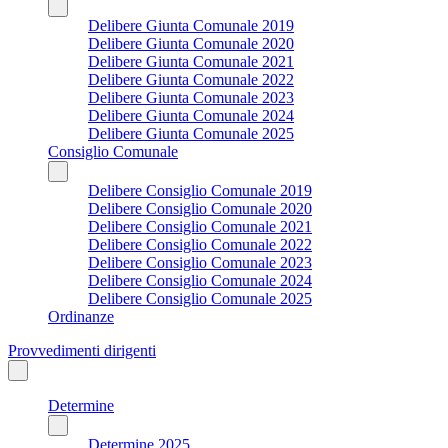
Delibere Giunta Comunale 2019
Delibere Giunta Comunale 2020
Delibere Giunta Comunale 2021
Delibere Giunta Comunale 2022
Delibere Giunta Comunale 2023
Delibere Giunta Comunale 2024
Delibere Giunta Comunale 2025
Consiglio Comunale
Delibere Consiglio Comunale 2019
Delibere Consiglio Comunale 2020
Delibere Consiglio Comunale 2021
Delibere Consiglio Comunale 2022
Delibere Consiglio Comunale 2023
Delibere Consiglio Comunale 2024
Delibere Consiglio Comunale 2025
Ordinanze
Provvedimenti dirigenti
Determine
Determine 2025