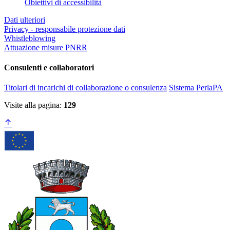
Obiettivi di accessibilità
Dati ulteriori
Privacy - responsabile protezione dati
Whistleblowing
Attuazione misure PNRR
Consulenti e collaboratori
Titolari di incarichi di collaborazione o consulenza
Sistema PerlaPA
Visite alla pagina:
129