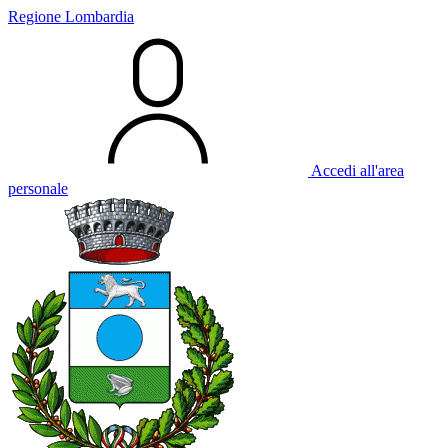
Regione Lombardia
Accedi all'area
personale