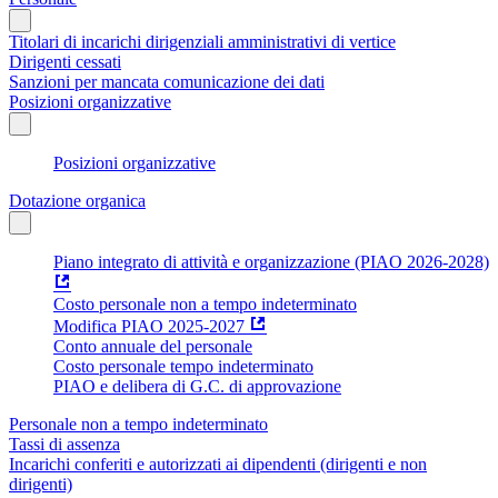
Titolari di incarichi dirigenziali amministrativi di vertice
Dirigenti cessati
Sanzioni per mancata comunicazione dei dati
Posizioni organizzative
Posizioni organizzative
Dotazione organica
Piano integrato di attività e organizzazione (PIAO 2026-2028)
Costo personale non a tempo indeterminato
Modifica PIAO 2025-2027
Conto annuale del personale
Costo personale tempo indeterminato
PIAO e delibera di G.C. di approvazione
Personale non a tempo indeterminato
Tassi di assenza
Incarichi conferiti e autorizzati ai dipendenti (dirigenti e non
dirigenti)