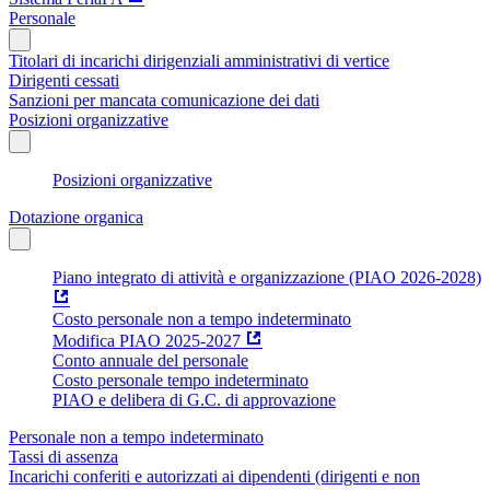
Personale
Titolari di incarichi dirigenziali amministrativi di vertice
Dirigenti cessati
Sanzioni per mancata comunicazione dei dati
Posizioni organizzative
Posizioni organizzative
Dotazione organica
Piano integrato di attività e organizzazione (PIAO 2026-2028)
Costo personale non a tempo indeterminato
Modifica PIAO 2025-2027
Conto annuale del personale
Costo personale tempo indeterminato
PIAO e delibera di G.C. di approvazione
Personale non a tempo indeterminato
Tassi di assenza
Incarichi conferiti e autorizzati ai dipendenti (dirigenti e non