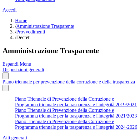
Accedi
Home
/
Amministrazione Trasparente
/
Provvedimenti
/
Decreti
Amministrazione Trasparente
Espandi Menu
Disposizioni generali
Piano triennale per prevenzione della corruzione e della trasparenza
Piano Triennale di Prevenzione della Corruzione e
Programma triennale per la trasparenza e l'integrità 2019/2021
Piano Triennale di Prevenzione della Corruzione e
Programma triennale per la trasparenza e l'integrità 2021/2023
Piano Triennale di Prevenzione della Corruzione e
Programma triennale per la trasparenza e l'integrità 2024-2026
Atti generali