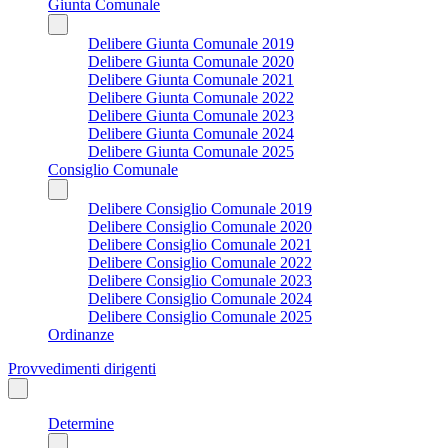
Giunta Comunale
Delibere Giunta Comunale 2019
Delibere Giunta Comunale 2020
Delibere Giunta Comunale 2021
Delibere Giunta Comunale 2022
Delibere Giunta Comunale 2023
Delibere Giunta Comunale 2024
Delibere Giunta Comunale 2025
Consiglio Comunale
Delibere Consiglio Comunale 2019
Delibere Consiglio Comunale 2020
Delibere Consiglio Comunale 2021
Delibere Consiglio Comunale 2022
Delibere Consiglio Comunale 2023
Delibere Consiglio Comunale 2024
Delibere Consiglio Comunale 2025
Ordinanze
Provvedimenti dirigenti
Determine