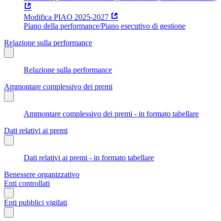
Modifica PIAO 2025-2027
Piano della performance/Piano esecutivo di gestione
Relazione sulla performance
Relazione sulla performance
Ammontare complessivo dei premi
Ammontare complessivo dei premi - in formato tabellare
Dati relativi ai premi
Dati relativi ai premi - in formato tabellare
Benessere organizzativo
Enti controllati
Enti pubblici vigilati