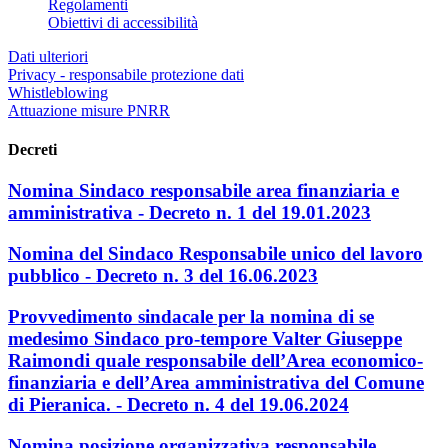
Regolamenti
Obiettivi di accessibilità
Dati ulteriori
Privacy - responsabile protezione dati
Whistleblowing
Attuazione misure PNRR
Decreti
Nomina Sindaco responsabile area finanziaria e
amministrativa - Decreto n. 1 del 19.01.2023
Nomina del Sindaco Responsabile unico del lavoro
pubblico - Decreto n. 3 del 16.06.2023
Provvedimento sindacale per la nomina di se
medesimo Sindaco pro-tempore Valter Giuseppe
Raimondi quale responsabile dell’Area economico-
finanziaria e dell’Area amministrativa del Comune
di Pieranica. - Decreto n. 4 del 19.06.2024
Nomina posizione organizzativa responsabile