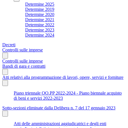
Determine 2025
Determine 2019
Determine 2020
Determine 2021
Determine 2022
Determine 2023
Determine 2024
Decreti
Controlli sulle imprese
Controlli sulle imprese
Bandi di gara e contratti
Atti relativi alla programmazione di lavori, opere, servizi e forniture
Piano triennale OO.PP 2022-2024 - Piano biennale acquisto
di beni e servizi 2022-2023
Sotto-sezioni eliminate dalla Delibera n. 7 del 17 gennaio 2023
Atti delle amministrazioni aggiudicatrici e degli enti