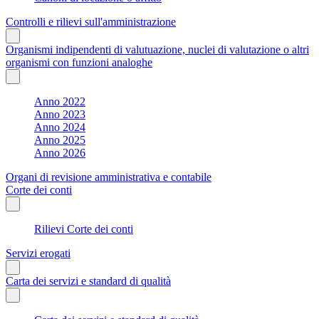
Controlli e rilievi sull'amministrazione
Organismi indipendenti di valutuazione, nuclei di valutazione o altri
organismi con funzioni analoghe
Anno 2022
Anno 2023
Anno 2024
Anno 2025
Anno 2026
Organi di revisione amministrativa e contabile
Corte dei conti
Rilievi Corte dei conti
Servizi erogati
Carta dei servizi e standard di qualità