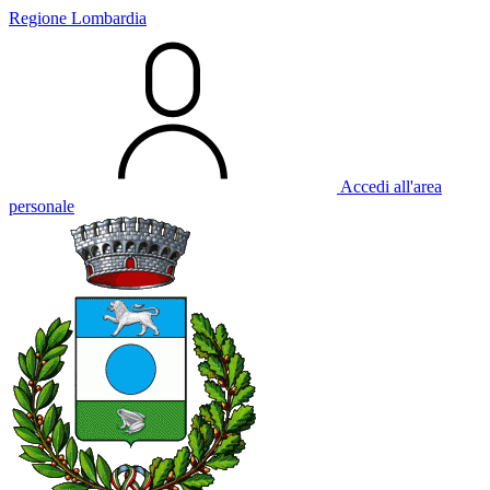
Regione Lombardia
Accedi all'area
personale