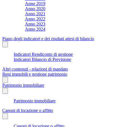
Anno 2019
Anno 2020
Anno 2021
Anno 2022
Anno 2023
Anno 2024
Piano degli indicatori e dei risultati attesi di bilancio
Indicatori Rendiconto di gestione
Indicatori Bilancio di Previsione
Altri contenuti - relazioni di mandato
Beni immobili e gestione patrimonio
Patrimonio immobiliare
Patrimonio immobiliare
Canoni di locazione o affitto
Canoni di locazione o affitto