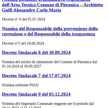
dell’Area Tecnica Comune di Pieranica – Architetto
Guffi Alessandro Carlo Maria
Decreto n° 6 del 01.07.2024
Nomina del Responsabile della prevenzione della
corruzione e del Responsabile della trasparenza
Decreto n°5 del 19.06.2024
Decreto Sindacale 8 del 30.09.2024
Nomina del nucleo di valutazione del Comune di Pieranica dal
01.10.2024 al 30.09.2027
Decreto Sindacale 7 del 17.07.2024
Nomina referente PIAO
Decreto Sindacale 9 del 05.12.2024
Nomina del Segretario Comunale reggente per il periodo dal
18.11.2024 al 31.12.2024