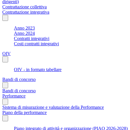
dirigenti)
Contrattazione collettiva
Contrattazione integrativa
Anno 2023
Anno 2024
Contratti integrativi
Costi contratti integrativi
OIV
OIV - in formato tabellare
Bandi di concorso
Bandi di concorso
Performance
Sistema di misurazione e valutazione della Performance
Piano della performance
Piano integrato di attività e organizzazione (PIAO 2026-2028)