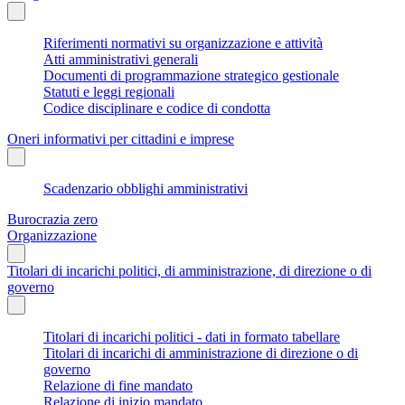
Riferimenti normativi su organizzazione e attività
Atti amministrativi generali
Documenti di programmazione strategico gestionale
Statuti e leggi regionali
Codice disciplinare e codice di condotta
Oneri informativi per cittadini e imprese
Scadenzario obblighi amministrativi
Burocrazia zero
Organizzazione
Titolari di incarichi politici, di amministrazione, di direzione o di
governo
Titolari di incarichi politici - dati in formato tabellare
Titolari di incarichi di amministrazione di direzione o di
governo
Relazione di fine mandato
Relazione di inizio mandato