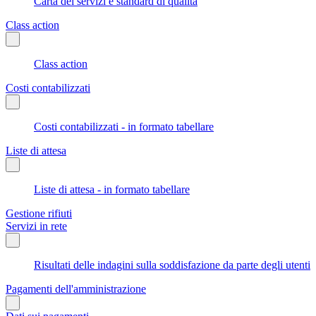
Carta dei servizi e standard di qualità
Class action
Class action
Costi contabilizzati
Costi contabilizzati - in formato tabellare
Liste di attesa
Liste di attesa - in formato tabellare
Gestione rifiuti
Servizi in rete
Risultati delle indagini sulla soddisfazione da parte degli utenti
Pagamenti dell'amministrazione