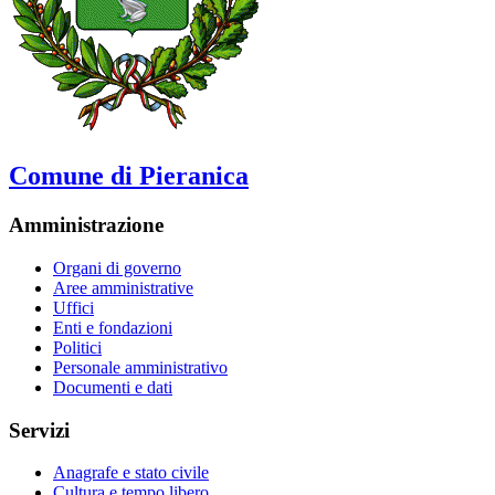
Comune di Pieranica
Amministrazione
Organi di governo
Aree amministrative
Uffici
Enti e fondazioni
Politici
Personale amministrativo
Documenti e dati
Servizi
Anagrafe e stato civile
Cultura e tempo libero