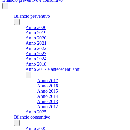
Bilancio preventivo e consuntivo
Bilancio preventivo
Anno 2026
Anno 2019
Anno 2020
Anno 2021
Anno 2022
Anno 2023
Anno 2024
Anno 2018
Anno 2017 e antecedenti anni
Anno 2017
Anno 2016
Anno 2015
Anno 2014
Anno 2013
Anno 2012
Anno 2025
Bilancio consuntivo
Anno 2025