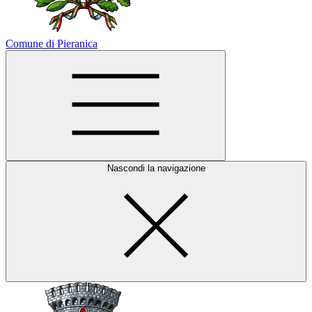
Comune di Pieranica
Nascondi la navigazione