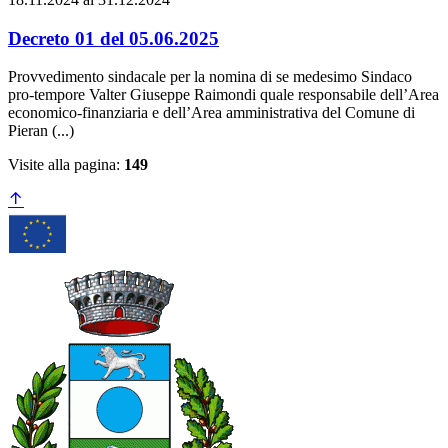
Decreto 01 del 05.06.2025
Provvedimento sindacale per la nomina di se medesimo Sindaco
pro-tempore Valter Giuseppe Raimondi quale responsabile dell’Area
economico-finanziaria e dell’Area amministrativa del Comune di
Pieran (...)
Visite alla pagina:
149