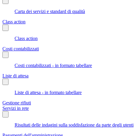
Carta dei servizi e standard di qualità
Class action
Class action
Costi contabilizzati
Costi contabilizzati - in formato tabellare
Liste di attesa
Liste di attesa - in formato tabellare
Gestione rifiuti
Servizi in rete
Risultati delle indagini sulla soddisfazione da parte degli utenti
Pagamenti dell'amministrazione