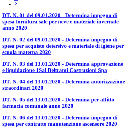
Pagina
successiva
DT. N. 01 del 09.01.2020 - Determina impegno di
spesa fornitura sale per neve e materiale invernale
anno 2020
DT. N. 02 del 09.01.2020 - Determina impegno di
spesa per acquisto detersivo e materiale di igiene per
scuola materna 2020
DT. N. 03 del 13.01.2020 - Determina approvazione
e liquidazione 1Sal Beltrami Costruzioni Spa
DT. N. 04 del 13.01.2020 - Determina autorizzazione
straordinari 2020
DT. N. 05 del 13.01.2020 - Determina per affitto
farmacia comunale anno 2020
DT. N. 06 del 13.01.2020 - Determina impegno di
spesa per contratto manutenzione ascensore 2020