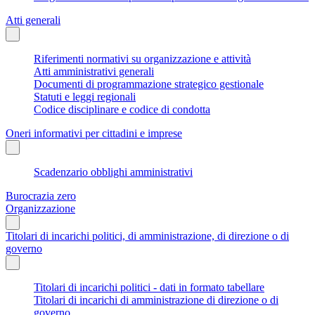
Atti generali
Riferimenti normativi su organizzazione e attività
Atti amministrativi generali
Documenti di programmazione strategico gestionale
Statuti e leggi regionali
Codice disciplinare e codice di condotta
Oneri informativi per cittadini e imprese
Scadenzario obblighi amministrativi
Burocrazia zero
Organizzazione
Titolari di incarichi politici, di amministrazione, di direzione o di
governo
Titolari di incarichi politici - dati in formato tabellare
Titolari di incarichi di amministrazione di direzione o di
governo