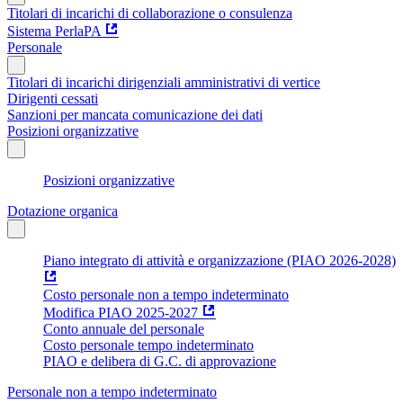
Titolari di incarichi di collaborazione o consulenza
Sistema PerlaPA
Personale
Titolari di incarichi dirigenziali amministrativi di vertice
Dirigenti cessati
Sanzioni per mancata comunicazione dei dati
Posizioni organizzative
Posizioni organizzative
Dotazione organica
Piano integrato di attività e organizzazione (PIAO 2026-2028)
Costo personale non a tempo indeterminato
Modifica PIAO 2025-2027
Conto annuale del personale
Costo personale tempo indeterminato
PIAO e delibera di G.C. di approvazione
Personale non a tempo indeterminato