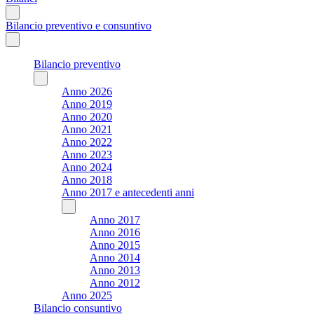
Bilancio preventivo e consuntivo
Bilancio preventivo
Anno 2026
Anno 2019
Anno 2020
Anno 2021
Anno 2022
Anno 2023
Anno 2024
Anno 2018
Anno 2017 e antecedenti anni
Anno 2017
Anno 2016
Anno 2015
Anno 2014
Anno 2013
Anno 2012
Anno 2025
Bilancio consuntivo