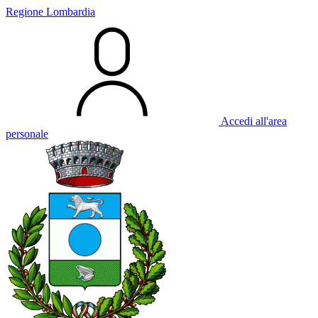
Regione Lombardia
Accedi all'area
personale