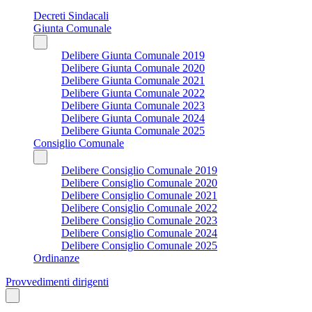
Decreti Sindacali
Giunta Comunale
Delibere Giunta Comunale 2019
Delibere Giunta Comunale 2020
Delibere Giunta Comunale 2021
Delibere Giunta Comunale 2022
Delibere Giunta Comunale 2023
Delibere Giunta Comunale 2024
Delibere Giunta Comunale 2025
Consiglio Comunale
Delibere Consiglio Comunale 2019
Delibere Consiglio Comunale 2020
Delibere Consiglio Comunale 2021
Delibere Consiglio Comunale 2022
Delibere Consiglio Comunale 2023
Delibere Consiglio Comunale 2024
Delibere Consiglio Comunale 2025
Ordinanze
Provvedimenti dirigenti