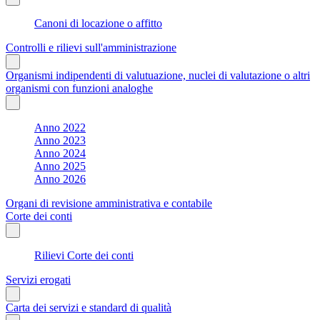
Canoni di locazione o affitto
Controlli e rilievi sull'amministrazione
Organismi indipendenti di valutuazione, nuclei di valutazione o altri
organismi con funzioni analoghe
Anno 2022
Anno 2023
Anno 2024
Anno 2025
Anno 2026
Organi di revisione amministrativa e contabile
Corte dei conti
Rilievi Corte dei conti
Servizi erogati
Carta dei servizi e standard di qualità