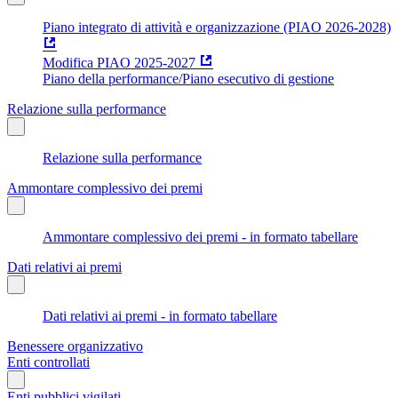
Piano integrato di attività e organizzazione (PIAO 2026-2028)
Modifica PIAO 2025-2027
Piano della performance/Piano esecutivo di gestione
Relazione sulla performance
Relazione sulla performance
Ammontare complessivo dei premi
Ammontare complessivo dei premi - in formato tabellare
Dati relativi ai premi
Dati relativi ai premi - in formato tabellare
Benessere organizzativo
Enti controllati
Enti pubblici vigilati