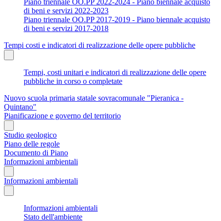
Piano triennale OO.PP 2022-2024 - Piano biennale acquisto
di beni e servizi 2022-2023
Piano triennale OO.PP 2017-2019 - Piano biennale acquisto
di beni e servizi 2017-2018
Tempi costi e indicatori di realizzazione delle opere pubbliche
Tempi, costi unitari e indicatori di realizzazione delle opere
pubbliche in corso o completate
Nuovo scuola primaria statale sovracomunale "Pieranica -
Quintano"
Pianificazione e governo del territorio
Studio geologico
Piano delle regole
Documento di Piano
Informazioni ambientali
Informazioni ambientali
Informazioni ambientali
Stato dell'ambiente