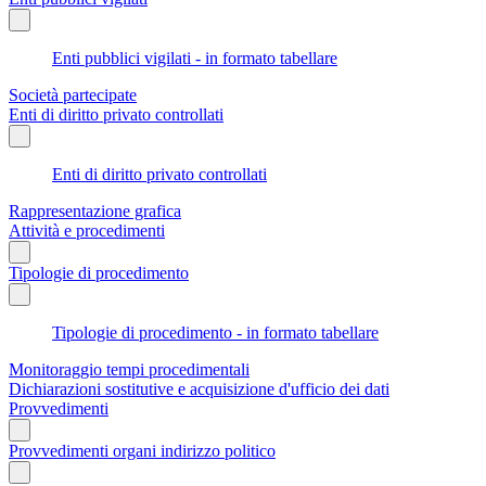
Enti pubblici vigilati - in formato tabellare
Società partecipate
Enti di diritto privato controllati
Enti di diritto privato controllati
Rappresentazione grafica
Attività e procedimenti
Tipologie di procedimento
Tipologie di procedimento - in formato tabellare
Monitoraggio tempi procedimentali
Dichiarazioni sostitutive e acquisizione d'ufficio dei dati
Provvedimenti
Provvedimenti organi indirizzo politico