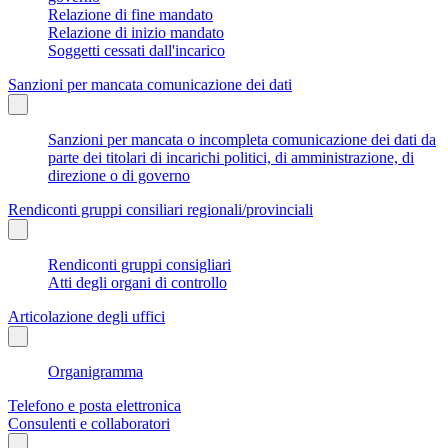
Relazione di fine mandato
Relazione di inizio mandato
Soggetti cessati dall'incarico
Sanzioni per mancata comunicazione dei dati
Sanzioni per mancata o incompleta comunicazione dei dati da
parte dei titolari di incarichi politici, di amministrazione, di
direzione o di governo
Rendiconti gruppi consiliari regionali/provinciali
Rendiconti gruppi consigliari
Atti degli organi di controllo
Articolazione degli uffici
Organigramma
Telefono e posta elettronica
Consulenti e collaboratori