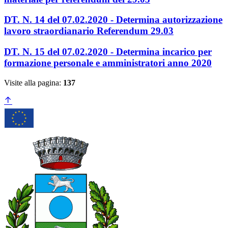
DT. N. 14 del 07.02.2020 - Determina autorizzazione
lavoro straordianario Referendum 29.03
DT. N. 15 del 07.02.2020 - Determina incarico per
formazione personale e amministratori anno 2020
Visite alla pagina:
137