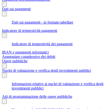
Dati sui pagamenti
Dati sui pagamenti - in formato tabellare
Indicatore di tempestività pagamenti
Indicatore di tempestività dei pagamenti
IBAN e pagamenti informatici
Ammontare complessivo dei debiti
Opere pubbliche
Nuclei di valutazione e verifica degli investimenti pubblici
Informazioni relative ai nuclei di valutazione e verifica degli
investimenti pubblici
Atti di programmazione delle opere pubbliche