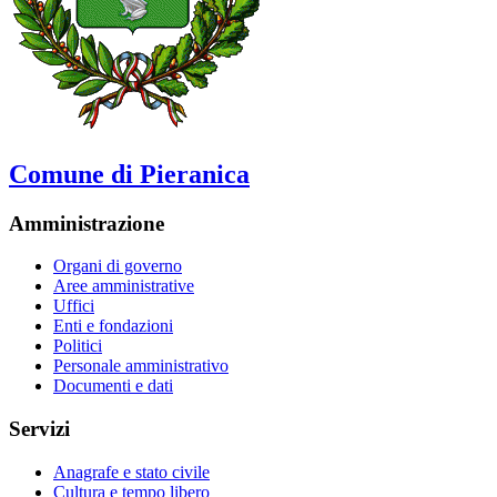
Comune di Pieranica
Amministrazione
Organi di governo
Aree amministrative
Uffici
Enti e fondazioni
Politici
Personale amministrativo
Documenti e dati
Servizi
Anagrafe e stato civile
Cultura e tempo libero