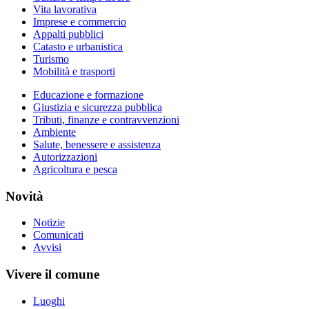
Vita lavorativa
Imprese e commercio
Appalti pubblici
Catasto e urbanistica
Turismo
Mobilità e trasporti
Educazione e formazione
Giustizia e sicurezza pubblica
Tributi, finanze e contravvenzioni
Ambiente
Salute, benessere e assistenza
Autorizzazioni
Agricoltura e pesca
Novità
Notizie
Comunicati
Avvisi
Vivere il comune
Luoghi