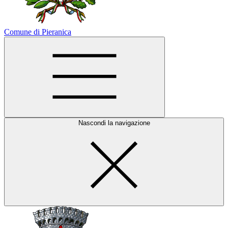
Comune di Pieranica
Nascondi la navigazione