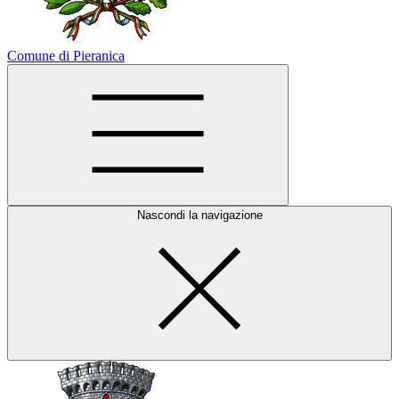
Comune di Pieranica
Nascondi la navigazione