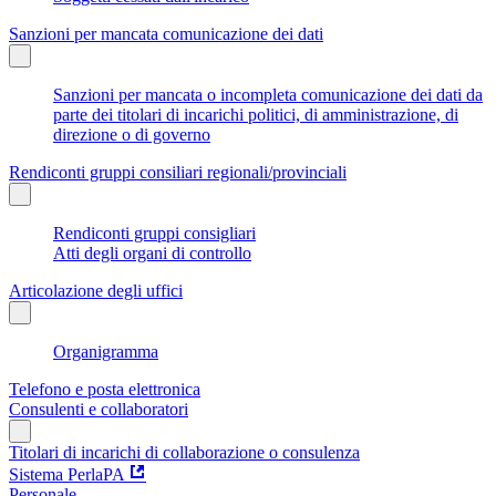
Sanzioni per mancata comunicazione dei dati
Sanzioni per mancata o incompleta comunicazione dei dati da
parte dei titolari di incarichi politici, di amministrazione, di
direzione o di governo
Rendiconti gruppi consiliari regionali/provinciali
Rendiconti gruppi consigliari
Atti degli organi di controllo
Articolazione degli uffici
Organigramma
Telefono e posta elettronica
Consulenti e collaboratori
Titolari di incarichi di collaborazione o consulenza
Sistema PerlaPA
Personale