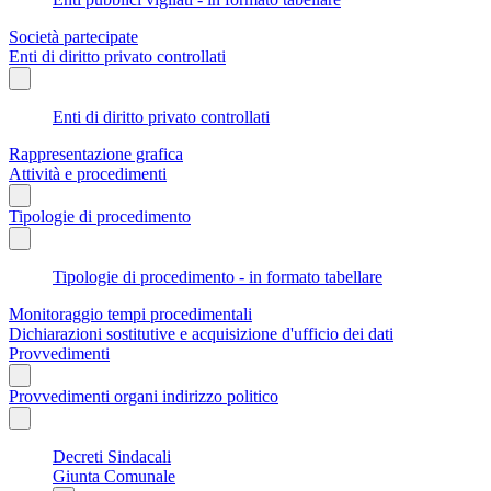
Società partecipate
Enti di diritto privato controllati
Enti di diritto privato controllati
Rappresentazione grafica
Attività e procedimenti
Tipologie di procedimento
Tipologie di procedimento - in formato tabellare
Monitoraggio tempi procedimentali
Dichiarazioni sostitutive e acquisizione d'ufficio dei dati
Provvedimenti
Provvedimenti organi indirizzo politico
Decreti Sindacali
Giunta Comunale