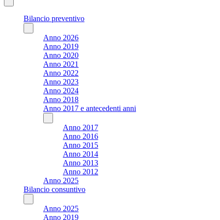
Bilancio preventivo
Anno 2026
Anno 2019
Anno 2020
Anno 2021
Anno 2022
Anno 2023
Anno 2024
Anno 2018
Anno 2017 e antecedenti anni
Anno 2017
Anno 2016
Anno 2015
Anno 2014
Anno 2013
Anno 2012
Anno 2025
Bilancio consuntivo
Anno 2025
Anno 2019