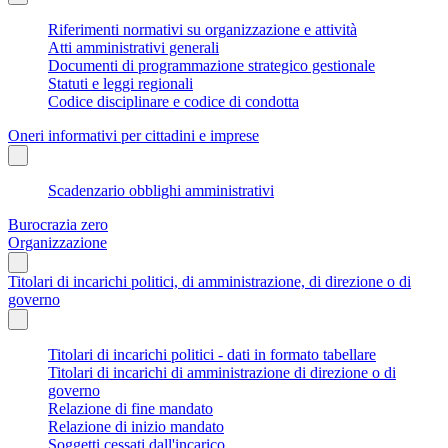
Riferimenti normativi su organizzazione e attività
Atti amministrativi generali
Documenti di programmazione strategico gestionale
Statuti e leggi regionali
Codice disciplinare e codice di condotta
Oneri informativi per cittadini e imprese
Scadenzario obblighi amministrativi
Burocrazia zero
Organizzazione
Titolari di incarichi politici, di amministrazione, di direzione o di
governo
Titolari di incarichi politici - dati in formato tabellare
Titolari di incarichi di amministrazione di direzione o di
governo
Relazione di fine mandato
Relazione di inizio mandato
Soggetti cessati dall'incarico