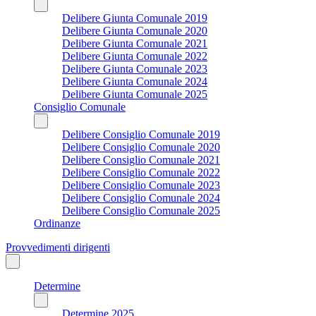
Delibere Giunta Comunale 2019
Delibere Giunta Comunale 2020
Delibere Giunta Comunale 2021
Delibere Giunta Comunale 2022
Delibere Giunta Comunale 2023
Delibere Giunta Comunale 2024
Delibere Giunta Comunale 2025
Consiglio Comunale
Delibere Consiglio Comunale 2019
Delibere Consiglio Comunale 2020
Delibere Consiglio Comunale 2021
Delibere Consiglio Comunale 2022
Delibere Consiglio Comunale 2023
Delibere Consiglio Comunale 2024
Delibere Consiglio Comunale 2025
Ordinanze
Provvedimenti dirigenti
Determine
Determine 2025