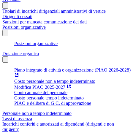
Titolari di incarichi dirigenziali amministrativi di vertice
Dirigenti cessati
Sanzioni per mancata comunicazione dei dati
Posizioni organizzative
Posizioni organizzative
Dotazione organica
Piano integrato di attività e organizzazione (PIAO 2026-2028)
Costo personale non a tempo indeterminato
Modifica PIAO 2025-2027
Conto annuale del personale
Costo personale tempo indeterminato
PIAO e delibera di G.C. di approvazione
Personale non a tempo indeterminato
Tassi di assenza
Incarichi conferiti e autorizzati ai dipendenti (dirigenti e non
dirigenti)