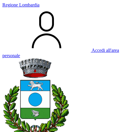
Regione Lombardia
Accedi all'area
personale