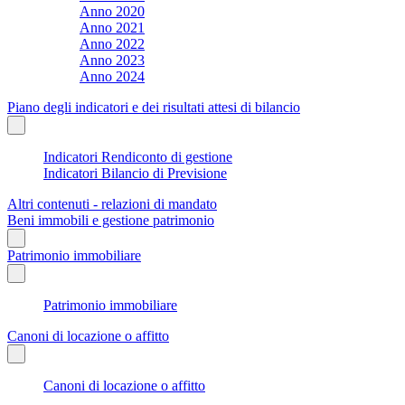
Anno 2020
Anno 2021
Anno 2022
Anno 2023
Anno 2024
Piano degli indicatori e dei risultati attesi di bilancio
Indicatori Rendiconto di gestione
Indicatori Bilancio di Previsione
Altri contenuti - relazioni di mandato
Beni immobili e gestione patrimonio
Patrimonio immobiliare
Patrimonio immobiliare
Canoni di locazione o affitto
Canoni di locazione o affitto