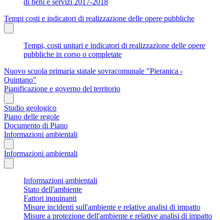
di beni e servizi 2017-2018
Tempi costi e indicatori di realizzazione delle opere pubbliche
Tempi, costi unitari e indicatori di realizzazione delle opere
pubbliche in corso o completate
Nuovo scuola primaria statale sovracomunale "Pieranica -
Quintano"
Pianificazione e governo del territorio
Studio geologico
Piano delle regole
Documento di Piano
Informazioni ambientali
Informazioni ambientali
Informazioni ambientali
Stato dell'ambiente
Fattori inquinanti
Misure incidenti sull'ambiente e relative analisi di impatto
Misure a protezione dell'ambiente e relative analisi di impatto