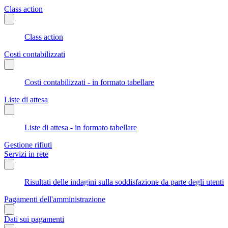
Class action
Class action
Costi contabilizzati
Costi contabilizzati - in formato tabellare
Liste di attesa
Liste di attesa - in formato tabellare
Gestione rifiuti
Servizi in rete
Risultati delle indagini sulla soddisfazione da parte degli utenti
Pagamenti dell'amministrazione
Dati sui pagamenti