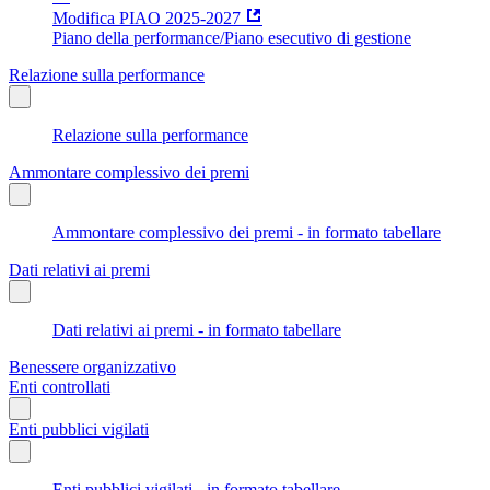
Modifica PIAO 2025-2027
Piano della performance/Piano esecutivo di gestione
Relazione sulla performance
Relazione sulla performance
Ammontare complessivo dei premi
Ammontare complessivo dei premi - in formato tabellare
Dati relativi ai premi
Dati relativi ai premi - in formato tabellare
Benessere organizzativo
Enti controllati
Enti pubblici vigilati
Enti pubblici vigilati - in formato tabellare