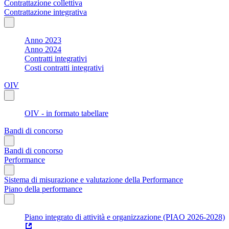
Contrattazione collettiva
Contrattazione integrativa
Anno 2023
Anno 2024
Contratti integrativi
Costi contratti integrativi
OIV
OIV - in formato tabellare
Bandi di concorso
Bandi di concorso
Performance
Sistema di misurazione e valutazione della Performance
Piano della performance
Piano integrato di attività e organizzazione (PIAO 2026-2028)