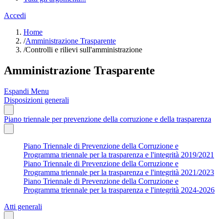
Accedi
Home
/
Amministrazione Trasparente
/
Controlli e rilievi sull'amministrazione
Amministrazione Trasparente
Espandi Menu
Disposizioni generali
Piano triennale per prevenzione della corruzione e della trasparenza
Piano Triennale di Prevenzione della Corruzione e
Programma triennale per la trasparenza e l'integrità 2019/2021
Piano Triennale di Prevenzione della Corruzione e
Programma triennale per la trasparenza e l'integrità 2021/2023
Piano Triennale di Prevenzione della Corruzione e
Programma triennale per la trasparenza e l'integrità 2024-2026
Atti generali