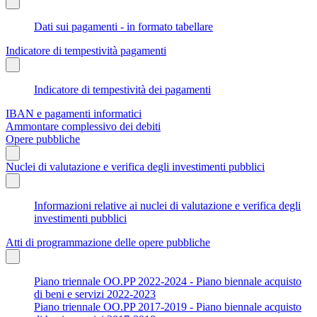
Dati sui pagamenti - in formato tabellare
Indicatore di tempestività pagamenti
Indicatore di tempestività dei pagamenti
IBAN e pagamenti informatici
Ammontare complessivo dei debiti
Opere pubbliche
Nuclei di valutazione e verifica degli investimenti pubblici
Informazioni relative ai nuclei di valutazione e verifica degli
investimenti pubblici
Atti di programmazione delle opere pubbliche
Piano triennale OO.PP 2022-2024 - Piano biennale acquisto
di beni e servizi 2022-2023
Piano triennale OO.PP 2017-2019 - Piano biennale acquisto