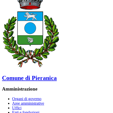
Comune di Pieranica
Amministrazione
Organi di governo
Aree amministrative
Uffici
Enti e fondazioni