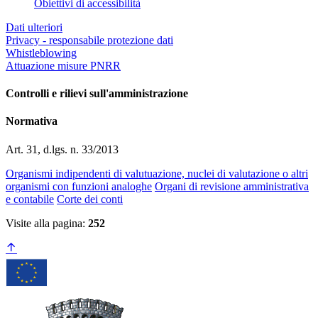
Obiettivi di accessibilità
Dati ulteriori
Privacy - responsabile protezione dati
Whistleblowing
Attuazione misure PNRR
Controlli e rilievi sull'amministrazione
Normativa
Art. 31, d.lgs. n. 33/2013
Organismi indipendenti di valutuazione, nuclei di valutazione o altri
organismi con funzioni analoghe
Organi di revisione amministrativa
e contabile
Corte dei conti
Visite alla pagina:
252