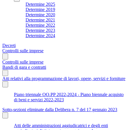
Determine 2025
Determine 2019
Determine 2020
Determine 2021
Determine 2022
Determine 2023
Determine 2024
Decreti
Controlli sulle imprese
Controlli sulle imprese
Bandi di gara e contratti
Atti relativi alla programmazione di lavori, opere, servizi e forniture
Piano triennale OO.PP 2022-2024 - Piano biennale acquisto
di beni e servizi 2022-2023
Sotto-sezioni eliminate dalla Delibera n. 7 del 17 gennaio 2023
Atti delle amministrazioni aggiudicatrici e degli enti