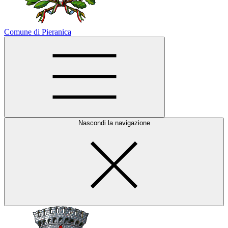
Comune di Pieranica
Nascondi la navigazione