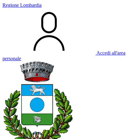
Regione Lombardia
Accedi all'area
personale