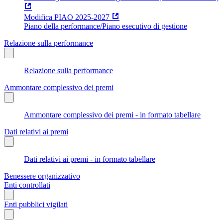
Modifica PIAO 2025-2027
Piano della performance/Piano esecutivo di gestione
Relazione sulla performance
Relazione sulla performance
Ammontare complessivo dei premi
Ammontare complessivo dei premi - in formato tabellare
Dati relativi ai premi
Dati relativi ai premi - in formato tabellare
Benessere organizzativo
Enti controllati
Enti pubblici vigilati