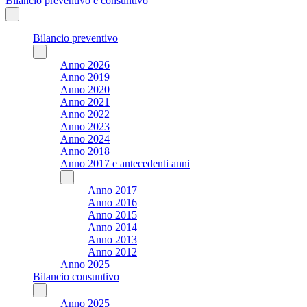
Bilancio preventivo e consuntivo
Bilancio preventivo
Anno 2026
Anno 2019
Anno 2020
Anno 2021
Anno 2022
Anno 2023
Anno 2024
Anno 2018
Anno 2017 e antecedenti anni
Anno 2017
Anno 2016
Anno 2015
Anno 2014
Anno 2013
Anno 2012
Anno 2025
Bilancio consuntivo
Anno 2025