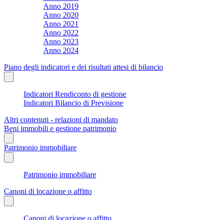
Anno 2019
Anno 2020
Anno 2021
Anno 2022
Anno 2023
Anno 2024
Piano degli indicatori e dei risultati attesi di bilancio
Indicatori Rendiconto di gestione
Indicatori Bilancio di Previsione
Altri contenuti - relazioni di mandato
Beni immobili e gestione patrimonio
Patrimonio immobiliare
Patrimonio immobiliare
Canoni di locazione o affitto
Canoni di locazione o affitto