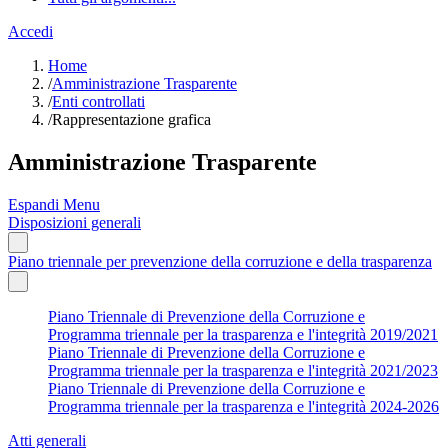
Accedi
Home
/
Amministrazione Trasparente
/
Enti controllati
/
Rappresentazione grafica
Amministrazione Trasparente
Espandi Menu
Disposizioni generali
Piano triennale per prevenzione della corruzione e della trasparenza
Piano Triennale di Prevenzione della Corruzione e
Programma triennale per la trasparenza e l'integrità 2019/2021
Piano Triennale di Prevenzione della Corruzione e
Programma triennale per la trasparenza e l'integrità 2021/2023
Piano Triennale di Prevenzione della Corruzione e
Programma triennale per la trasparenza e l'integrità 2024-2026
Atti generali