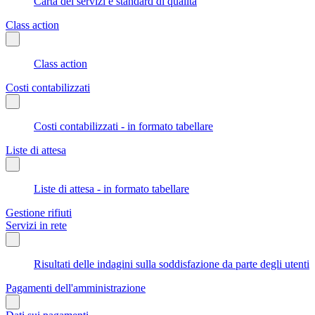
Carta dei servizi e standard di qualità
Class action
Class action
Costi contabilizzati
Costi contabilizzati - in formato tabellare
Liste di attesa
Liste di attesa - in formato tabellare
Gestione rifiuti
Servizi in rete
Risultati delle indagini sulla soddisfazione da parte degli utenti
Pagamenti dell'amministrazione