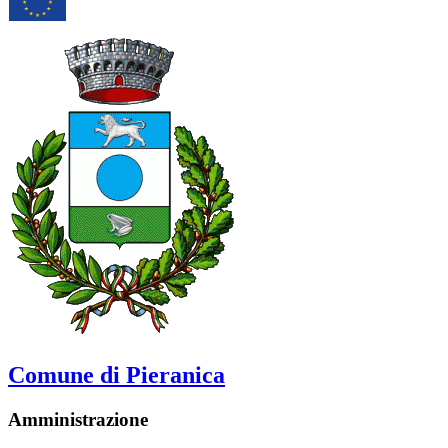
Comune di Pieranica
Amministrazione