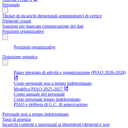
Personale
Titolari di incarichi dirigenziali amministrativi di vertice
Dirigenti cessati
Sanzioni per mancata comunicazione dei dati
Posizioni organizzative
Posizioni organizzative
Dotazione organica
Piano integrato di attività e organizzazione (PIAO 2026-2028)
Costo personale non a tempo indeterminato
Modifica PIAO 2025-2027
Conto annuale del personale
Costo personale tempo indeterminato
PIAO e delibera di G.C. di approvazione
Personale non a tempo indeterminato
Tassi di assenza
Incarichi conferiti e autorizzati ai dipendenti (dirigenti e non