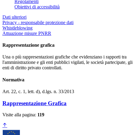
Regolamenti
Obiettivi di accessibilità
Dati ulteriori
Privacy - responsabile protezione dati
Whistleblowing
Attuazione misure PNRR
Rappresentazione grafica
Una o più rappresentazioni grafiche che evidenziano i rapporti tra
l'amministrazione e gli enti pubblici vigilati, le società partecipate, gli
enti di diritto privato controllati.
Normativa
Art. 22, c. 1, lett. d), d.lgs. n. 33/2013
Rappresentazione Grafica
Visite alla pagina:
119