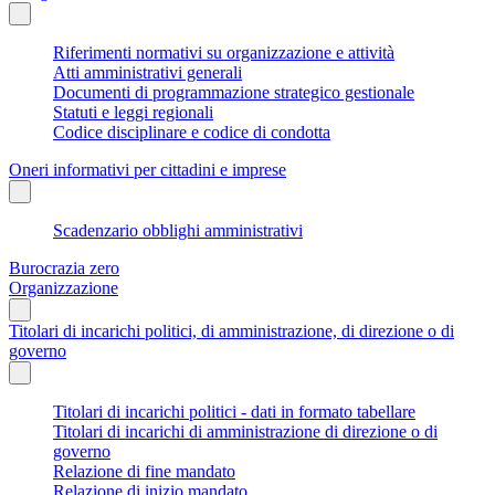
Riferimenti normativi su organizzazione e attività
Atti amministrativi generali
Documenti di programmazione strategico gestionale
Statuti e leggi regionali
Codice disciplinare e codice di condotta
Oneri informativi per cittadini e imprese
Scadenzario obblighi amministrativi
Burocrazia zero
Organizzazione
Titolari di incarichi politici, di amministrazione, di direzione o di
governo
Titolari di incarichi politici - dati in formato tabellare
Titolari di incarichi di amministrazione di direzione o di
governo
Relazione di fine mandato
Relazione di inizio mandato