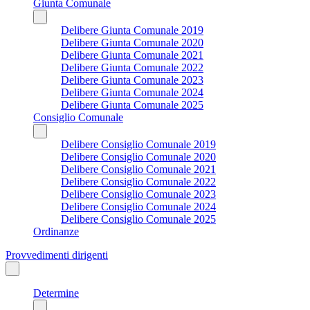
Giunta Comunale
Delibere Giunta Comunale 2019
Delibere Giunta Comunale 2020
Delibere Giunta Comunale 2021
Delibere Giunta Comunale 2022
Delibere Giunta Comunale 2023
Delibere Giunta Comunale 2024
Delibere Giunta Comunale 2025
Consiglio Comunale
Delibere Consiglio Comunale 2019
Delibere Consiglio Comunale 2020
Delibere Consiglio Comunale 2021
Delibere Consiglio Comunale 2022
Delibere Consiglio Comunale 2023
Delibere Consiglio Comunale 2024
Delibere Consiglio Comunale 2025
Ordinanze
Provvedimenti dirigenti
Determine