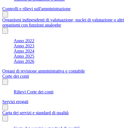
Controlli e rilievi sull'amministrazione
Organismi indipendenti di valutuazione, nuclei di valutazione o altri
organismi con funzioni analoghe
Anno 2022
Anno 2023
Anno 2024
Anno 2025
Anno 2026
Organi di revisione amministrativa e contabile
Corte dei conti
Rilievi Corte dei conti
Servizi erogati
Carta dei servizi e standard di qualità