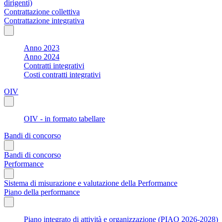
dirigenti)
Contrattazione collettiva
Contrattazione integrativa
Anno 2023
Anno 2024
Contratti integrativi
Costi contratti integrativi
OIV
OIV - in formato tabellare
Bandi di concorso
Bandi di concorso
Performance
Sistema di misurazione e valutazione della Performance
Piano della performance
Piano integrato di attività e organizzazione (PIAO 2026-2028)