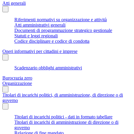
Atti generali
Riferimenti normativi su organizzazione e attività
Atti amministrativi generali
Documenti di programmazione strategico gestionale
Statuti e leggi regionali
Codice disciplinare e codice di condotta
Oneri informativi per cittadini e imprese
Scadenzario obblighi amministrativi
Burocrazia zero
Organizzazione
Titolari di incarichi politici, di amministrazione, di direzione o di
governo
Titolari di incarichi politici - dati in formato tabellare
Titolari di incarichi di amministrazione di direzione o di
governo
Relazione di fine mandato