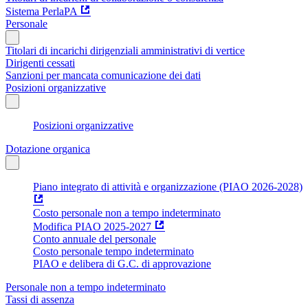
Sistema PerlaPA
Personale
Titolari di incarichi dirigenziali amministrativi di vertice
Dirigenti cessati
Sanzioni per mancata comunicazione dei dati
Posizioni organizzative
Posizioni organizzative
Dotazione organica
Piano integrato di attività e organizzazione (PIAO 2026-2028)
Costo personale non a tempo indeterminato
Modifica PIAO 2025-2027
Conto annuale del personale
Costo personale tempo indeterminato
PIAO e delibera di G.C. di approvazione
Personale non a tempo indeterminato
Tassi di assenza