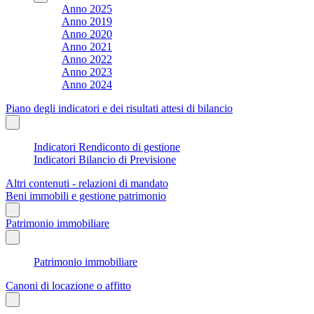
Anno 2025
Anno 2019
Anno 2020
Anno 2021
Anno 2022
Anno 2023
Anno 2024
Piano degli indicatori e dei risultati attesi di bilancio
Indicatori Rendiconto di gestione
Indicatori Bilancio di Previsione
Altri contenuti - relazioni di mandato
Beni immobili e gestione patrimonio
Patrimonio immobiliare
Patrimonio immobiliare
Canoni di locazione o affitto