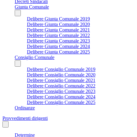
Decreti Sindacali
Giunta Comunale
Delibere Giunta Comunale 2019
Delibere Giunta Comunale 2020
Delibere Giunta Comunale 2021
Delibere Giunta Comunale 2022
Delibere Giunta Comunale 2023
Delibere Giunta Comunale 2024
Delibere Giunta Comunale 2025
Consiglio Comunale
Delibere Consiglio Comunale 2019
Delibere Consiglio Comunale 2020
Delibere Consiglio Comunale 2021
Delibere Consiglio Comunale 2022
Delibere Consiglio Comunale 2023
Delibere Consiglio Comunale 2024
Delibere Consiglio Comunale 2025
Ordinanze
Provvedimenti dirigenti
Determine