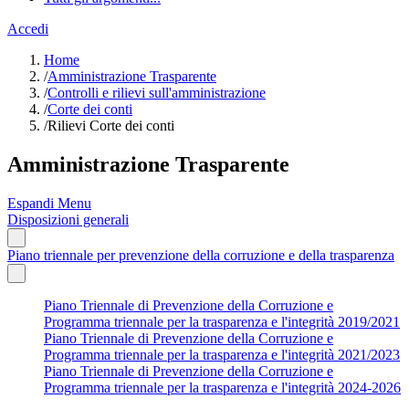
Accedi
Home
/
Amministrazione Trasparente
/
Controlli e rilievi sull'amministrazione
/
Corte dei conti
/
Rilievi Corte dei conti
Amministrazione Trasparente
Espandi Menu
Disposizioni generali
Piano triennale per prevenzione della corruzione e della trasparenza
Piano Triennale di Prevenzione della Corruzione e
Programma triennale per la trasparenza e l'integrità 2019/2021
Piano Triennale di Prevenzione della Corruzione e
Programma triennale per la trasparenza e l'integrità 2021/2023
Piano Triennale di Prevenzione della Corruzione e
Programma triennale per la trasparenza e l'integrità 2024-2026