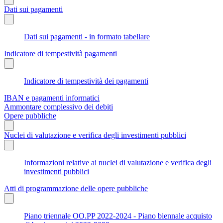
Dati sui pagamenti
Dati sui pagamenti - in formato tabellare
Indicatore di tempestività pagamenti
Indicatore di tempestività dei pagamenti
IBAN e pagamenti informatici
Ammontare complessivo dei debiti
Opere pubbliche
Nuclei di valutazione e verifica degli investimenti pubblici
Informazioni relative ai nuclei di valutazione e verifica degli
investimenti pubblici
Atti di programmazione delle opere pubbliche
Piano triennale OO.PP 2022-2024 - Piano biennale acquisto