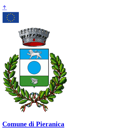
Comune di Pieranica