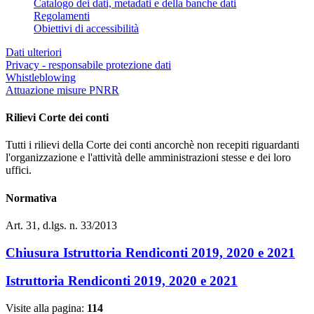
Catalogo dei dati, metadati e della banche dati
Regolamenti
Obiettivi di accessibilità
Dati ulteriori
Privacy - responsabile protezione dati
Whistleblowing
Attuazione misure PNRR
Rilievi Corte dei conti
Tutti i rilievi della Corte dei conti ancorchè non recepiti riguardanti
l'organizzazione e l'attività delle amministrazioni stesse e dei loro
uffici.
Normativa
Art. 31, d.lgs. n. 33/2013
Chiusura Istruttoria Rendiconti 2019, 2020 e 2021
Istruttoria Rendiconti 2019, 2020 e 2021
Visite alla pagina:
114