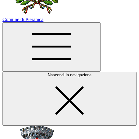
Comune di Pieranica
Nascondi la navigazione