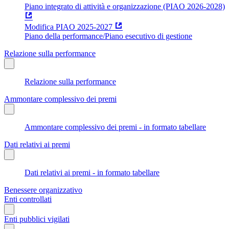
Piano integrato di attività e organizzazione (PIAO 2026-2028)
Modifica PIAO 2025-2027
Piano della performance/Piano esecutivo di gestione
Relazione sulla performance
Relazione sulla performance
Ammontare complessivo dei premi
Ammontare complessivo dei premi - in formato tabellare
Dati relativi ai premi
Dati relativi ai premi - in formato tabellare
Benessere organizzativo
Enti controllati
Enti pubblici vigilati