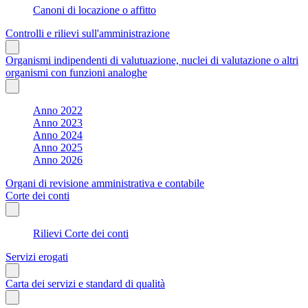
Canoni di locazione o affitto
Controlli e rilievi sull'amministrazione
Organismi indipendenti di valutuazione, nuclei di valutazione o altri
organismi con funzioni analoghe
Anno 2022
Anno 2023
Anno 2024
Anno 2025
Anno 2026
Organi di revisione amministrativa e contabile
Corte dei conti
Rilievi Corte dei conti
Servizi erogati
Carta dei servizi e standard di qualità