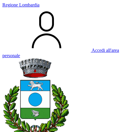
Regione Lombardia
Accedi all'area
personale