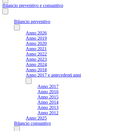
Bilancio preventivo e consuntivo
Bilancio preventivo
Anno 2026
Anno 2019
Anno 2020
Anno 2021
Anno 2022
Anno 2023
Anno 2024
Anno 2018
Anno 2017 e antecedenti anni
Anno 2017
Anno 2016
Anno 2015
Anno 2014
Anno 2013
Anno 2012
Anno 2025
Bilancio consuntivo