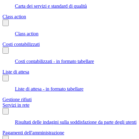
Carta dei servizi e standard di qualità
Class action
Class action
Costi contabilizzati
Costi contabilizzati - in formato tabellare
Liste di attesa
Liste di attesa - in formato tabellare
Gestione rifiuti
Servizi in rete
Risultati delle indagini sulla soddisfazione da parte degli utenti
Pagamenti dell'amministrazione