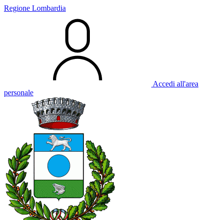
Regione Lombardia
Accedi all'area
personale