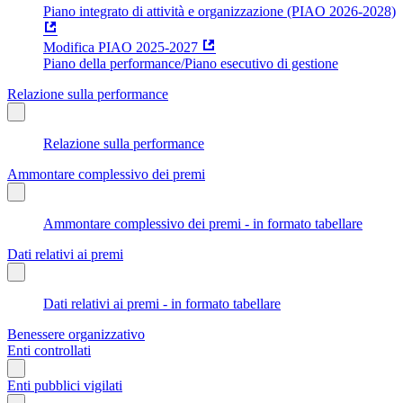
Piano integrato di attività e organizzazione (PIAO 2026-2028)
Modifica PIAO 2025-2027
Piano della performance/Piano esecutivo di gestione
Relazione sulla performance
Relazione sulla performance
Ammontare complessivo dei premi
Ammontare complessivo dei premi - in formato tabellare
Dati relativi ai premi
Dati relativi ai premi - in formato tabellare
Benessere organizzativo
Enti controllati
Enti pubblici vigilati