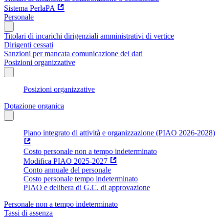
Sistema PerlaPA
Personale
Titolari di incarichi dirigenziali amministrativi di vertice
Dirigenti cessati
Sanzioni per mancata comunicazione dei dati
Posizioni organizzative
Posizioni organizzative
Dotazione organica
Piano integrato di attività e organizzazione (PIAO 2026-2028)
Costo personale non a tempo indeterminato
Modifica PIAO 2025-2027
Conto annuale del personale
Costo personale tempo indeterminato
PIAO e delibera di G.C. di approvazione
Personale non a tempo indeterminato
Tassi di assenza