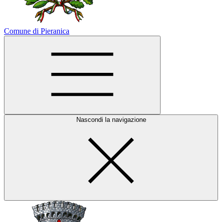
Comune di Pieranica
Nascondi la navigazione