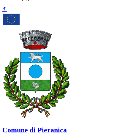
Comune di Pieranica