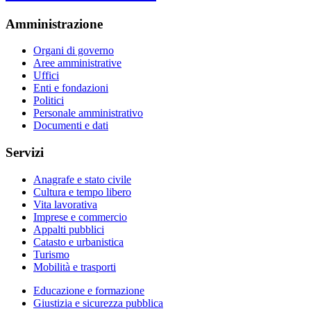
Amministrazione
Organi di governo
Aree amministrative
Uffici
Enti e fondazioni
Politici
Personale amministrativo
Documenti e dati
Servizi
Anagrafe e stato civile
Cultura e tempo libero
Vita lavorativa
Imprese e commercio
Appalti pubblici
Catasto e urbanistica
Turismo
Mobilità e trasporti
Educazione e formazione
Giustizia e sicurezza pubblica