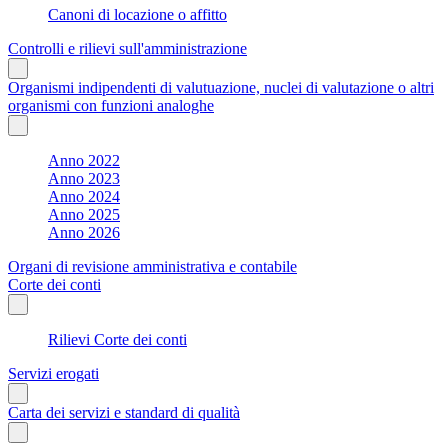
Canoni di locazione o affitto
Controlli e rilievi sull'amministrazione
Organismi indipendenti di valutuazione, nuclei di valutazione o altri
organismi con funzioni analoghe
Anno 2022
Anno 2023
Anno 2024
Anno 2025
Anno 2026
Organi di revisione amministrativa e contabile
Corte dei conti
Rilievi Corte dei conti
Servizi erogati
Carta dei servizi e standard di qualità