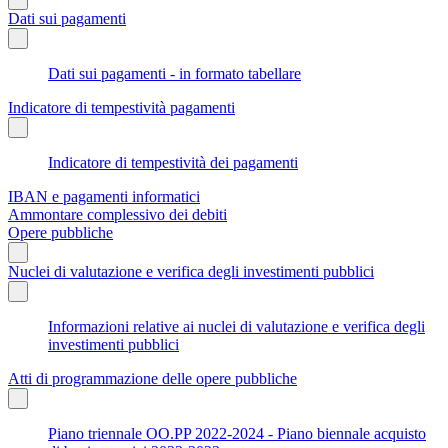
Dati sui pagamenti
Dati sui pagamenti - in formato tabellare
Indicatore di tempestività pagamenti
Indicatore di tempestività dei pagamenti
IBAN e pagamenti informatici
Ammontare complessivo dei debiti
Opere pubbliche
Nuclei di valutazione e verifica degli investimenti pubblici
Informazioni relative ai nuclei di valutazione e verifica degli
investimenti pubblici
Atti di programmazione delle opere pubbliche
Piano triennale OO.PP 2022-2024 - Piano biennale acquisto