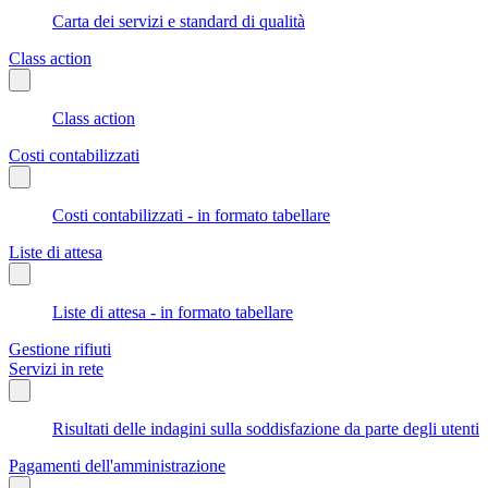
Carta dei servizi e standard di qualità
Class action
Class action
Costi contabilizzati
Costi contabilizzati - in formato tabellare
Liste di attesa
Liste di attesa - in formato tabellare
Gestione rifiuti
Servizi in rete
Risultati delle indagini sulla soddisfazione da parte degli utenti
Pagamenti dell'amministrazione