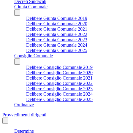
Decreti Sindacali
Giunta Comunale
Delibere Giunta Comunale 2019
Delibere Giunta Comunale 2020
Delibere Giunta Comunale 2021
Delibere Giunta Comunale 2022
Delibere Giunta Comunale 2023
Delibere Giunta Comunale 2024
Delibere Giunta Comunale 2025
Consiglio Comunale
Delibere Consiglio Comunale 2019
Delibere Consiglio Comunale 2020
Delibere Consiglio Comunale 2021
Delibere Consiglio Comunale 2022
Delibere Consiglio Comunale 2023
Delibere Consiglio Comunale 2024
Delibere Consiglio Comunale 2025
Ordinanze
Provvedimenti dirigenti
Determine