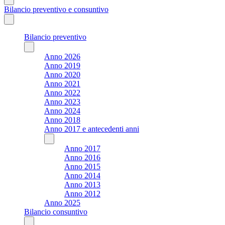
Bilancio preventivo e consuntivo
Bilancio preventivo
Anno 2026
Anno 2019
Anno 2020
Anno 2021
Anno 2022
Anno 2023
Anno 2024
Anno 2018
Anno 2017 e antecedenti anni
Anno 2017
Anno 2016
Anno 2015
Anno 2014
Anno 2013
Anno 2012
Anno 2025
Bilancio consuntivo