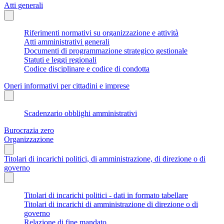
Atti generali
Riferimenti normativi su organizzazione e attività
Atti amministrativi generali
Documenti di programmazione strategico gestionale
Statuti e leggi regionali
Codice disciplinare e codice di condotta
Oneri informativi per cittadini e imprese
Scadenzario obblighi amministrativi
Burocrazia zero
Organizzazione
Titolari di incarichi politici, di amministrazione, di direzione o di
governo
Titolari di incarichi politici - dati in formato tabellare
Titolari di incarichi di amministrazione di direzione o di
governo
Relazione di fine mandato