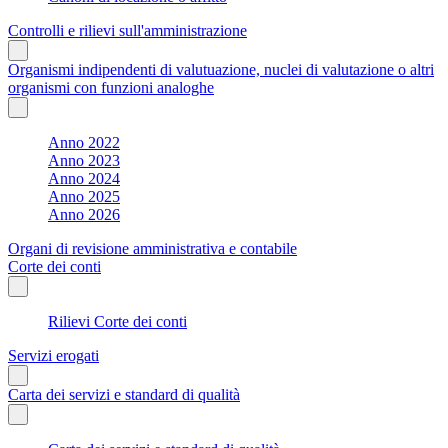
Controlli e rilievi sull'amministrazione
Organismi indipendenti di valutuazione, nuclei di valutazione o altri
organismi con funzioni analoghe
Anno 2022
Anno 2023
Anno 2024
Anno 2025
Anno 2026
Organi di revisione amministrativa e contabile
Corte dei conti
Rilievi Corte dei conti
Servizi erogati
Carta dei servizi e standard di qualità