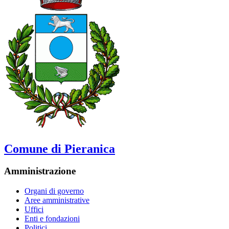
Comune di Pieranica
Amministrazione
Organi di governo
Aree amministrative
Uffici
Enti e fondazioni
Politici