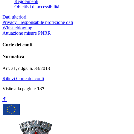
Regolamenti
Obiettivi di accessibilità
Dati ulteriori
Privacy - responsabile protezione dati
Whistleblowing
Attuazione misure PNRR
Corte dei conti
Normativa
Art. 31, d.lgs. n. 33/2013
Rilievi Corte dei conti
Visite alla pagina:
137