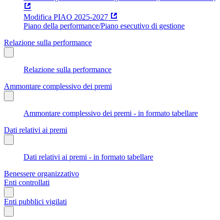
Modifica PIAO 2025-2027
Piano della performance/Piano esecutivo di gestione
Relazione sulla performance
Relazione sulla performance
Ammontare complessivo dei premi
Ammontare complessivo dei premi - in formato tabellare
Dati relativi ai premi
Dati relativi ai premi - in formato tabellare
Benessere organizzativo
Enti controllati
Enti pubblici vigilati