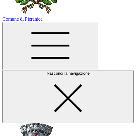
Comune di Pieranica
Nascondi la navigazione