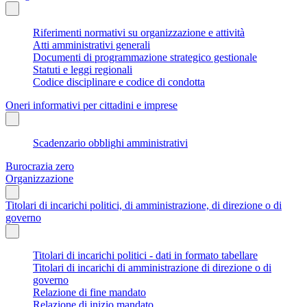
Riferimenti normativi su organizzazione e attività
Atti amministrativi generali
Documenti di programmazione strategico gestionale
Statuti e leggi regionali
Codice disciplinare e codice di condotta
Oneri informativi per cittadini e imprese
Scadenzario obblighi amministrativi
Burocrazia zero
Organizzazione
Titolari di incarichi politici, di amministrazione, di direzione o di
governo
Titolari di incarichi politici - dati in formato tabellare
Titolari di incarichi di amministrazione di direzione o di
governo
Relazione di fine mandato
Relazione di inizio mandato