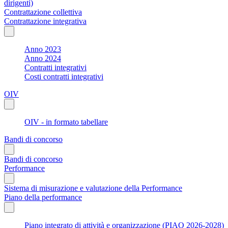
dirigenti)
Contrattazione collettiva
Contrattazione integrativa
Anno 2023
Anno 2024
Contratti integrativi
Costi contratti integrativi
OIV
OIV - in formato tabellare
Bandi di concorso
Bandi di concorso
Performance
Sistema di misurazione e valutazione della Performance
Piano della performance
Piano integrato di attività e organizzazione (PIAO 2026-2028)