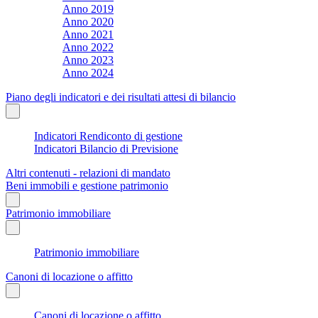
Anno 2019
Anno 2020
Anno 2021
Anno 2022
Anno 2023
Anno 2024
Piano degli indicatori e dei risultati attesi di bilancio
Indicatori Rendiconto di gestione
Indicatori Bilancio di Previsione
Altri contenuti - relazioni di mandato
Beni immobili e gestione patrimonio
Patrimonio immobiliare
Patrimonio immobiliare
Canoni di locazione o affitto
Canoni di locazione o affitto