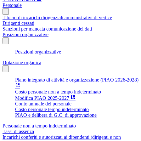
Personale
Titolari di incarichi dirigenziali amministrativi di vertice
Dirigenti cessati
Sanzioni per mancata comunicazione dei dati
Posizioni organizzative
Posizioni organizzative
Dotazione organica
Piano integrato di attività e organizzazione (PIAO 2026-2028)
Costo personale non a tempo indeterminato
Modifica PIAO 2025-2027
Conto annuale del personale
Costo personale tempo indeterminato
PIAO e delibera di G.C. di approvazione
Personale non a tempo indeterminato
Tassi di assenza
Incarichi conferiti e autorizzati ai dipendenti (dirigenti e non