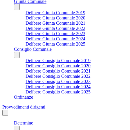
Giunta Comunale
Delibere Giunta Comunale 2019
Delibere Giunta Comunale 2020
Delibere Giunta Comunale 2021
Delibere Giunta Comunale 2022
Delibere Giunta Comunale 2023
Delibere Giunta Comunale 2024
Delibere Giunta Comunale 2025
Consiglio Comunale
Delibere Consiglio Comunale 2019
Delibere Consiglio Comunale 2020
Delibere Consiglio Comunale 2021
Delibere Consiglio Comunale 2022
Delibere Consiglio Comunale 2023
Delibere Consiglio Comunale 2024
Delibere Consiglio Comunale 2025
Ordinanze
Provvedimenti dirigenti
Determine