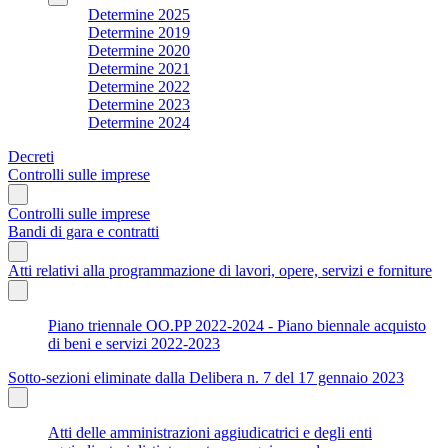
Determine 2025
Determine 2019
Determine 2020
Determine 2021
Determine 2022
Determine 2023
Determine 2024
Decreti
Controlli sulle imprese
Controlli sulle imprese
Bandi di gara e contratti
Atti relativi alla programmazione di lavori, opere, servizi e forniture
Piano triennale OO.PP 2022-2024 - Piano biennale acquisto
di beni e servizi 2022-2023
Sotto-sezioni eliminate dalla Delibera n. 7 del 17 gennaio 2023
Atti delle amministrazioni aggiudicatrici e degli enti