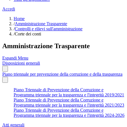
Accedi
Home
/
Amministrazione Trasparente
/
Controlli e rilievi sull'amministrazione
/
Corte dei conti
Amministrazione Trasparente
Espandi Menu
Disposizioni generali
Piano triennale per prevenzione della corruzione e della trasparenza
Piano Triennale di Prevenzione della Corruzione e
Programma triennale per la trasparenza e l'integrità 2019/2021
Piano Triennale di Prevenzione della Corruzione e
Programma triennale per la trasparenza e l'integrità 2021/2023
Piano Triennale di Prevenzione della Corruzione e
Programma triennale per la trasparenza e l'integrità 2024-2026
Atti generali