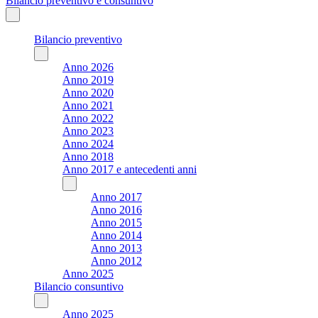
Bilancio preventivo e consuntivo
Bilancio preventivo
Anno 2026
Anno 2019
Anno 2020
Anno 2021
Anno 2022
Anno 2023
Anno 2024
Anno 2018
Anno 2017 e antecedenti anni
Anno 2017
Anno 2016
Anno 2015
Anno 2014
Anno 2013
Anno 2012
Anno 2025
Bilancio consuntivo
Anno 2025