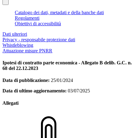
Catalogo dei dati, metadati e della banche dati
Regolamenti
Obiettivi di accessibilità
Dati ulteriori
Privacy - responsabile protezione dati
Whistleblowing
Attuazione misure PNRR
Ipotesi di contratto parte economica - Allegato B delib. G.C. n.
68 del 22.12.2023
Data di pubblicazione:
25/01/2024
Data di ultimo aggiornamento:
03/07/2025
Allegati