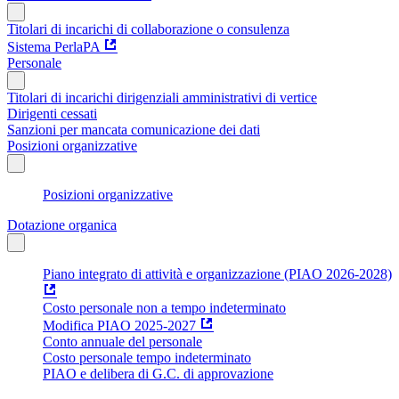
Titolari di incarichi di collaborazione o consulenza
Sistema PerlaPA
Personale
Titolari di incarichi dirigenziali amministrativi di vertice
Dirigenti cessati
Sanzioni per mancata comunicazione dei dati
Posizioni organizzative
Posizioni organizzative
Dotazione organica
Piano integrato di attività e organizzazione (PIAO 2026-2028)
Costo personale non a tempo indeterminato
Modifica PIAO 2025-2027
Conto annuale del personale
Costo personale tempo indeterminato
PIAO e delibera di G.C. di approvazione