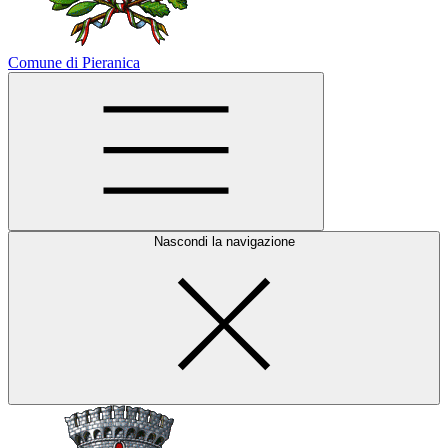
Comune di Pieranica
Nascondi la navigazione