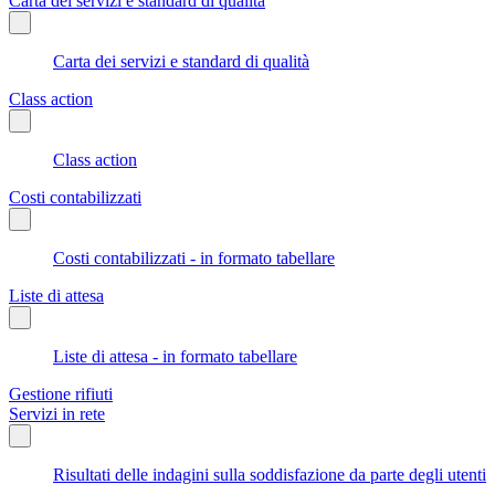
Carta dei servizi e standard di qualità
Carta dei servizi e standard di qualità
Class action
Class action
Costi contabilizzati
Costi contabilizzati - in formato tabellare
Liste di attesa
Liste di attesa - in formato tabellare
Gestione rifiuti
Servizi in rete
Risultati delle indagini sulla soddisfazione da parte degli utenti