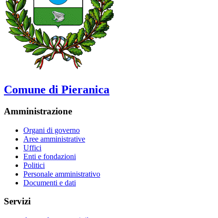
Comune di Pieranica
Amministrazione
Organi di governo
Aree amministrative
Uffici
Enti e fondazioni
Politici
Personale amministrativo
Documenti e dati
Servizi