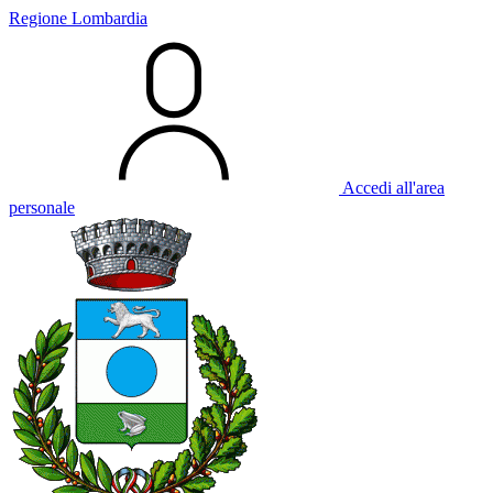
Regione Lombardia
Accedi all'area
personale