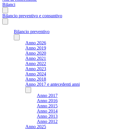
Bilanci
Bilancio preventivo e consuntivo
Bilancio preventivo
Anno 2026
Anno 2019
Anno 2020
Anno 2021
Anno 2022
Anno 2023
Anno 2024
Anno 2018
Anno 2017 e antecedenti anni
Anno 2017
Anno 2016
Anno 2015
Anno 2014
Anno 2013
Anno 2012
Anno 2025