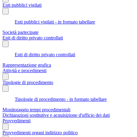
Enti pubblici vigilati
Enti pubblici vigilati - in formato tabellare
Società partecipate
Enti di diritto privato controllati
Enti di diritto privato controllati
Rappresentazione grafica
Attività e procedimenti
Tipologie di procedimento
Tipologie di procedimento - in formato tabellare
Monitoraggio tempi procedimentali
Dichiarazioni sostitutive e acquisizione d'ufficio dei dati
Provvedimenti
Provvedimenti organi indirizzo politico