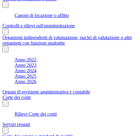
Canoni di locazione o affitto
Controlli e rilievi sull'amministrazione
Organismi indipendenti di valutuazione, nuclei di valutazione o altri
organismi con funzioni analoghe
Anno 2022
Anno 2023
Anno 2024
Anno 2025
Anno 2026
Organi di revisione amministrativa e contabile
Corte dei conti
Rilievi Corte dei conti
Servizi erogati