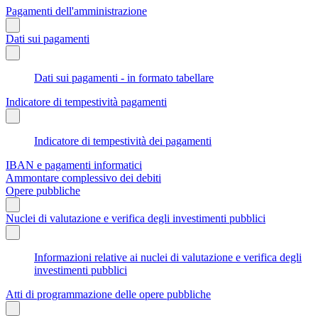
Pagamenti dell'amministrazione
Dati sui pagamenti
Dati sui pagamenti - in formato tabellare
Indicatore di tempestività pagamenti
Indicatore di tempestività dei pagamenti
IBAN e pagamenti informatici
Ammontare complessivo dei debiti
Opere pubbliche
Nuclei di valutazione e verifica degli investimenti pubblici
Informazioni relative ai nuclei di valutazione e verifica degli
investimenti pubblici
Atti di programmazione delle opere pubbliche