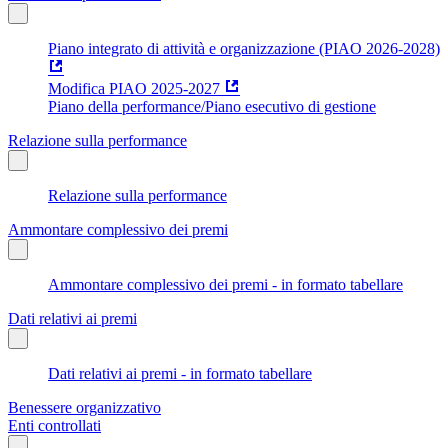
Piano integrato di attività e organizzazione (PIAO 2026-2028)
Modifica PIAO 2025-2027
Piano della performance/Piano esecutivo di gestione
Relazione sulla performance
Relazione sulla performance
Ammontare complessivo dei premi
Ammontare complessivo dei premi - in formato tabellare
Dati relativi ai premi
Dati relativi ai premi - in formato tabellare
Benessere organizzativo
Enti controllati