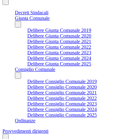
Decreti Sindacali
Giunta Comunale
Delibere Giunta Comunale 2019
Delibere Giunta Comunale 2020
Delibere Giunta Comunale 2021
Delibere Giunta Comunale 2022
Delibere Giunta Comunale 2023
Delibere Giunta Comunale 2024
Delibere Giunta Comunale 2025
Consiglio Comunale
Delibere Consiglio Comunale 2019
Delibere Consiglio Comunale 2020
Delibere Consiglio Comunale 2021
Delibere Consiglio Comunale 2022
Delibere Consiglio Comunale 2023
Delibere Consiglio Comunale 2024
Delibere Consiglio Comunale 2025
Ordinanze
Provvedimenti dirigenti