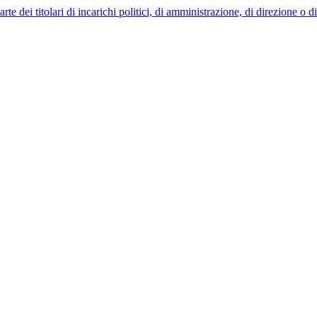
 dei titolari di incarichi politici, di amministrazione, di direzione o 