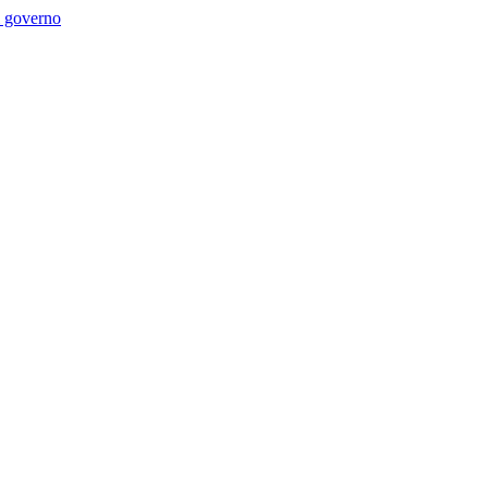
di governo