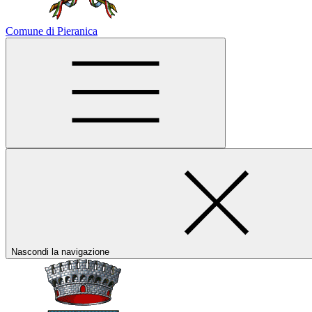
Comune di Pieranica
Nascondi la navigazione