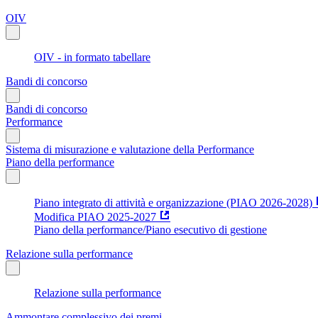
OIV
OIV - in formato tabellare
Bandi di concorso
Bandi di concorso
Performance
Sistema di misurazione e valutazione della Performance
Piano della performance
Piano integrato di attività e organizzazione (PIAO 2026-2028)
Modifica PIAO 2025-2027
Piano della performance/Piano esecutivo di gestione
Relazione sulla performance
Relazione sulla performance
Ammontare complessivo dei premi