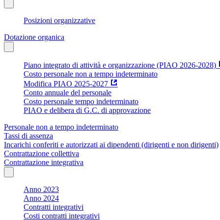
Posizioni organizzative
Dotazione organica
Piano integrato di attività e organizzazione (PIAO 2026-2028)
Costo personale non a tempo indeterminato
Modifica PIAO 2025-2027
Conto annuale del personale
Costo personale tempo indeterminato
PIAO e delibera di G.C. di approvazione
Personale non a tempo indeterminato
Tassi di assenza
Incarichi conferiti e autorizzati ai dipendenti (dirigenti e non dirigenti)
Contrattazione collettiva
Contrattazione integrativa
Anno 2023
Anno 2024
Contratti integrativi
Costi contratti integrativi