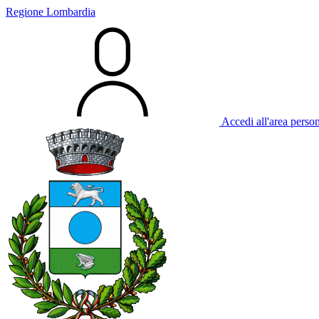
Regione Lombardia
Accedi all'area perso