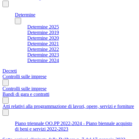
Determine
Determine 2025
Determine 2019
Determine 2020
Determine 2021
Determine 2022
Determine 2023
Determine 2024
Decreti
Controlli sulle imprese
Controlli sulle imprese
Bandi di gara e contratti
Atti relativi alla programmazione di lavori, opere, servizi e forniture
Piano triennale OO.PP 2022-2024 - Piano biennale acquisto
di beni e servizi 2022-2023