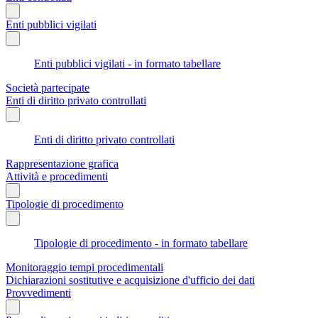
Enti pubblici vigilati
Enti pubblici vigilati - in formato tabellare
Società partecipate
Enti di diritto privato controllati
Enti di diritto privato controllati
Rappresentazione grafica
Attività e procedimenti
Tipologie di procedimento
Tipologie di procedimento - in formato tabellare
Monitoraggio tempi procedimentali
Dichiarazioni sostitutive e acquisizione d'ufficio dei dati
Provvedimenti