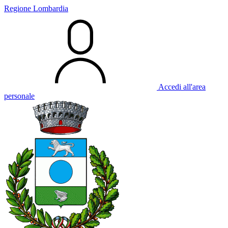
Regione Lombardia
Accedi all'area
personale