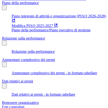
Piano della performance
Piano integrato di attività e organizzazione (PIAO 2026-2028)
Modifica PIAO 2025-2027
Piano della performance/Piano esecutivo di gestione
Relazione sulla performance
Relazione sulla performance
Ammontare complessivo dei premi
Ammontare complessivo dei premi - in formato tabellare
Dati relativi ai premi
Dati relativi ai premi - in formato tabellare
Benessere organizzativo
Enti controllati