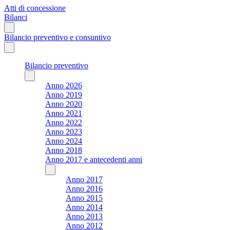
Atti di concessione
Bilanci
Bilancio preventivo e consuntivo
Bilancio preventivo
Anno 2026
Anno 2019
Anno 2020
Anno 2021
Anno 2022
Anno 2023
Anno 2024
Anno 2018
Anno 2017 e antecedenti anni
Anno 2017
Anno 2016
Anno 2015
Anno 2014
Anno 2013
Anno 2012