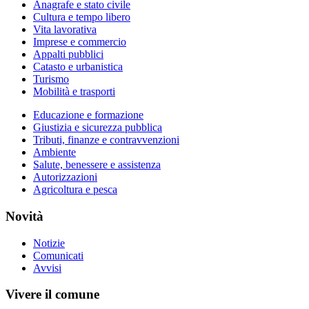
Anagrafe e stato civile
Cultura e tempo libero
Vita lavorativa
Imprese e commercio
Appalti pubblici
Catasto e urbanistica
Turismo
Mobilità e trasporti
Educazione e formazione
Giustizia e sicurezza pubblica
Tributi, finanze e contravvenzioni
Ambiente
Salute, benessere e assistenza
Autorizzazioni
Agricoltura e pesca
Novità
Notizie
Comunicati
Avvisi
Vivere il comune