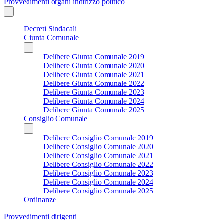
Provvedimenti organi indirizzo politico
Decreti Sindacali
Giunta Comunale
Delibere Giunta Comunale 2019
Delibere Giunta Comunale 2020
Delibere Giunta Comunale 2021
Delibere Giunta Comunale 2022
Delibere Giunta Comunale 2023
Delibere Giunta Comunale 2024
Delibere Giunta Comunale 2025
Consiglio Comunale
Delibere Consiglio Comunale 2019
Delibere Consiglio Comunale 2020
Delibere Consiglio Comunale 2021
Delibere Consiglio Comunale 2022
Delibere Consiglio Comunale 2023
Delibere Consiglio Comunale 2024
Delibere Consiglio Comunale 2025
Ordinanze
Provvedimenti dirigenti