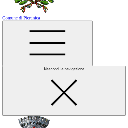
Comune di Pieranica
Nascondi la navigazione