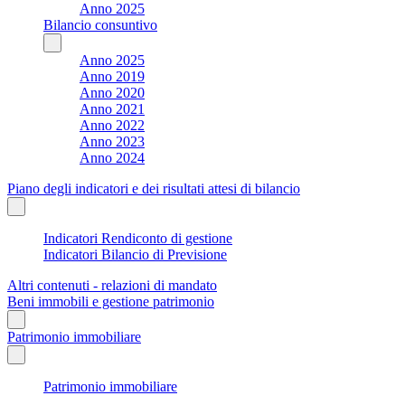
Anno 2025
Bilancio consuntivo
Anno 2025
Anno 2019
Anno 2020
Anno 2021
Anno 2022
Anno 2023
Anno 2024
Piano degli indicatori e dei risultati attesi di bilancio
Indicatori Rendiconto di gestione
Indicatori Bilancio di Previsione
Altri contenuti - relazioni di mandato
Beni immobili e gestione patrimonio
Patrimonio immobiliare
Patrimonio immobiliare