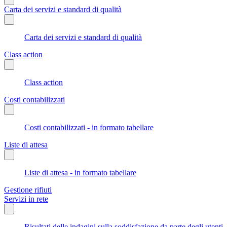
Carta dei servizi e standard di qualità
Carta dei servizi e standard di qualità
Class action
Class action
Costi contabilizzati
Costi contabilizzati - in formato tabellare
Liste di attesa
Liste di attesa - in formato tabellare
Gestione rifiuti
Servizi in rete
Risultati delle indagini sulla soddisfazione da parte degli utenti