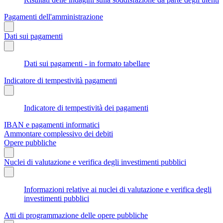
Pagamenti dell'amministrazione
Dati sui pagamenti
Dati sui pagamenti - in formato tabellare
Indicatore di tempestività pagamenti
Indicatore di tempestività dei pagamenti
IBAN e pagamenti informatici
Ammontare complessivo dei debiti
Opere pubbliche
Nuclei di valutazione e verifica degli investimenti pubblici
Informazioni relative ai nuclei di valutazione e verifica degli
investimenti pubblici
Atti di programmazione delle opere pubbliche