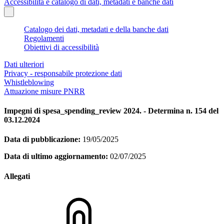
Accessibilità e catalogo di dati, metadati e banche dati
Catalogo dei dati, metadati e della banche dati
Regolamenti
Obiettivi di accessibilità
Dati ulteriori
Privacy - responsabile protezione dati
Whistleblowing
Attuazione misure PNRR
Impegni di spesa_spending_review 2024. - Determina n. 154 del
03.12.2024
Data di pubblicazione:
19/05/2025
Data di ultimo aggiornamento:
02/07/2025
Allegati