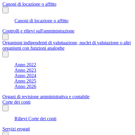
Canoni di locazione o affitto
Canoni di locazione o affitto
Controlli e rilievi sull'amministrazione
Organismi indipendenti di valutuazione, nuclei di valutazione o altri
organismi con funzioni analoghe
Anno 2022
Anno 2023
Anno 2024
Anno 2025
Anno 2026
Organi di revisione amministrativa e contabile
Corte dei conti
Rilievi Corte dei conti
Servizi erogati