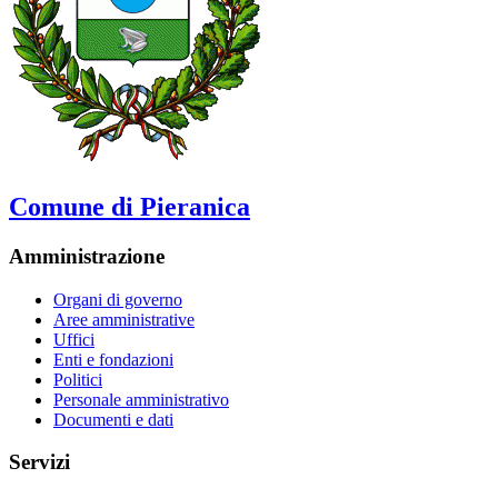
Comune di Pieranica
Amministrazione
Organi di governo
Aree amministrative
Uffici
Enti e fondazioni
Politici
Personale amministrativo
Documenti e dati
Servizi