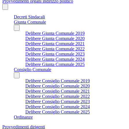
Provvedimenti organi indirizzo politico
Decreti Sindacali
Giunta Comunale
Delibere Giunta Comunale 2019
Delibere Giunta Comunale 2020
Delibere Giunta Comunale 2021
Delibere Giunta Comunale 2022
Delibere Giunta Comunale 2023
Delibere Giunta Comunale 2024
Delibere Giunta Comunale 2025
Consiglio Comunale
Delibere Consiglio Comunale 2019
Delibere Consiglio Comunale 2020
Delibere Consiglio Comunale 2021
Delibere Consiglio Comunale 2022
Delibere Consiglio Comunale 2023
Delibere Consiglio Comunale 2024
Delibere Consiglio Comunale 2025
Ordinanze
Provvedimenti dirigenti