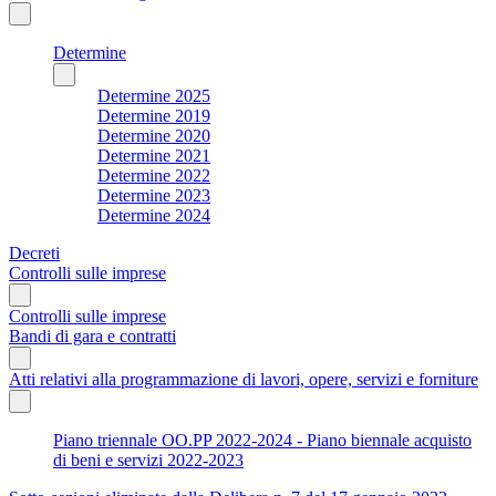
Determine
Determine 2025
Determine 2019
Determine 2020
Determine 2021
Determine 2022
Determine 2023
Determine 2024
Decreti
Controlli sulle imprese
Controlli sulle imprese
Bandi di gara e contratti
Atti relativi alla programmazione di lavori, opere, servizi e forniture
Piano triennale OO.PP 2022-2024 - Piano biennale acquisto
di beni e servizi 2022-2023