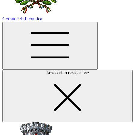
Comune di Pieranica
Nascondi la navigazione