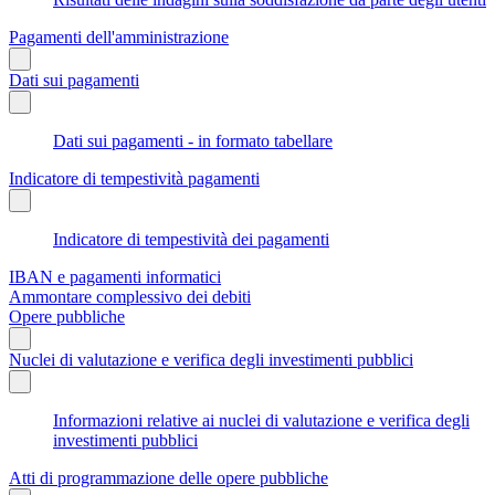
Pagamenti dell'amministrazione
Dati sui pagamenti
Dati sui pagamenti - in formato tabellare
Indicatore di tempestività pagamenti
Indicatore di tempestività dei pagamenti
IBAN e pagamenti informatici
Ammontare complessivo dei debiti
Opere pubbliche
Nuclei di valutazione e verifica degli investimenti pubblici
Informazioni relative ai nuclei di valutazione e verifica degli
investimenti pubblici
Atti di programmazione delle opere pubbliche