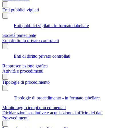
Enti pubblici vigilati
Enti pubblici vigilati - in formato tabellare
Società partecipate
Enti di diritto privato controllati
Enti di diritto privato controllati
Rappresentazione grafica
Attività e procedimenti
Tipologie di procedimento
Tipologie di procedimento - in formato tabellare
Monitoraggio tempi procedimentali
Dichiarazioni sostitutive e acquisizione d'ufficio dei dati
Provvedimenti