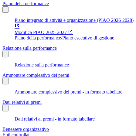
Piano della performance
Piano integrato di attività e organizzazione (PIAO 2026-2028)
Modifica PIAO 2025-2027
Piano della performance/Piano esecutivo di gestione
Relazione sulla performance
Relazione sulla performance
Ammontare complessivo dei premi
Ammontare complessivo dei premi - in formato tabellare
Dati relativi ai premi
Dati relativi ai premi - in formato tabellare
Benessere organizzativo
Enti controllati