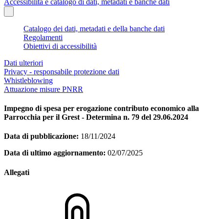
Accessibilità e catalogo di dati, metadati e banche dati
Catalogo dei dati, metadati e della banche dati
Regolamenti
Obiettivi di accessibilità
Dati ulteriori
Privacy - responsabile protezione dati
Whistleblowing
Attuazione misure PNRR
Impegno di spesa per erogazione contributo economico alla
Parrocchia per il Grest - Determina n. 79 del 29.06.2024
Data di pubblicazione:
18/11/2024
Data di ultimo aggiornamento:
02/07/2025
Allegati