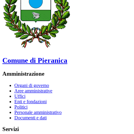
Comune di Pieranica
Amministrazione
Organi di governo
Aree amministrative
Uffici
Enti e fondazioni
Politici
Personale amministrativo
Documenti e dati
Servizi