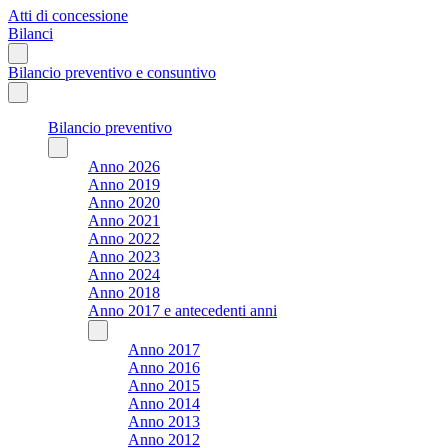
Atti di concessione
Bilanci
Bilancio preventivo e consuntivo
Bilancio preventivo
Anno 2026
Anno 2019
Anno 2020
Anno 2021
Anno 2022
Anno 2023
Anno 2024
Anno 2018
Anno 2017 e antecedenti anni
Anno 2017
Anno 2016
Anno 2015
Anno 2014
Anno 2013
Anno 2012