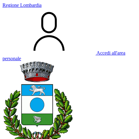
Regione Lombardia
Accedi all'area
personale