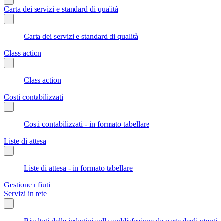
Carta dei servizi e standard di qualità
Carta dei servizi e standard di qualità
Class action
Class action
Costi contabilizzati
Costi contabilizzati - in formato tabellare
Liste di attesa
Liste di attesa - in formato tabellare
Gestione rifiuti
Servizi in rete
Risultati delle indagini sulla soddisfazione da parte degli utenti