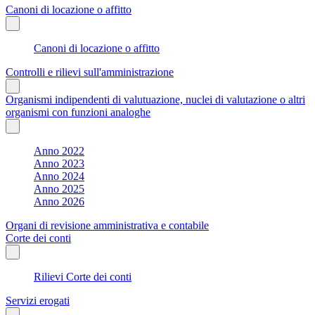
Canoni di locazione o affitto
Canoni di locazione o affitto
Controlli e rilievi sull'amministrazione
Organismi indipendenti di valutuazione, nuclei di valutazione o altri
organismi con funzioni analoghe
Anno 2022
Anno 2023
Anno 2024
Anno 2025
Anno 2026
Organi di revisione amministrativa e contabile
Corte dei conti
Rilievi Corte dei conti
Servizi erogati