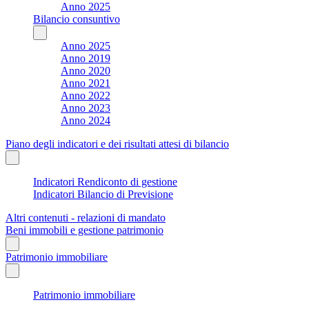
Anno 2025
Bilancio consuntivo
Anno 2025
Anno 2019
Anno 2020
Anno 2021
Anno 2022
Anno 2023
Anno 2024
Piano degli indicatori e dei risultati attesi di bilancio
Indicatori Rendiconto di gestione
Indicatori Bilancio di Previsione
Altri contenuti - relazioni di mandato
Beni immobili e gestione patrimonio
Patrimonio immobiliare
Patrimonio immobiliare