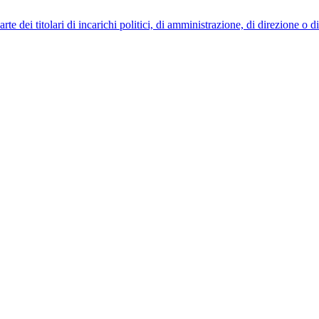
 dei titolari di incarichi politici, di amministrazione, di direzione o 