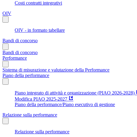
Costi contratti integrativi
OIV
OIV - in formato tabellare
Bandi di concorso
Bandi di concorso
Performance
Sistema di misurazione e valutazione della Performance
Piano della performance
Piano integrato di attività e organizzazione (PIAO 2026-2028)
Modifica PIAO 2025-2027
Piano della performance/Piano esecutivo di gestione
Relazione sulla performance
Relazione sulla performance