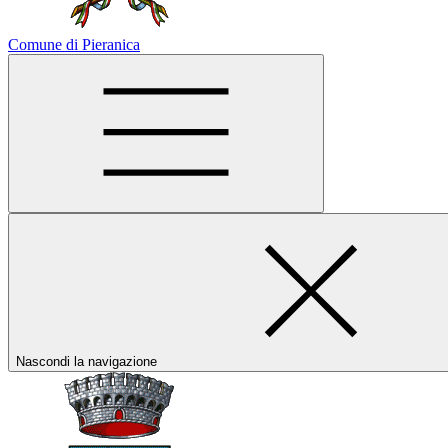
Comune di Pieranica
Nascondi la navigazione