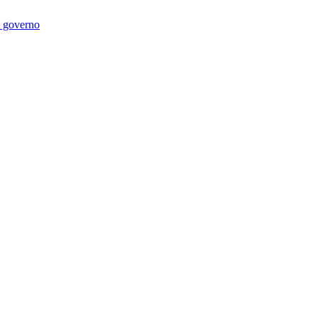
di governo