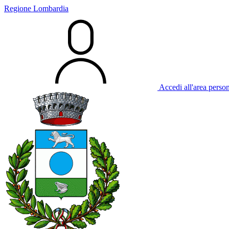
Regione Lombardia
Accedi all'area perso