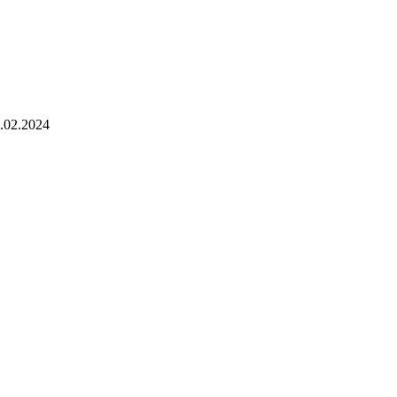
8.02.2024