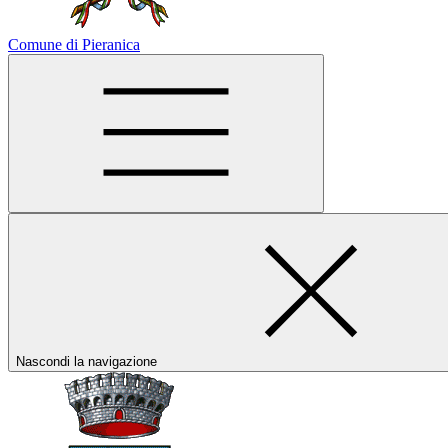
Comune di Pieranica
Nascondi la navigazione