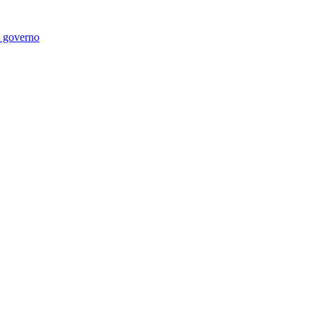
di governo