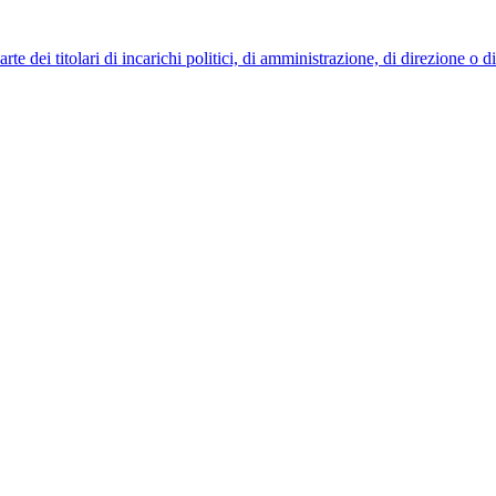
 dei titolari di incarichi politici, di amministrazione, di direzione o 