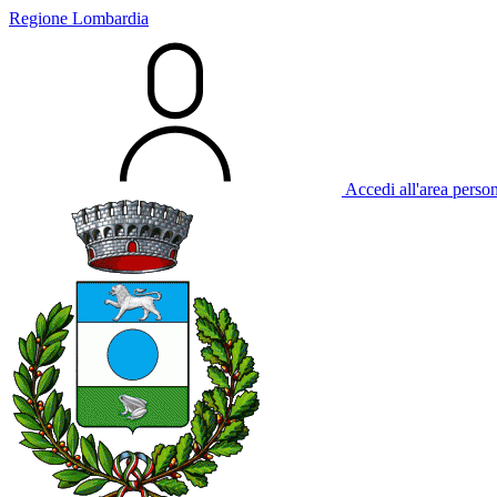
Regione Lombardia
Accedi all'area perso