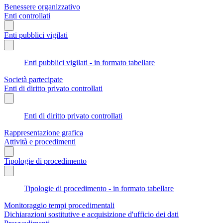
Benessere organizzativo
Enti controllati
Enti pubblici vigilati
Enti pubblici vigilati - in formato tabellare
Società partecipate
Enti di diritto privato controllati
Enti di diritto privato controllati
Rappresentazione grafica
Attività e procedimenti
Tipologie di procedimento
Tipologie di procedimento - in formato tabellare
Monitoraggio tempi procedimentali
Dichiarazioni sostitutive e acquisizione d'ufficio dei dati