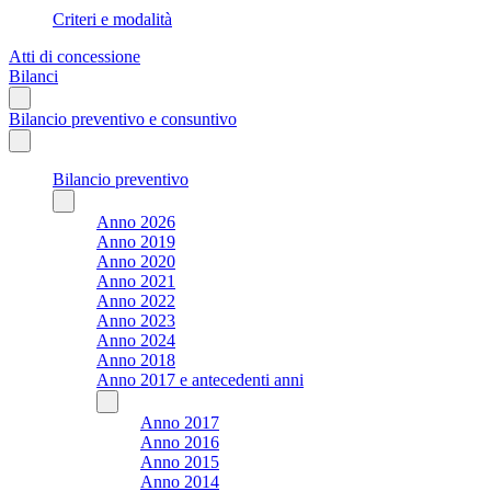
Criteri e modalità
Atti di concessione
Bilanci
Bilancio preventivo e consuntivo
Bilancio preventivo
Anno 2026
Anno 2019
Anno 2020
Anno 2021
Anno 2022
Anno 2023
Anno 2024
Anno 2018
Anno 2017 e antecedenti anni
Anno 2017
Anno 2016
Anno 2015
Anno 2014