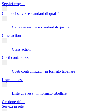
Servizi erogati
Carta dei servizi e standard di qualità
Carta dei servizi e standard di qualità
Class action
Class action
Costi contabilizzati
Costi contabilizzati - in formato tabellare
Liste di attesa
Liste di attesa - in formato tabellare
Gestione rifiuti
Servizi in rete