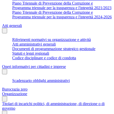
Piano Triennale di Prevenzione della Corruzione e
Programma triennale per la trasparenza e l'integrità 2021/2023
Piano Triennale di Prevenzione della Corruzione e
Programma triennale per la trasparenza e l'integrità 2024-2026
Atti generali
Riferimenti normativi su organizzazione e attività
Atti amministrativi generali
Documenti di programmazione strategico gestionale
Statuti e leggi regionali
Codice disciplinare e codice di condotta
Oneri informativi per cittadini e imprese
Scadenzario obblighi amministrativi
Burocrazia zero
Organizzazione
Titolari di incarichi politici, di amministrazione, di direzione o di
governo