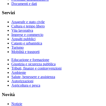
Documenti e dati
Servizi
Anagrafe e stato civile
Cultura e tempo libero
Vita lavorativa
Imprese e commercio
Appalti pubblici
Catasto e urbanistica
Turismo
Mobilità e trasporti
Educazione e formazione
Giustizia e sicurezza pubblica
Tributi, finanze e contravvenzioni
Ambiente
Salute, benessere e assistenza
Autorizzazioni
Agricoltura e pesca
Novità
Notizie