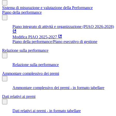
Sistema di misurazione e valutazione della Performance
Piano della performance
Piano integrato di attività e organizzazione (PIAO 2026-2028)
Modifica PIAO 2025-2027
Piano della performance/Piano esecutivo di gestione
Relazione sulla performance
Relazione sulla performance
Ammontare complessivo dei premi
Ammontare complessivo dei premi - in formato tabellare
Dati relativi ai premi
Dati relativi ai premi - in formato tabellare