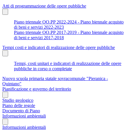
Atti di programmazione delle opere pubbliche
Piano triennale OO.PP 2022-2024 - Piano biennale acquisto
di beni e servizi 2022-2023
Piano triennale OO.PP 2017-2019 - Piano biennale acquisto
di beni e servizi 2017-2018
Tempi costi e indicatori di realizzazione delle opere pubbliche
Tempi, costi unitari e indicatori di realizzazione delle opere
pubbliche in corso o completate
Nuovo scuola primaria statale sovracomunale "Pieranica -
Quintano"
Pianificazione e governo del territorio
Studio geologico
Piano delle regole
Documento di Piano
Informazioni ambientali
Informazioni ambientali