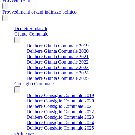
Provvedimenti
Provvedimenti organi indirizzo politico
Decreti Sindacali
Giunta Comunale
Delibere Giunta Comunale 2019
Delibere Giunta Comunale 2020
Delibere Giunta Comunale 2021
Delibere Giunta Comunale 2022
Delibere Giunta Comunale 2023
Delibere Giunta Comunale 2024
Delibere Giunta Comunale 2025
Consiglio Comunale
Delibere Consiglio Comunale 2019
Delibere Consiglio Comunale 2020
Delibere Consiglio Comunale 2021
Delibere Consiglio Comunale 2022
Delibere Consiglio Comunale 2023
Delibere Consiglio Comunale 2024
Delibere Consiglio Comunale 2025
Ordinanze