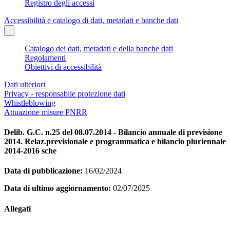
Registro degli accessi
Accessibilità e catalogo di dati, metadati e banche dati
Catalogo dei dati, metadati e della banche dati
Regolamenti
Obiettivi di accessibilità
Dati ulteriori
Privacy - responsabile protezione dati
Whistleblowing
Attuazione misure PNRR
Delib. G.C. n.25 del 08.07.2014 - Bilancio annuale di previsione
2014. Relaz.previsionale e programmatica e bilancio pluriennale
2014-2016 sche
Data di pubblicazione:
16/02/2024
Data di ultimo aggiornamento:
02/07/2025
Allegati