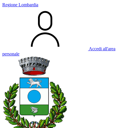
Regione Lombardia
Accedi all'area
personale