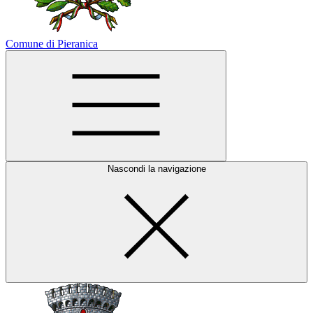
Comune di Pieranica
Nascondi la navigazione