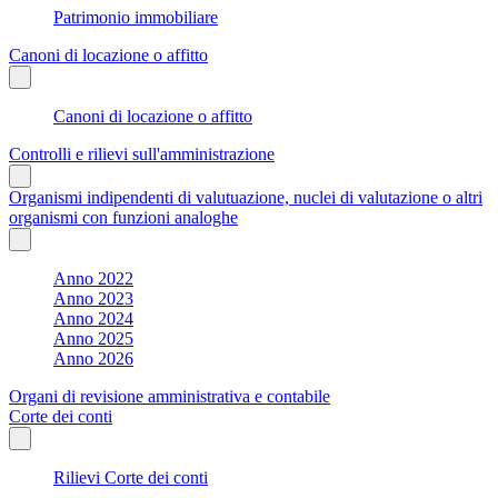
Patrimonio immobiliare
Canoni di locazione o affitto
Canoni di locazione o affitto
Controlli e rilievi sull'amministrazione
Organismi indipendenti di valutuazione, nuclei di valutazione o altri
organismi con funzioni analoghe
Anno 2022
Anno 2023
Anno 2024
Anno 2025
Anno 2026
Organi di revisione amministrativa e contabile
Corte dei conti
Rilievi Corte dei conti