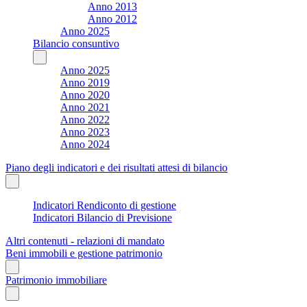
Anno 2013
Anno 2012
Anno 2025
Bilancio consuntivo
Anno 2025
Anno 2019
Anno 2020
Anno 2021
Anno 2022
Anno 2023
Anno 2024
Piano degli indicatori e dei risultati attesi di bilancio
Indicatori Rendiconto di gestione
Indicatori Bilancio di Previsione
Altri contenuti - relazioni di mandato
Beni immobili e gestione patrimonio
Patrimonio immobiliare