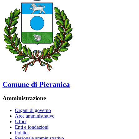
Comune di Pieranica
Amministrazione
Organi di governo
Aree amministrative
Uffici
Enti e fondazioni
Politici
Personale amministrativo