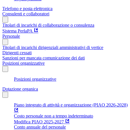
Telefono e posta elettronica
Consulenti e collaboratori
Titolari di incarichi di collaborazione o consulenza
Sistema PerlaPA
Personale
Titolari di incarichi dirigenziali amministrativi di vertice
Dirigenti cessati
Sanzioni per mancata comunicazione dei dati
Posizioni organizzative
Posizioni organizzative
Dotazione organica
Piano integrato di attività e organizzazione (PIAO 2026-2028)
Costo personale non a tempo indeterminato
Modifica PIAO 2025-2027
Conto annuale del personale