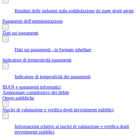
Risultati delle indagini sulla soddisfazione da parte degli utenti
Pagamenti dell'amministrazione
Dati sui pagamenti
Dati sui pagamenti - in formato tabellare
Indicatore di tempestività pagamenti
Indicatore di tempestività dei pagamenti
IBAN e pagamenti informatici
Ammontare complessivo dei debiti
Opere pubbliche
Nuclei di valutazione e verifica degli investimenti pubblici
Informazioni relative ai nuclei di valutazione e verifica degli
investimenti pubblici