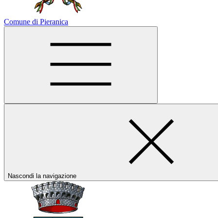
Comune di Pieranica
Nascondi la navigazione