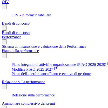
OIV
OIV - in formato tabellare
Bandi di concorso
Bandi di concorso
Performance
Sistema di misurazione e valutazione della Performance
Piano della performance
Piano integrato di attività e organizzazione (PIAO 2026-2028)
Modifica PIAO 2025-2027
Piano della performance/Piano esecutivo di gestione
Relazione sulla performance
Relazione sulla performance
Ammontare complessivo dei premi