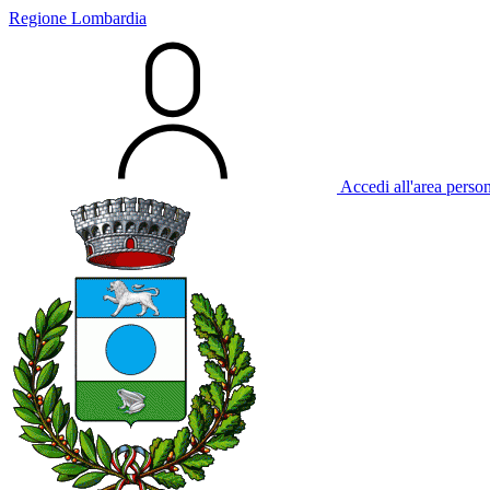
Regione Lombardia
Accedi all'area perso