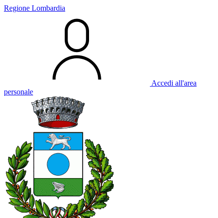
Regione Lombardia
Accedi all'area
personale