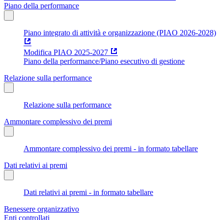
Piano della performance
Piano integrato di attività e organizzazione (PIAO 2026-2028)
Modifica PIAO 2025-2027
Piano della performance/Piano esecutivo di gestione
Relazione sulla performance
Relazione sulla performance
Ammontare complessivo dei premi
Ammontare complessivo dei premi - in formato tabellare
Dati relativi ai premi
Dati relativi ai premi - in formato tabellare
Benessere organizzativo
Enti controllati