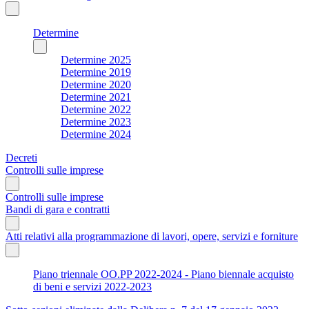
Determine
Determine 2025
Determine 2019
Determine 2020
Determine 2021
Determine 2022
Determine 2023
Determine 2024
Decreti
Controlli sulle imprese
Controlli sulle imprese
Bandi di gara e contratti
Atti relativi alla programmazione di lavori, opere, servizi e forniture
Piano triennale OO.PP 2022-2024 - Piano biennale acquisto
di beni e servizi 2022-2023