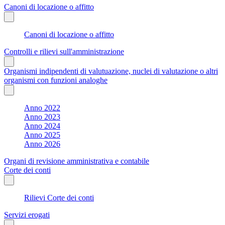
Canoni di locazione o affitto
Canoni di locazione o affitto
Controlli e rilievi sull'amministrazione
Organismi indipendenti di valutuazione, nuclei di valutazione o altri
organismi con funzioni analoghe
Anno 2022
Anno 2023
Anno 2024
Anno 2025
Anno 2026
Organi di revisione amministrativa e contabile
Corte dei conti
Rilievi Corte dei conti
Servizi erogati