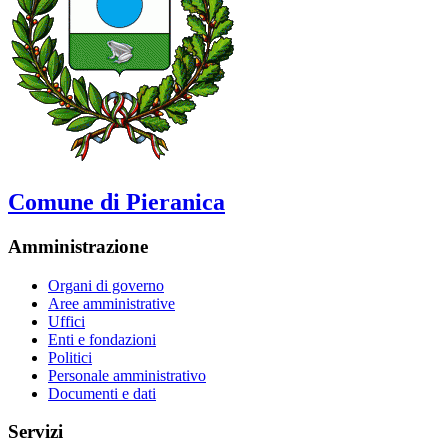
Comune di Pieranica
Amministrazione
Organi di governo
Aree amministrative
Uffici
Enti e fondazioni
Politici
Personale amministrativo
Documenti e dati
Servizi