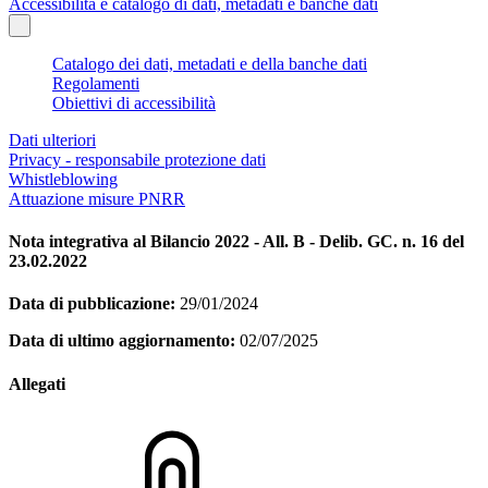
Accessibilità e catalogo di dati, metadati e banche dati
Catalogo dei dati, metadati e della banche dati
Regolamenti
Obiettivi di accessibilità
Dati ulteriori
Privacy - responsabile protezione dati
Whistleblowing
Attuazione misure PNRR
Nota integrativa al Bilancio 2022 - All. B - Delib. GC. n. 16 del
23.02.2022
Data di pubblicazione:
29/01/2024
Data di ultimo aggiornamento:
02/07/2025
Allegati