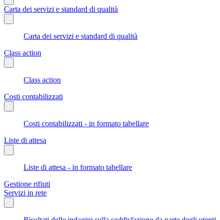
Carta dei servizi e standard di qualità
Carta dei servizi e standard di qualità
Class action
Class action
Costi contabilizzati
Costi contabilizzati - in formato tabellare
Liste di attesa
Liste di attesa - in formato tabellare
Gestione rifiuti
Servizi in rete
Risultati delle indagini sulla soddisfazione da parte degli utenti