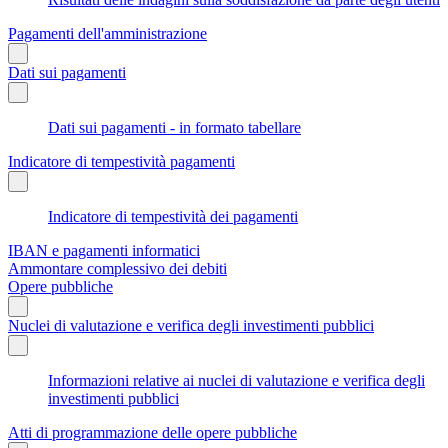
Pagamenti dell'amministrazione
Dati sui pagamenti
Dati sui pagamenti - in formato tabellare
Indicatore di tempestività pagamenti
Indicatore di tempestività dei pagamenti
IBAN e pagamenti informatici
Ammontare complessivo dei debiti
Opere pubbliche
Nuclei di valutazione e verifica degli investimenti pubblici
Informazioni relative ai nuclei di valutazione e verifica degli
investimenti pubblici
Atti di programmazione delle opere pubbliche