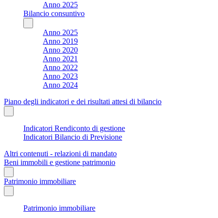
Anno 2025
Bilancio consuntivo
Anno 2025
Anno 2019
Anno 2020
Anno 2021
Anno 2022
Anno 2023
Anno 2024
Piano degli indicatori e dei risultati attesi di bilancio
Indicatori Rendiconto di gestione
Indicatori Bilancio di Previsione
Altri contenuti - relazioni di mandato
Beni immobili e gestione patrimonio
Patrimonio immobiliare
Patrimonio immobiliare