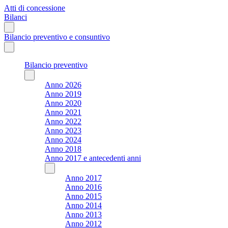
Atti di concessione
Bilanci
Bilancio preventivo e consuntivo
Bilancio preventivo
Anno 2026
Anno 2019
Anno 2020
Anno 2021
Anno 2022
Anno 2023
Anno 2024
Anno 2018
Anno 2017 e antecedenti anni
Anno 2017
Anno 2016
Anno 2015
Anno 2014
Anno 2013
Anno 2012