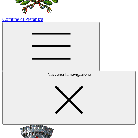
Comune di Pieranica
Nascondi la navigazione