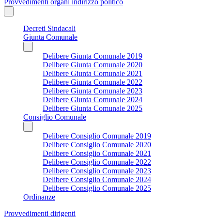
Provvedimenti organi indirizzo politico
Decreti Sindacali
Giunta Comunale
Delibere Giunta Comunale 2019
Delibere Giunta Comunale 2020
Delibere Giunta Comunale 2021
Delibere Giunta Comunale 2022
Delibere Giunta Comunale 2023
Delibere Giunta Comunale 2024
Delibere Giunta Comunale 2025
Consiglio Comunale
Delibere Consiglio Comunale 2019
Delibere Consiglio Comunale 2020
Delibere Consiglio Comunale 2021
Delibere Consiglio Comunale 2022
Delibere Consiglio Comunale 2023
Delibere Consiglio Comunale 2024
Delibere Consiglio Comunale 2025
Ordinanze
Provvedimenti dirigenti