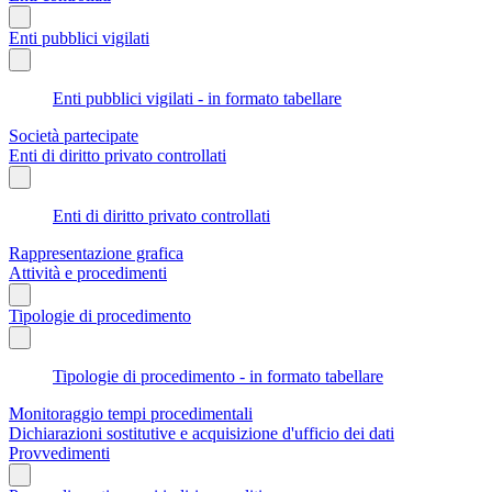
Enti pubblici vigilati
Enti pubblici vigilati - in formato tabellare
Società partecipate
Enti di diritto privato controllati
Enti di diritto privato controllati
Rappresentazione grafica
Attività e procedimenti
Tipologie di procedimento
Tipologie di procedimento - in formato tabellare
Monitoraggio tempi procedimentali
Dichiarazioni sostitutive e acquisizione d'ufficio dei dati
Provvedimenti