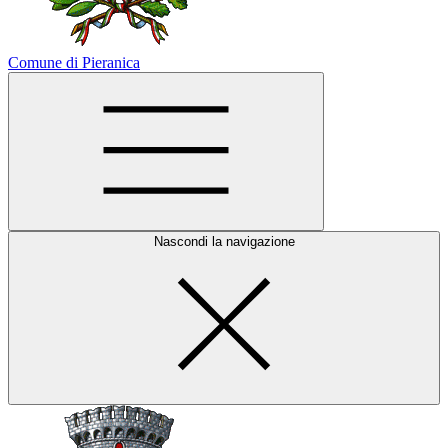
Comune di Pieranica
Nascondi la navigazione