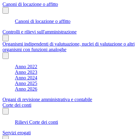
Canoni di locazione o affitto
Canoni di locazione o affitto
Controlli e rilievi sull'amministrazione
Organismi indipendenti di valutuazione, nuclei di valutazione o altri
organismi con funzioni analoghe
Anno 2022
Anno 2023
Anno 2024
Anno 2025
Anno 2026
Organi di revisione amministrativa e contabile
Corte dei conti
Rilievi Corte dei conti
Servizi erogati