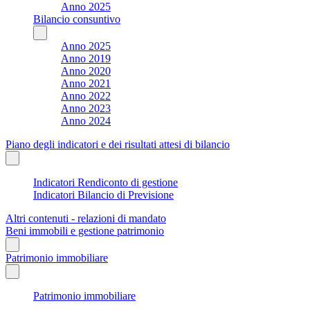
Anno 2025
Bilancio consuntivo
Anno 2025
Anno 2019
Anno 2020
Anno 2021
Anno 2022
Anno 2023
Anno 2024
Piano degli indicatori e dei risultati attesi di bilancio
Indicatori Rendiconto di gestione
Indicatori Bilancio di Previsione
Altri contenuti - relazioni di mandato
Beni immobili e gestione patrimonio
Patrimonio immobiliare
Patrimonio immobiliare