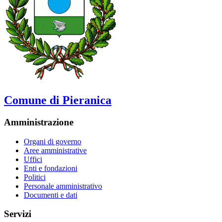
Comune di Pieranica
Amministrazione
Organi di governo
Aree amministrative
Uffici
Enti e fondazioni
Politici
Personale amministrativo
Documenti e dati
Servizi