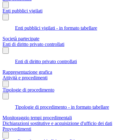
Enti pubblici vigilati
Enti pubblici vigilati - in formato tabellare
Società partecipate
Enti di diritto privato controllati
Enti di diritto privato controllati
Rappresentazione grafica
Attività e procedimenti
Tipologie di procedimento
Tipologie di procedimento - in formato tabellare
Monitoraggio tempi procedimentali
Dichiarazioni sostitutive e acquisizione d'ufficio dei dati
Provvedimenti