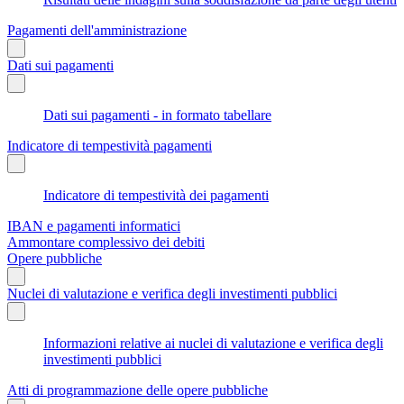
Pagamenti dell'amministrazione
Dati sui pagamenti
Dati sui pagamenti - in formato tabellare
Indicatore di tempestività pagamenti
Indicatore di tempestività dei pagamenti
IBAN e pagamenti informatici
Ammontare complessivo dei debiti
Opere pubbliche
Nuclei di valutazione e verifica degli investimenti pubblici
Informazioni relative ai nuclei di valutazione e verifica degli
investimenti pubblici
Atti di programmazione delle opere pubbliche