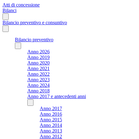
Atti di concessione
Bilanci
Bilancio preventivo e consuntivo
Bilancio preventivo
Anno 2026
Anno 2019
Anno 2020
Anno 2021
Anno 2022
Anno 2023
Anno 2024
Anno 2018
Anno 2017 e antecedenti anni
Anno 2017
Anno 2016
Anno 2015
Anno 2014
Anno 2013
Anno 2012