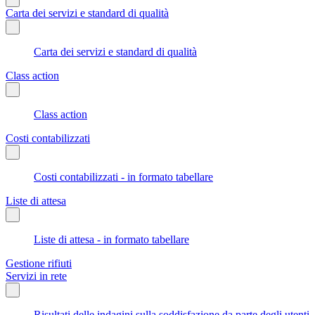
Carta dei servizi e standard di qualità
Carta dei servizi e standard di qualità
Class action
Class action
Costi contabilizzati
Costi contabilizzati - in formato tabellare
Liste di attesa
Liste di attesa - in formato tabellare
Gestione rifiuti
Servizi in rete
Risultati delle indagini sulla soddisfazione da parte degli utenti