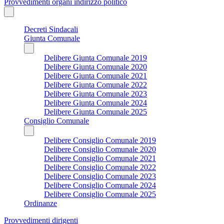
Provvedimenti organi indirizzo politico
Decreti Sindacali
Giunta Comunale
Delibere Giunta Comunale 2019
Delibere Giunta Comunale 2020
Delibere Giunta Comunale 2021
Delibere Giunta Comunale 2022
Delibere Giunta Comunale 2023
Delibere Giunta Comunale 2024
Delibere Giunta Comunale 2025
Consiglio Comunale
Delibere Consiglio Comunale 2019
Delibere Consiglio Comunale 2020
Delibere Consiglio Comunale 2021
Delibere Consiglio Comunale 2022
Delibere Consiglio Comunale 2023
Delibere Consiglio Comunale 2024
Delibere Consiglio Comunale 2025
Ordinanze
Provvedimenti dirigenti