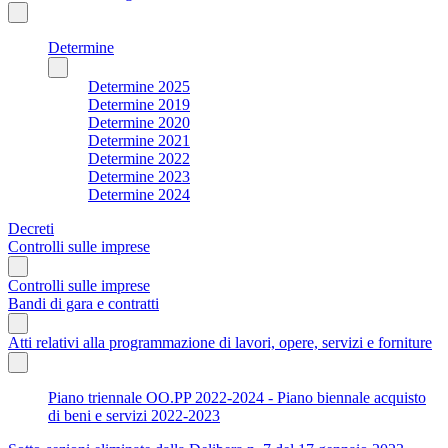
Determine
Determine 2025
Determine 2019
Determine 2020
Determine 2021
Determine 2022
Determine 2023
Determine 2024
Decreti
Controlli sulle imprese
Controlli sulle imprese
Bandi di gara e contratti
Atti relativi alla programmazione di lavori, opere, servizi e forniture
Piano triennale OO.PP 2022-2024 - Piano biennale acquisto
di beni e servizi 2022-2023