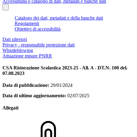
Accessibilità e catalogo di dati, metadati e banche dati
Catalogo dei dati, metadati e della banche dati
Regolamenti
Obiettivi di accessibilità
Dati ulteriori
Privacy - responsabile protezione dati
Whistleblowing
Attuazione misure PNRR
CSA Ristorazione Scolastica 2023-25 - All. A - DT.N. 100 del.
07.08.2023
Data di pubblicazione:
29/01/2024
Data di ultimo aggiornamento:
02/07/2025
Allegati