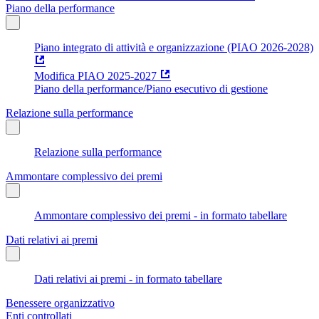
Piano della performance
Piano integrato di attività e organizzazione (PIAO 2026-2028)
Modifica PIAO 2025-2027
Piano della performance/Piano esecutivo di gestione
Relazione sulla performance
Relazione sulla performance
Ammontare complessivo dei premi
Ammontare complessivo dei premi - in formato tabellare
Dati relativi ai premi
Dati relativi ai premi - in formato tabellare
Benessere organizzativo
Enti controllati