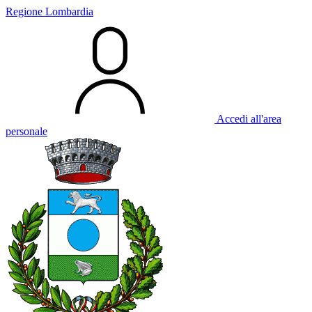
Regione Lombardia
Accedi all'area
personale