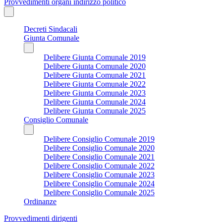
Provvedimenti organi indirizzo politico
Decreti Sindacali
Giunta Comunale
Delibere Giunta Comunale 2019
Delibere Giunta Comunale 2020
Delibere Giunta Comunale 2021
Delibere Giunta Comunale 2022
Delibere Giunta Comunale 2023
Delibere Giunta Comunale 2024
Delibere Giunta Comunale 2025
Consiglio Comunale
Delibere Consiglio Comunale 2019
Delibere Consiglio Comunale 2020
Delibere Consiglio Comunale 2021
Delibere Consiglio Comunale 2022
Delibere Consiglio Comunale 2023
Delibere Consiglio Comunale 2024
Delibere Consiglio Comunale 2025
Ordinanze
Provvedimenti dirigenti