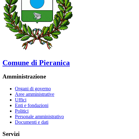
Comune di Pieranica
Amministrazione
Organi di governo
Aree amministrative
Uffici
Enti e fondazioni
Politici
Personale amministrativo
Documenti e dati
Servizi