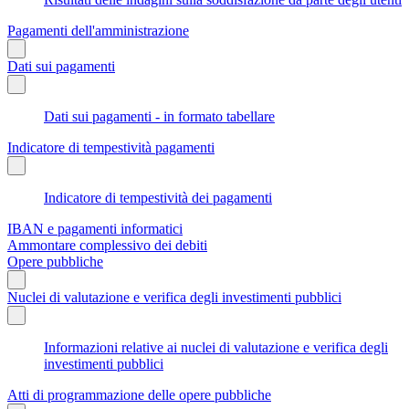
Pagamenti dell'amministrazione
Dati sui pagamenti
Dati sui pagamenti - in formato tabellare
Indicatore di tempestività pagamenti
Indicatore di tempestività dei pagamenti
IBAN e pagamenti informatici
Ammontare complessivo dei debiti
Opere pubbliche
Nuclei di valutazione e verifica degli investimenti pubblici
Informazioni relative ai nuclei di valutazione e verifica degli
investimenti pubblici
Atti di programmazione delle opere pubbliche