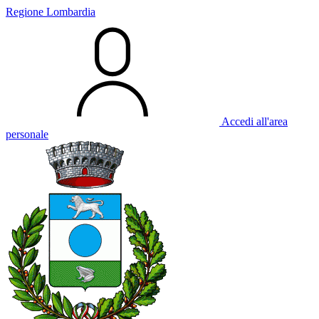
Regione Lombardia
Accedi all'area
personale