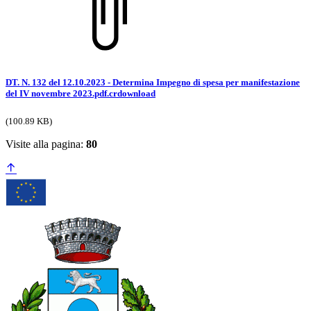
DT. N. 132 del 12.10.2023 - Determina Impegno di spesa per manifestazione
del IV novembre 2023.pdf.crdownload
(100.89 KB)
Visite alla pagina:
80