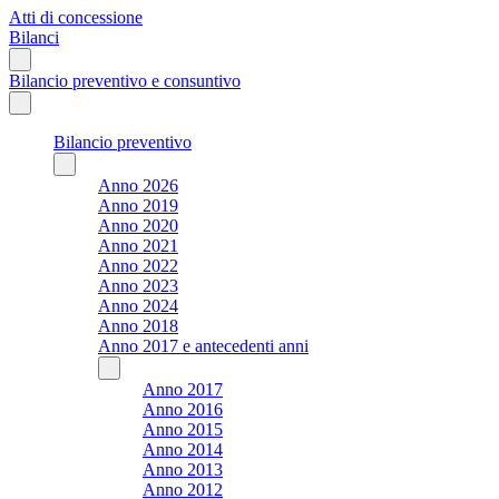
Atti di concessione
Bilanci
Bilancio preventivo e consuntivo
Bilancio preventivo
Anno 2026
Anno 2019
Anno 2020
Anno 2021
Anno 2022
Anno 2023
Anno 2024
Anno 2018
Anno 2017 e antecedenti anni
Anno 2017
Anno 2016
Anno 2015
Anno 2014
Anno 2013
Anno 2012