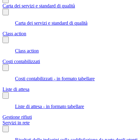
Carta dei servizi e standard di qualità
Carta dei servizi e standard di qualità
Class action
Class action
Costi contabilizzati
Costi contabilizzati - in formato tabellare
Liste di attesa
Liste di attesa - in formato tabellare
Gestione rifiuti
Servizi in rete
Risultati delle indagini sulla soddisfazione da parte degli utenti