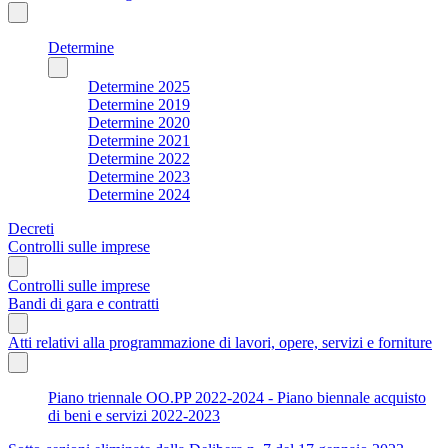
Determine
Determine 2025
Determine 2019
Determine 2020
Determine 2021
Determine 2022
Determine 2023
Determine 2024
Decreti
Controlli sulle imprese
Controlli sulle imprese
Bandi di gara e contratti
Atti relativi alla programmazione di lavori, opere, servizi e forniture
Piano triennale OO.PP 2022-2024 - Piano biennale acquisto
di beni e servizi 2022-2023