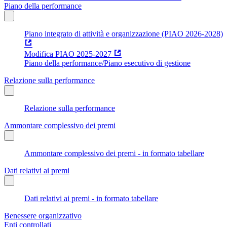
Piano della performance
Piano integrato di attività e organizzazione (PIAO 2026-2028)
Modifica PIAO 2025-2027
Piano della performance/Piano esecutivo di gestione
Relazione sulla performance
Relazione sulla performance
Ammontare complessivo dei premi
Ammontare complessivo dei premi - in formato tabellare
Dati relativi ai premi
Dati relativi ai premi - in formato tabellare
Benessere organizzativo
Enti controllati