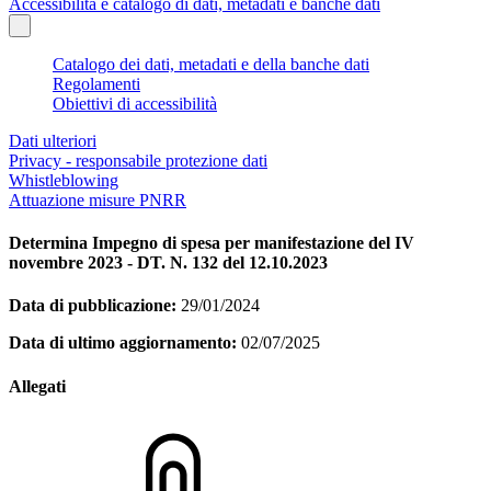
Accessibilità e catalogo di dati, metadati e banche dati
Catalogo dei dati, metadati e della banche dati
Regolamenti
Obiettivi di accessibilità
Dati ulteriori
Privacy - responsabile protezione dati
Whistleblowing
Attuazione misure PNRR
Determina Impegno di spesa per manifestazione del IV
novembre 2023 - DT. N. 132 del 12.10.2023
Data di pubblicazione:
29/01/2024
Data di ultimo aggiornamento:
02/07/2025
Allegati