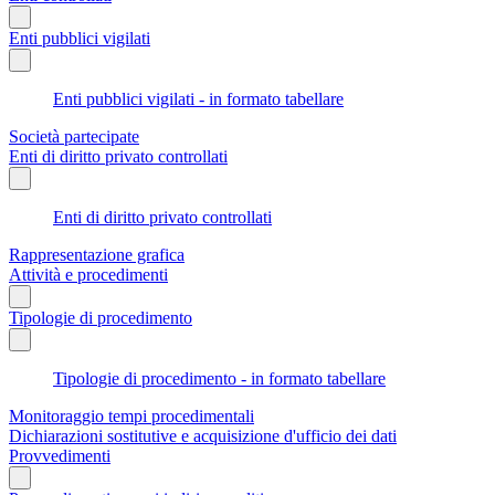
Enti pubblici vigilati
Enti pubblici vigilati - in formato tabellare
Società partecipate
Enti di diritto privato controllati
Enti di diritto privato controllati
Rappresentazione grafica
Attività e procedimenti
Tipologie di procedimento
Tipologie di procedimento - in formato tabellare
Monitoraggio tempi procedimentali
Dichiarazioni sostitutive e acquisizione d'ufficio dei dati
Provvedimenti