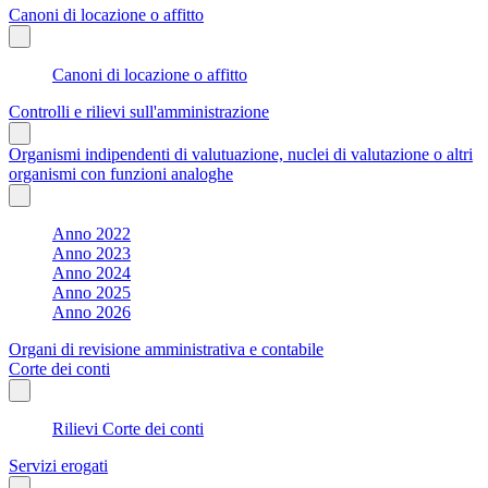
Canoni di locazione o affitto
Canoni di locazione o affitto
Controlli e rilievi sull'amministrazione
Organismi indipendenti di valutuazione, nuclei di valutazione o altri
organismi con funzioni analoghe
Anno 2022
Anno 2023
Anno 2024
Anno 2025
Anno 2026
Organi di revisione amministrativa e contabile
Corte dei conti
Rilievi Corte dei conti
Servizi erogati