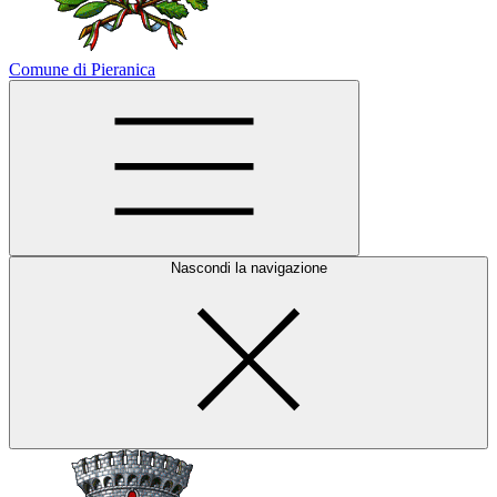
Comune di Pieranica
Nascondi la navigazione