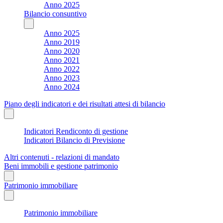
Anno 2025
Bilancio consuntivo
Anno 2025
Anno 2019
Anno 2020
Anno 2021
Anno 2022
Anno 2023
Anno 2024
Piano degli indicatori e dei risultati attesi di bilancio
Indicatori Rendiconto di gestione
Indicatori Bilancio di Previsione
Altri contenuti - relazioni di mandato
Beni immobili e gestione patrimonio
Patrimonio immobiliare
Patrimonio immobiliare