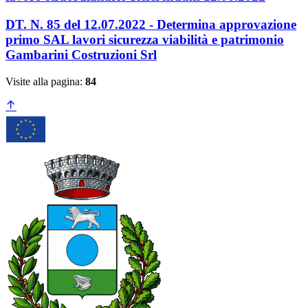
DT. N. 85 del 12.07.2022 - Determina approvazione
primo SAL lavori sicurezza viabilità e patrimonio
Gambarini Costruzioni Srl
Visite alla pagina:
84