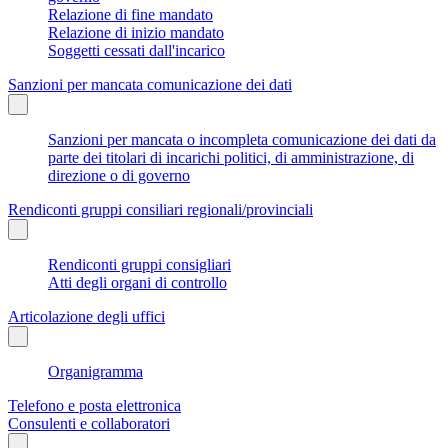
Relazione di fine mandato
Relazione di inizio mandato
Soggetti cessati dall'incarico
Sanzioni per mancata comunicazione dei dati
Sanzioni per mancata o incompleta comunicazione dei dati da
parte dei titolari di incarichi politici, di amministrazione, di
direzione o di governo
Rendiconti gruppi consiliari regionali/provinciali
Rendiconti gruppi consigliari
Atti degli organi di controllo
Articolazione degli uffici
Organigramma
Telefono e posta elettronica
Consulenti e collaboratori