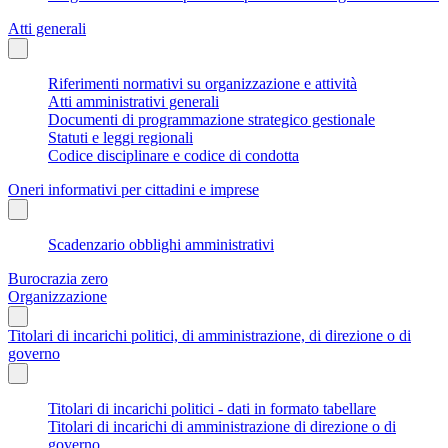
Atti generali
Riferimenti normativi su organizzazione e attività
Atti amministrativi generali
Documenti di programmazione strategico gestionale
Statuti e leggi regionali
Codice disciplinare e codice di condotta
Oneri informativi per cittadini e imprese
Scadenzario obblighi amministrativi
Burocrazia zero
Organizzazione
Titolari di incarichi politici, di amministrazione, di direzione o di
governo
Titolari di incarichi politici - dati in formato tabellare
Titolari di incarichi di amministrazione di direzione o di
governo