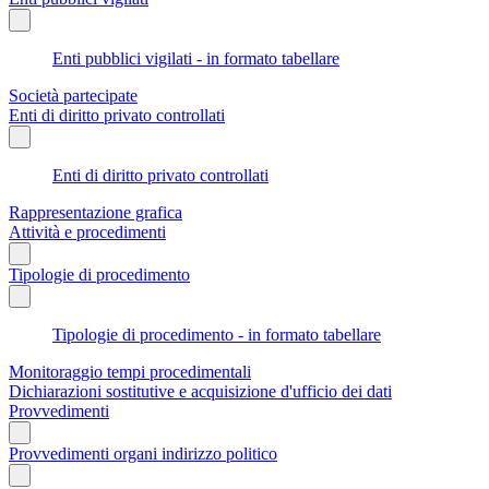
Enti pubblici vigilati - in formato tabellare
Società partecipate
Enti di diritto privato controllati
Enti di diritto privato controllati
Rappresentazione grafica
Attività e procedimenti
Tipologie di procedimento
Tipologie di procedimento - in formato tabellare
Monitoraggio tempi procedimentali
Dichiarazioni sostitutive e acquisizione d'ufficio dei dati
Provvedimenti
Provvedimenti organi indirizzo politico