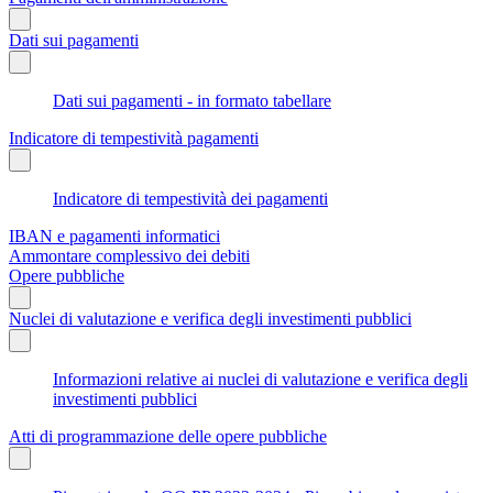
Dati sui pagamenti
Dati sui pagamenti - in formato tabellare
Indicatore di tempestività pagamenti
Indicatore di tempestività dei pagamenti
IBAN e pagamenti informatici
Ammontare complessivo dei debiti
Opere pubbliche
Nuclei di valutazione e verifica degli investimenti pubblici
Informazioni relative ai nuclei di valutazione e verifica degli
investimenti pubblici
Atti di programmazione delle opere pubbliche