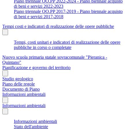
Piano triennale OO.PP 2022-2024 - Piano biennale acquisto
di beni e servizi 2022-2023
Piano triennale OO.PP 2017-2019 - Piano biennale acquisto
di beni e servizi 2017-2018
Tempi costi e indicatori di realizzazione delle opere pubbliche
Tempi, costi unitari e indicatori di realizzazione delle opere
pubbliche in corso o completate
Nuovo scuola primaria statale sovracomunale "Pieranica -
Quintano"
Pianificazione e governo del territorio
Studio geologico
Piano delle regole
Documento di Piano
Informazioni ambientali
Informazioni ambientali
Informazioni ambientali
Stato dell'ambiente