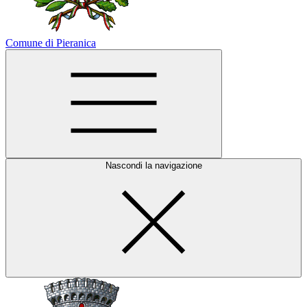
Comune di Pieranica
Nascondi la navigazione