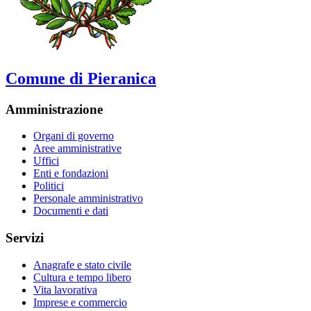
Comune di Pieranica
Amministrazione
Organi di governo
Aree amministrative
Uffici
Enti e fondazioni
Politici
Personale amministrativo
Documenti e dati
Servizi
Anagrafe e stato civile
Cultura e tempo libero
Vita lavorativa
Imprese e commercio