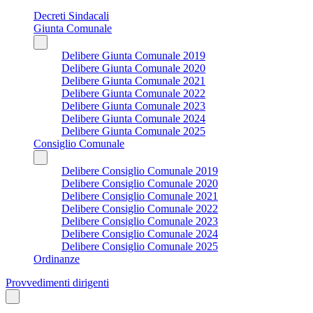
Decreti Sindacali
Giunta Comunale
Delibere Giunta Comunale 2019
Delibere Giunta Comunale 2020
Delibere Giunta Comunale 2021
Delibere Giunta Comunale 2022
Delibere Giunta Comunale 2023
Delibere Giunta Comunale 2024
Delibere Giunta Comunale 2025
Consiglio Comunale
Delibere Consiglio Comunale 2019
Delibere Consiglio Comunale 2020
Delibere Consiglio Comunale 2021
Delibere Consiglio Comunale 2022
Delibere Consiglio Comunale 2023
Delibere Consiglio Comunale 2024
Delibere Consiglio Comunale 2025
Ordinanze
Provvedimenti dirigenti