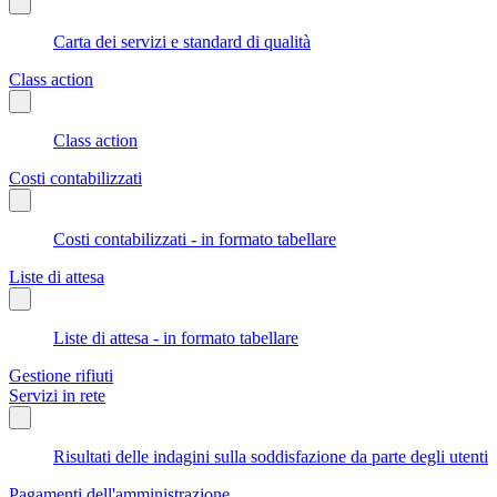
Carta dei servizi e standard di qualità
Class action
Class action
Costi contabilizzati
Costi contabilizzati - in formato tabellare
Liste di attesa
Liste di attesa - in formato tabellare
Gestione rifiuti
Servizi in rete
Risultati delle indagini sulla soddisfazione da parte degli utenti
Pagamenti dell'amministrazione