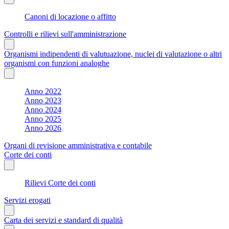
Canoni di locazione o affitto
Controlli e rilievi sull'amministrazione
Organismi indipendenti di valutuazione, nuclei di valutazione o altri
organismi con funzioni analoghe
Anno 2022
Anno 2023
Anno 2024
Anno 2025
Anno 2026
Organi di revisione amministrativa e contabile
Corte dei conti
Rilievi Corte dei conti
Servizi erogati
Carta dei servizi e standard di qualità