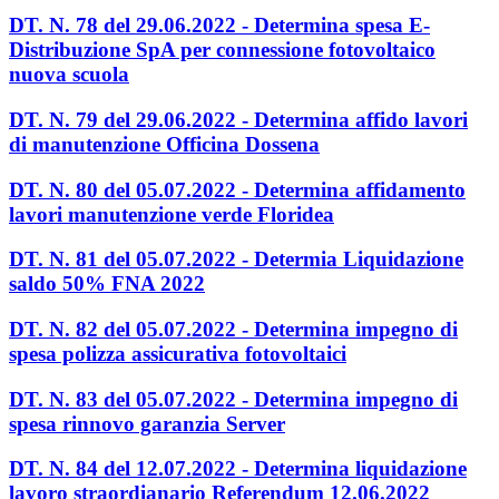
DT. N. 78 del 29.06.2022 - Determina spesa E-
Distribuzione SpA per connessione fotovoltaico
nuova scuola
DT. N. 79 del 29.06.2022 - Determina affido lavori
di manutenzione Officina Dossena
DT. N. 80 del 05.07.2022 - Determina affidamento
lavori manutenzione verde Floridea
DT. N. 81 del 05.07.2022 - Determia Liquidazione
saldo 50% FNA 2022
DT. N. 82 del 05.07.2022 - Determina impegno di
spesa polizza assicurativa fotovoltaici
DT. N. 83 del 05.07.2022 - Determina impegno di
spesa rinnovo garanzia Server
DT. N. 84 del 12.07.2022 - Determina liquidazione
lavoro straordianario Referendum 12.06.2022