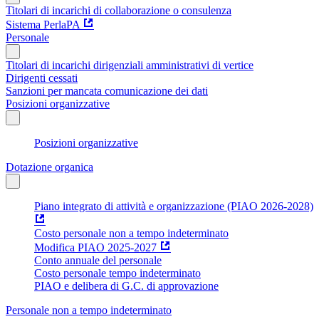
Titolari di incarichi di collaborazione o consulenza
Sistema PerlaPA
Personale
Titolari di incarichi dirigenziali amministrativi di vertice
Dirigenti cessati
Sanzioni per mancata comunicazione dei dati
Posizioni organizzative
Posizioni organizzative
Dotazione organica
Piano integrato di attività e organizzazione (PIAO 2026-2028)
Costo personale non a tempo indeterminato
Modifica PIAO 2025-2027
Conto annuale del personale
Costo personale tempo indeterminato
PIAO e delibera di G.C. di approvazione
Personale non a tempo indeterminato