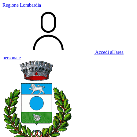
Regione Lombardia
Accedi all'area
personale