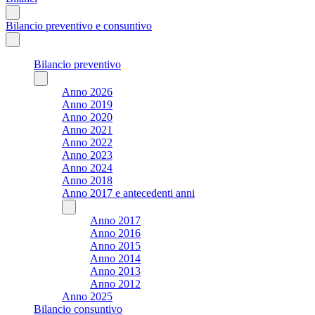
Bilancio preventivo e consuntivo
Bilancio preventivo
Anno 2026
Anno 2019
Anno 2020
Anno 2021
Anno 2022
Anno 2023
Anno 2024
Anno 2018
Anno 2017 e antecedenti anni
Anno 2017
Anno 2016
Anno 2015
Anno 2014
Anno 2013
Anno 2012
Anno 2025
Bilancio consuntivo