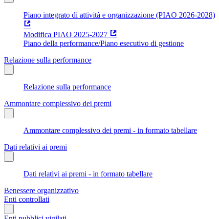
Piano integrato di attività e organizzazione (PIAO 2026-2028)
Modifica PIAO 2025-2027
Piano della performance/Piano esecutivo di gestione
Relazione sulla performance
Relazione sulla performance
Ammontare complessivo dei premi
Ammontare complessivo dei premi - in formato tabellare
Dati relativi ai premi
Dati relativi ai premi - in formato tabellare
Benessere organizzativo
Enti controllati
Enti pubblici vigilati