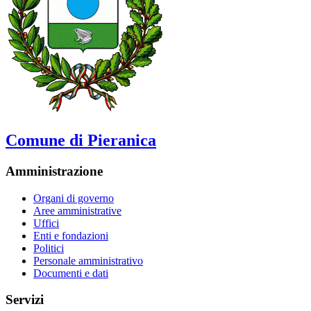
Comune di Pieranica
Amministrazione
Organi di governo
Aree amministrative
Uffici
Enti e fondazioni
Politici
Personale amministrativo
Documenti e dati
Servizi