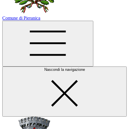
Comune di Pieranica
Nascondi la navigazione