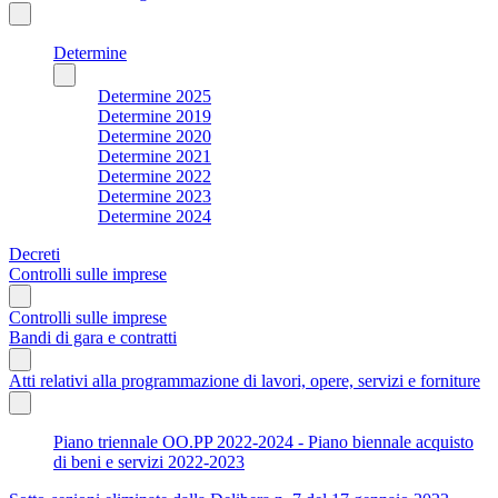
Determine
Determine 2025
Determine 2019
Determine 2020
Determine 2021
Determine 2022
Determine 2023
Determine 2024
Decreti
Controlli sulle imprese
Controlli sulle imprese
Bandi di gara e contratti
Atti relativi alla programmazione di lavori, opere, servizi e forniture
Piano triennale OO.PP 2022-2024 - Piano biennale acquisto
di beni e servizi 2022-2023