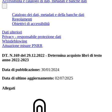
Accessibilità e catalogo di dati, metadati e banche dati
Catalogo dei dati, metadati e della banche dati
Regolamenti
Obiettivi di accessibilità
Dati ulteriori
Privacy - responsabile protezione dati
Whistleblowing
Attuazione misure PNRR
DT. N.169 del 29.12.2022 - Determina acquisto libri di testo
anno 2022-2023
Data di pubblicazione:
30/01/2024
Data di ultimo aggiornamento:
02/07/2025
Allegati