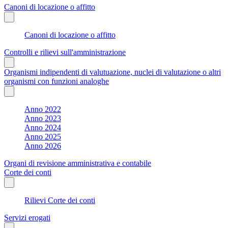
Canoni di locazione o affitto
Canoni di locazione o affitto
Controlli e rilievi sull'amministrazione
Organismi indipendenti di valutuazione, nuclei di valutazione o altri
organismi con funzioni analoghe
Anno 2022
Anno 2023
Anno 2024
Anno 2025
Anno 2026
Organi di revisione amministrativa e contabile
Corte dei conti
Rilievi Corte dei conti
Servizi erogati