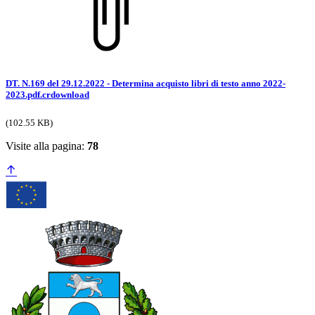
DT. N.169 del 29.12.2022 - Determina acquisto libri di testo anno 2022-
2023.pdf.crdownload
(102.55 KB)
Visite alla pagina:
78