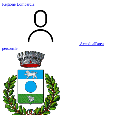
Regione Lombardia
Accedi all'area
personale