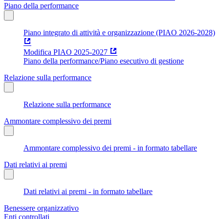
Piano della performance
Piano integrato di attività e organizzazione (PIAO 2026-2028)
Modifica PIAO 2025-2027
Piano della performance/Piano esecutivo di gestione
Relazione sulla performance
Relazione sulla performance
Ammontare complessivo dei premi
Ammontare complessivo dei premi - in formato tabellare
Dati relativi ai premi
Dati relativi ai premi - in formato tabellare
Benessere organizzativo
Enti controllati