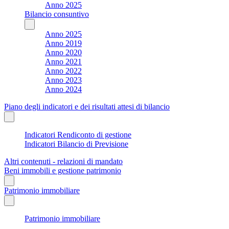
Anno 2025
Bilancio consuntivo
Anno 2025
Anno 2019
Anno 2020
Anno 2021
Anno 2022
Anno 2023
Anno 2024
Piano degli indicatori e dei risultati attesi di bilancio
Indicatori Rendiconto di gestione
Indicatori Bilancio di Previsione
Altri contenuti - relazioni di mandato
Beni immobili e gestione patrimonio
Patrimonio immobiliare
Patrimonio immobiliare