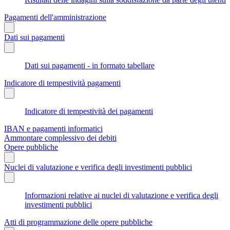
Pagamenti dell'amministrazione
Dati sui pagamenti
Dati sui pagamenti - in formato tabellare
Indicatore di tempestività pagamenti
Indicatore di tempestività dei pagamenti
IBAN e pagamenti informatici
Ammontare complessivo dei debiti
Opere pubbliche
Nuclei di valutazione e verifica degli investimenti pubblici
Informazioni relative ai nuclei di valutazione e verifica degli
investimenti pubblici
Atti di programmazione delle opere pubbliche