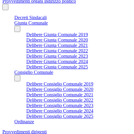
Provvedimenti organi indirizzo politico
Decreti Sindacali
Giunta Comunale
Delibere Giunta Comunale 2019
Delibere Giunta Comunale 2020
Delibere Giunta Comunale 2021
Delibere Giunta Comunale 2022
Delibere Giunta Comunale 2023
Delibere Giunta Comunale 2024
Delibere Giunta Comunale 2025
Consiglio Comunale
Delibere Consiglio Comunale 2019
Delibere Consiglio Comunale 2020
Delibere Consiglio Comunale 2021
Delibere Consiglio Comunale 2022
Delibere Consiglio Comunale 2023
Delibere Consiglio Comunale 2024
Delibere Consiglio Comunale 2025
Ordinanze
Provvedimenti dirigenti