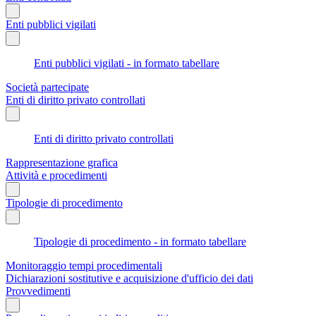
Enti pubblici vigilati
Enti pubblici vigilati - in formato tabellare
Società partecipate
Enti di diritto privato controllati
Enti di diritto privato controllati
Rappresentazione grafica
Attività e procedimenti
Tipologie di procedimento
Tipologie di procedimento - in formato tabellare
Monitoraggio tempi procedimentali
Dichiarazioni sostitutive e acquisizione d'ufficio dei dati
Provvedimenti