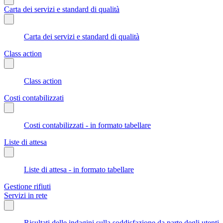
Carta dei servizi e standard di qualità
Carta dei servizi e standard di qualità
Class action
Class action
Costi contabilizzati
Costi contabilizzati - in formato tabellare
Liste di attesa
Liste di attesa - in formato tabellare
Gestione rifiuti
Servizi in rete
Risultati delle indagini sulla soddisfazione da parte degli utenti