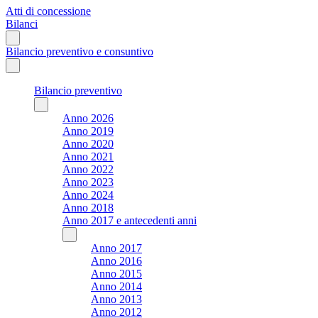
Atti di concessione
Bilanci
Bilancio preventivo e consuntivo
Bilancio preventivo
Anno 2026
Anno 2019
Anno 2020
Anno 2021
Anno 2022
Anno 2023
Anno 2024
Anno 2018
Anno 2017 e antecedenti anni
Anno 2017
Anno 2016
Anno 2015
Anno 2014
Anno 2013
Anno 2012