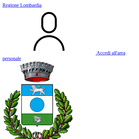
Regione Lombardia
Accedi all'area
personale