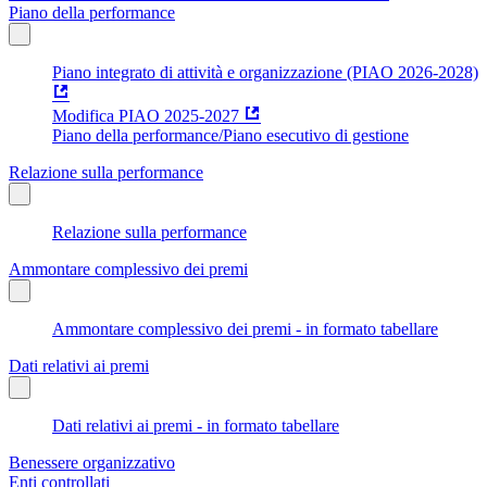
Piano della performance
Piano integrato di attività e organizzazione (PIAO 2026-2028)
Modifica PIAO 2025-2027
Piano della performance/Piano esecutivo di gestione
Relazione sulla performance
Relazione sulla performance
Ammontare complessivo dei premi
Ammontare complessivo dei premi - in formato tabellare
Dati relativi ai premi
Dati relativi ai premi - in formato tabellare
Benessere organizzativo
Enti controllati