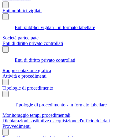
Enti pubblici vigilati
Enti pubblici vigilati - in formato tabellare
Società partecipate
Enti di diritto privato controllati
Enti di diritto privato controllati
Rappresentazione grafica
Attività e procedimenti
Tipologie di procedimento
Tipologie di procedimento - in formato tabellare
Monitoraggio tempi procedimentali
Dichiarazioni sostitutive e acquisizione d'ufficio dei dati
Provvedimenti