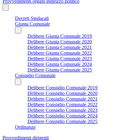
Provvedimenti organi indirizzo politico
Decreti Sindacali
Giunta Comunale
Delibere Giunta Comunale 2019
Delibere Giunta Comunale 2020
Delibere Giunta Comunale 2021
Delibere Giunta Comunale 2022
Delibere Giunta Comunale 2023
Delibere Giunta Comunale 2024
Delibere Giunta Comunale 2025
Consiglio Comunale
Delibere Consiglio Comunale 2019
Delibere Consiglio Comunale 2020
Delibere Consiglio Comunale 2021
Delibere Consiglio Comunale 2022
Delibere Consiglio Comunale 2023
Delibere Consiglio Comunale 2024
Delibere Consiglio Comunale 2025
Ordinanze
Provvedimenti dirigenti