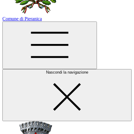
Comune di Pieranica
Nascondi la navigazione