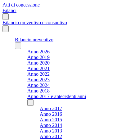
Atti di concessione
Bilanci
Bilancio preventivo e consuntivo
Bilancio preventivo
Anno 2026
Anno 2019
Anno 2020
Anno 2021
Anno 2022
Anno 2023
Anno 2024
Anno 2018
Anno 2017 e antecedenti anni
Anno 2017
Anno 2016
Anno 2015
Anno 2014
Anno 2013
Anno 2012