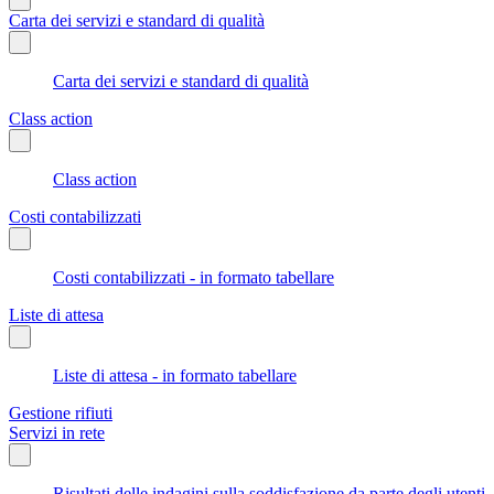
Carta dei servizi e standard di qualità
Carta dei servizi e standard di qualità
Class action
Class action
Costi contabilizzati
Costi contabilizzati - in formato tabellare
Liste di attesa
Liste di attesa - in formato tabellare
Gestione rifiuti
Servizi in rete
Risultati delle indagini sulla soddisfazione da parte degli utenti