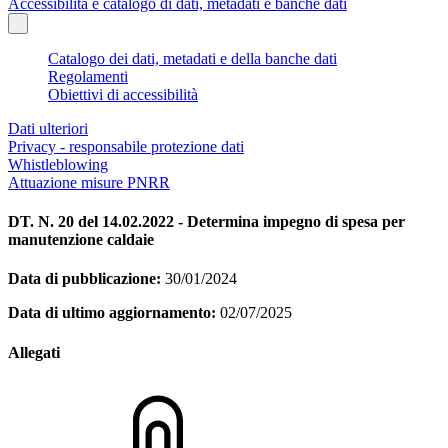
Accessibilità e catalogo di dati, metadati e banche dati
Catalogo dei dati, metadati e della banche dati
Regolamenti
Obiettivi di accessibilità
Dati ulteriori
Privacy - responsabile protezione dati
Whistleblowing
Attuazione misure PNRR
DT. N. 20 del 14.02.2022 - Determina impegno di spesa per
manutenzione caldaie
Data di pubblicazione:
30/01/2024
Data di ultimo aggiornamento:
02/07/2025
Allegati