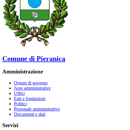
Comune di Pieranica
Amministrazione
Organi di governo
Aree amministrative
Uffici
Enti e fondazioni
Politici
Personale amministrativo
Documenti e dati
Servizi