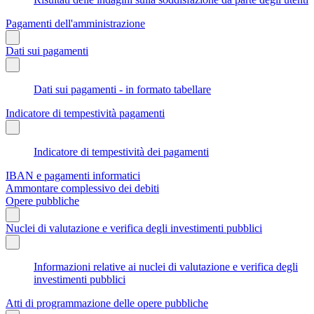
Pagamenti dell'amministrazione
Dati sui pagamenti
Dati sui pagamenti - in formato tabellare
Indicatore di tempestività pagamenti
Indicatore di tempestività dei pagamenti
IBAN e pagamenti informatici
Ammontare complessivo dei debiti
Opere pubbliche
Nuclei di valutazione e verifica degli investimenti pubblici
Informazioni relative ai nuclei di valutazione e verifica degli
investimenti pubblici
Atti di programmazione delle opere pubbliche