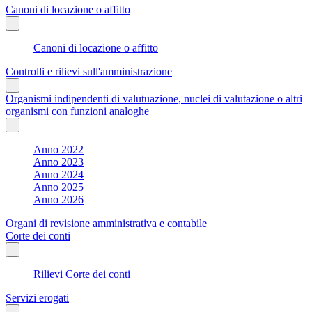
Canoni di locazione o affitto
Canoni di locazione o affitto
Controlli e rilievi sull'amministrazione
Organismi indipendenti di valutuazione, nuclei di valutazione o altri
organismi con funzioni analoghe
Anno 2022
Anno 2023
Anno 2024
Anno 2025
Anno 2026
Organi di revisione amministrativa e contabile
Corte dei conti
Rilievi Corte dei conti
Servizi erogati