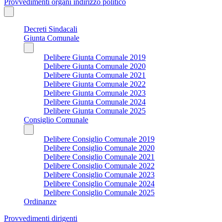
Provvedimenti organi indirizzo politico
Decreti Sindacali
Giunta Comunale
Delibere Giunta Comunale 2019
Delibere Giunta Comunale 2020
Delibere Giunta Comunale 2021
Delibere Giunta Comunale 2022
Delibere Giunta Comunale 2023
Delibere Giunta Comunale 2024
Delibere Giunta Comunale 2025
Consiglio Comunale
Delibere Consiglio Comunale 2019
Delibere Consiglio Comunale 2020
Delibere Consiglio Comunale 2021
Delibere Consiglio Comunale 2022
Delibere Consiglio Comunale 2023
Delibere Consiglio Comunale 2024
Delibere Consiglio Comunale 2025
Ordinanze
Provvedimenti dirigenti