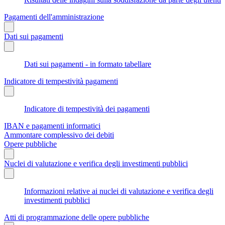
Pagamenti dell'amministrazione
Dati sui pagamenti
Dati sui pagamenti - in formato tabellare
Indicatore di tempestività pagamenti
Indicatore di tempestività dei pagamenti
IBAN e pagamenti informatici
Ammontare complessivo dei debiti
Opere pubbliche
Nuclei di valutazione e verifica degli investimenti pubblici
Informazioni relative ai nuclei di valutazione e verifica degli
investimenti pubblici
Atti di programmazione delle opere pubbliche