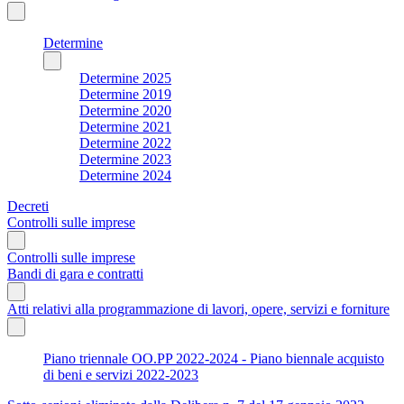
Determine
Determine 2025
Determine 2019
Determine 2020
Determine 2021
Determine 2022
Determine 2023
Determine 2024
Decreti
Controlli sulle imprese
Controlli sulle imprese
Bandi di gara e contratti
Atti relativi alla programmazione di lavori, opere, servizi e forniture
Piano triennale OO.PP 2022-2024 - Piano biennale acquisto
di beni e servizi 2022-2023