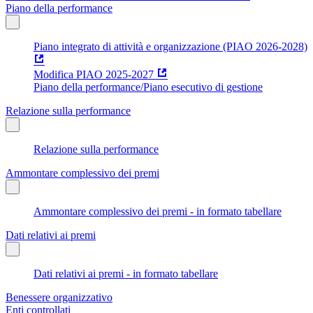
Piano della performance
Piano integrato di attività e organizzazione (PIAO 2026-2028)
Modifica PIAO 2025-2027
Piano della performance/Piano esecutivo di gestione
Relazione sulla performance
Relazione sulla performance
Ammontare complessivo dei premi
Ammontare complessivo dei premi - in formato tabellare
Dati relativi ai premi
Dati relativi ai premi - in formato tabellare
Benessere organizzativo
Enti controllati