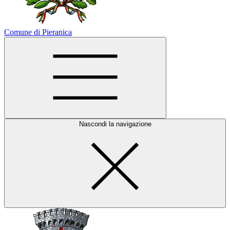
Comune di Pieranica
Nascondi la navigazione