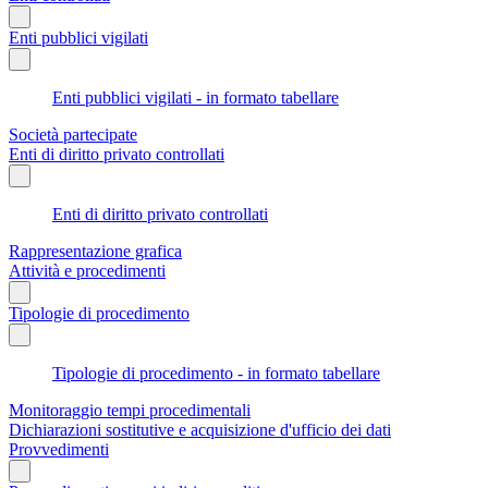
Enti pubblici vigilati
Enti pubblici vigilati - in formato tabellare
Società partecipate
Enti di diritto privato controllati
Enti di diritto privato controllati
Rappresentazione grafica
Attività e procedimenti
Tipologie di procedimento
Tipologie di procedimento - in formato tabellare
Monitoraggio tempi procedimentali
Dichiarazioni sostitutive e acquisizione d'ufficio dei dati
Provvedimenti