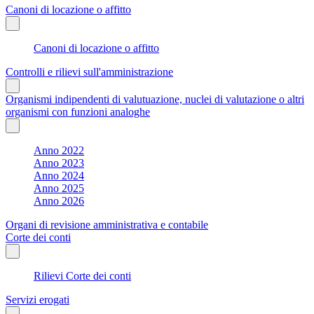
Canoni di locazione o affitto
Canoni di locazione o affitto
Controlli e rilievi sull'amministrazione
Organismi indipendenti di valutuazione, nuclei di valutazione o altri
organismi con funzioni analoghe
Anno 2022
Anno 2023
Anno 2024
Anno 2025
Anno 2026
Organi di revisione amministrativa e contabile
Corte dei conti
Rilievi Corte dei conti
Servizi erogati