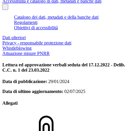
Accessibilità e catalogo di dati, metadati e banche dati
Catalogo dei dati, metadati e della banche dati
Regolamenti
Obiettivi di accessibilità
Dati ulteriori
Privacy - responsabile protezione dati
Whistleblowing
Attuazione misure PNRR
Lettura ed approvazione verbali seduta del 17.12.2022 - Delib.
C.C. n. 1 del 23.03.2022
Data di pubblicazione:
29/01/2024
Data di ultimo aggiornamento:
02/07/2025
Allegati