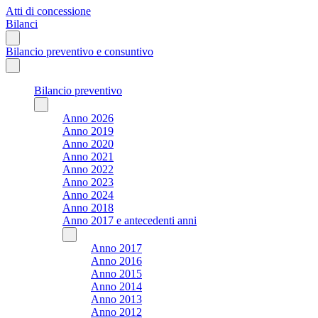
Atti di concessione
Bilanci
Bilancio preventivo e consuntivo
Bilancio preventivo
Anno 2026
Anno 2019
Anno 2020
Anno 2021
Anno 2022
Anno 2023
Anno 2024
Anno 2018
Anno 2017 e antecedenti anni
Anno 2017
Anno 2016
Anno 2015
Anno 2014
Anno 2013
Anno 2012