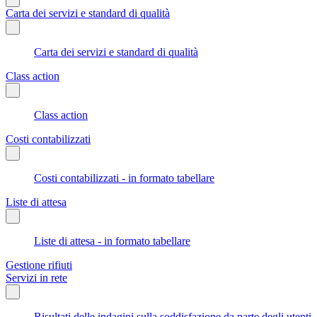
Carta dei servizi e standard di qualità
Carta dei servizi e standard di qualità
Class action
Class action
Costi contabilizzati
Costi contabilizzati - in formato tabellare
Liste di attesa
Liste di attesa - in formato tabellare
Gestione rifiuti
Servizi in rete
Risultati delle indagini sulla soddisfazione da parte degli utenti