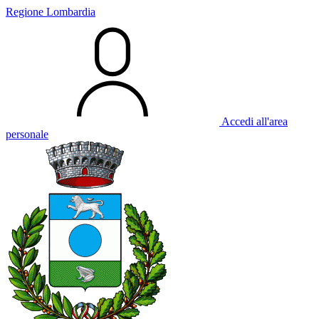
Regione Lombardia
Accedi all'area
personale