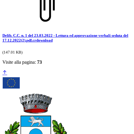
Delib. C.C. n. 1 del 23.03.2022 - Lettura ed approvazione verbali seduta del
17.12.2022(2).pdf.crdownload
(147.01 KB)
Visite alla pagina:
73