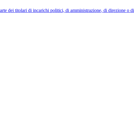
 dei titolari di incarichi politici, di amministrazione, di direzione o 