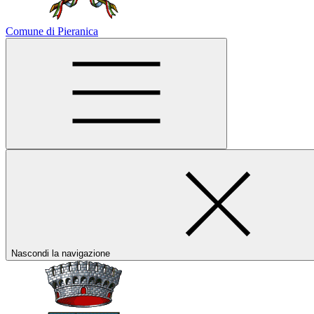
Comune di Pieranica
Nascondi la navigazione