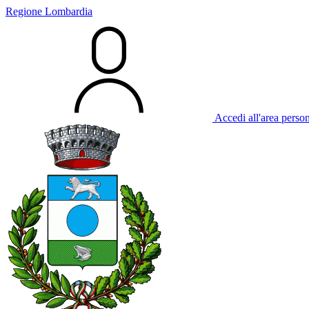
Regione Lombardia
Accedi all'area perso