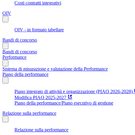
Costi contratti integrativi
OIV
OIV - in formato tabellare
Bandi di concorso
Bandi di concorso
Performance
Sistema di misurazione e valutazione della Performance
Piano della performance
Piano integrato di attività e organizzazione (PIAO 2026-2028)
Modifica PIAO 2025-2027
Piano della performance/Piano esecutivo di gestione
Relazione sulla performance
Relazione sulla performance