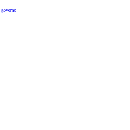
di governo