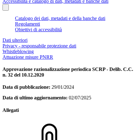
Accessibilità e catalogo di dati, metadati e banche dati
Catalogo dei dati, metadati e della banche dati
Regolamenti
Obiettivi di accessibilità
Dati ulteriori
Privacy - responsabile protezione dati
Whistleblowing
Attuazione misure PNRR
Approvazione razionalizzazione periodica SCRP - Delib. C.C.
n. 32 del 10.12.2020
Data di pubblicazione:
29/01/2024
Data di ultimo aggiornamento:
02/07/2025
Allegati