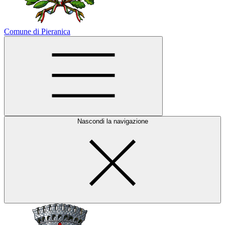
Comune di Pieranica
Nascondi la navigazione