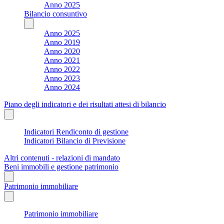
Anno 2025
Bilancio consuntivo
Anno 2025
Anno 2019
Anno 2020
Anno 2021
Anno 2022
Anno 2023
Anno 2024
Piano degli indicatori e dei risultati attesi di bilancio
Indicatori Rendiconto di gestione
Indicatori Bilancio di Previsione
Altri contenuti - relazioni di mandato
Beni immobili e gestione patrimonio
Patrimonio immobiliare
Patrimonio immobiliare