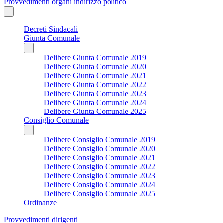
Provvedimenti organi indirizzo politico
Decreti Sindacali
Giunta Comunale
Delibere Giunta Comunale 2019
Delibere Giunta Comunale 2020
Delibere Giunta Comunale 2021
Delibere Giunta Comunale 2022
Delibere Giunta Comunale 2023
Delibere Giunta Comunale 2024
Delibere Giunta Comunale 2025
Consiglio Comunale
Delibere Consiglio Comunale 2019
Delibere Consiglio Comunale 2020
Delibere Consiglio Comunale 2021
Delibere Consiglio Comunale 2022
Delibere Consiglio Comunale 2023
Delibere Consiglio Comunale 2024
Delibere Consiglio Comunale 2025
Ordinanze
Provvedimenti dirigenti