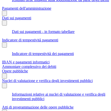
Pagamenti dell'amministrazione
Dati sui pagamenti
Dati sui pagamenti - in formato tabellare
Indicatore di tempestività pagamenti
Indicatore di tempestività dei pagamenti
IBAN e pagamenti informatici
Ammontare complessivo dei debiti
Opere pubbliche
Nuclei di valutazione e verifica degli investimenti pubblici
Informazioni relative ai nuclei di valutazione e verifica degli
investimenti pubblici
Atti di programmazione delle opere pubbliche