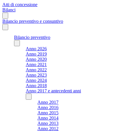
Atti di concessione
Bilanci
Bilancio preventivo e consuntivo
Bilancio preventivo
Anno 2026
Anno 2019
Anno 2020
Anno 2021
Anno 2022
Anno 2023
Anno 2024
Anno 2018
Anno 2017 e antecedenti anni
Anno 2017
Anno 2016
Anno 2015
Anno 2014
Anno 2013
Anno 2012