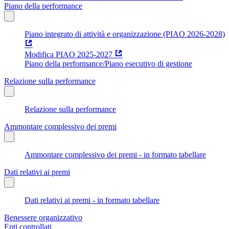
Piano della performance
Piano integrato di attività e organizzazione (PIAO 2026-2028)
Modifica PIAO 2025-2027
Piano della performance/Piano esecutivo di gestione
Relazione sulla performance
Relazione sulla performance
Ammontare complessivo dei premi
Ammontare complessivo dei premi - in formato tabellare
Dati relativi ai premi
Dati relativi ai premi - in formato tabellare
Benessere organizzativo
Enti controllati