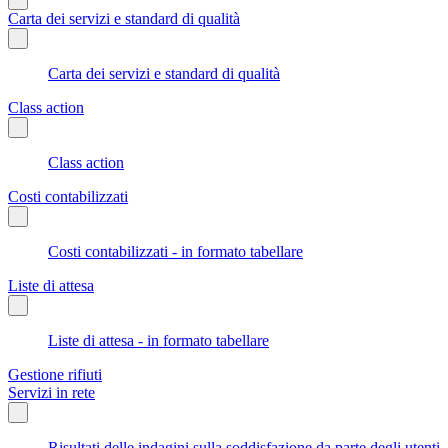
Carta dei servizi e standard di qualità
Carta dei servizi e standard di qualità
Class action
Class action
Costi contabilizzati
Costi contabilizzati - in formato tabellare
Liste di attesa
Liste di attesa - in formato tabellare
Gestione rifiuti
Servizi in rete
Risultati delle indagini sulla soddisfazione da parte degli utenti