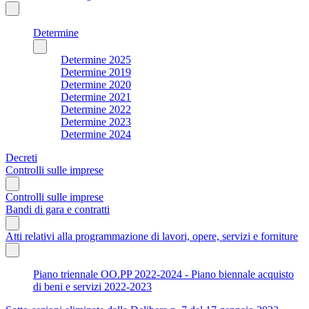
Determine
Determine 2025
Determine 2019
Determine 2020
Determine 2021
Determine 2022
Determine 2023
Determine 2024
Decreti
Controlli sulle imprese
Controlli sulle imprese
Bandi di gara e contratti
Atti relativi alla programmazione di lavori, opere, servizi e forniture
Piano triennale OO.PP 2022-2024 - Piano biennale acquisto
di beni e servizi 2022-2023