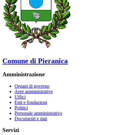
Comune di Pieranica
Amministrazione
Organi di governo
Aree amministrative
Uffici
Enti e fondazioni
Politici
Personale amministrativo
Documenti e dati
Servizi