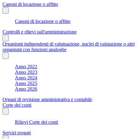
Canoni di locazione o affitto
Canoni di locazione o affitto
Controlli e rilievi sull'amministrazione
Organismi indipendenti di valutuazione, nuclei di valutazione o altri
organismi con funzioni analoghe
Anno 2022
Anno 2023
Anno 2024
Anno 2025
Anno 2026
Organi di revisione amministrativa e contabile
Corte dei conti
Rilievi Corte dei conti
Servizi erogati