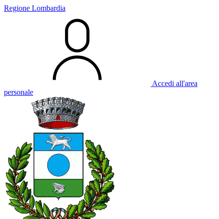
Regione Lombardia
Accedi all'area
personale