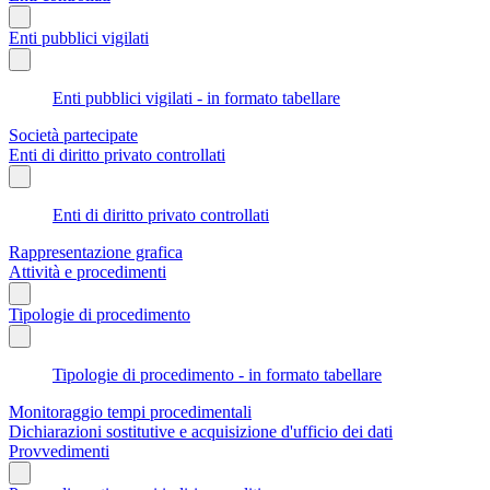
Enti pubblici vigilati
Enti pubblici vigilati - in formato tabellare
Società partecipate
Enti di diritto privato controllati
Enti di diritto privato controllati
Rappresentazione grafica
Attività e procedimenti
Tipologie di procedimento
Tipologie di procedimento - in formato tabellare
Monitoraggio tempi procedimentali
Dichiarazioni sostitutive e acquisizione d'ufficio dei dati
Provvedimenti