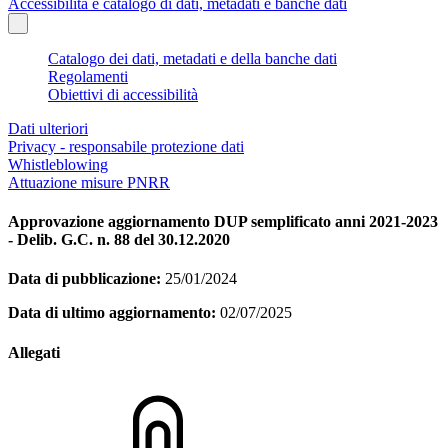
Accessibilità e catalogo di dati, metadati e banche dati
Catalogo dei dati, metadati e della banche dati
Regolamenti
Obiettivi di accessibilità
Dati ulteriori
Privacy - responsabile protezione dati
Whistleblowing
Attuazione misure PNRR
Approvazione aggiornamento DUP semplificato anni 2021-2023
- Delib. G.C. n. 88 del 30.12.2020
Data di pubblicazione:
25/01/2024
Data di ultimo aggiornamento:
02/07/2025
Allegati