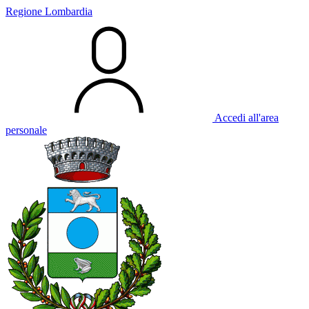
Regione Lombardia
Accedi all'area
personale