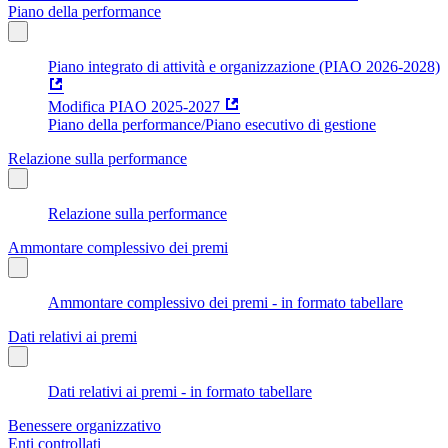
Piano della performance
Piano integrato di attività e organizzazione (PIAO 2026-2028)
Modifica PIAO 2025-2027
Piano della performance/Piano esecutivo di gestione
Relazione sulla performance
Relazione sulla performance
Ammontare complessivo dei premi
Ammontare complessivo dei premi - in formato tabellare
Dati relativi ai premi
Dati relativi ai premi - in formato tabellare
Benessere organizzativo
Enti controllati