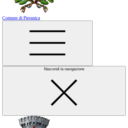
Comune di Pieranica
Nascondi la navigazione