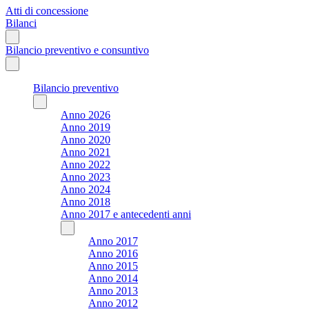
Atti di concessione
Bilanci
Bilancio preventivo e consuntivo
Bilancio preventivo
Anno 2026
Anno 2019
Anno 2020
Anno 2021
Anno 2022
Anno 2023
Anno 2024
Anno 2018
Anno 2017 e antecedenti anni
Anno 2017
Anno 2016
Anno 2015
Anno 2014
Anno 2013
Anno 2012