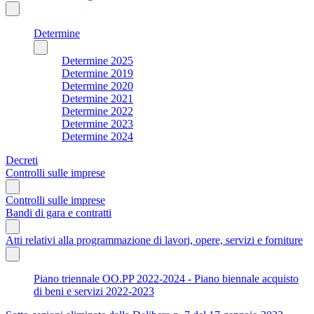
Determine
Determine 2025
Determine 2019
Determine 2020
Determine 2021
Determine 2022
Determine 2023
Determine 2024
Decreti
Controlli sulle imprese
Controlli sulle imprese
Bandi di gara e contratti
Atti relativi alla programmazione di lavori, opere, servizi e forniture
Piano triennale OO.PP 2022-2024 - Piano biennale acquisto
di beni e servizi 2022-2023