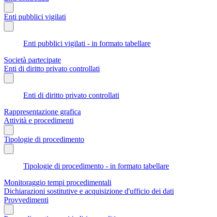
Enti pubblici vigilati
Enti pubblici vigilati - in formato tabellare
Società partecipate
Enti di diritto privato controllati
Enti di diritto privato controllati
Rappresentazione grafica
Attività e procedimenti
Tipologie di procedimento
Tipologie di procedimento - in formato tabellare
Monitoraggio tempi procedimentali
Dichiarazioni sostitutive e acquisizione d'ufficio dei dati
Provvedimenti