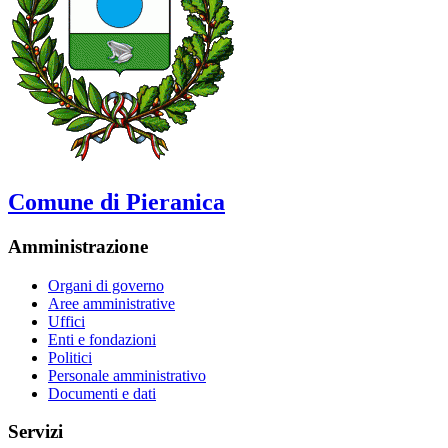
Comune di Pieranica
Amministrazione
Organi di governo
Aree amministrative
Uffici
Enti e fondazioni
Politici
Personale amministrativo
Documenti e dati
Servizi