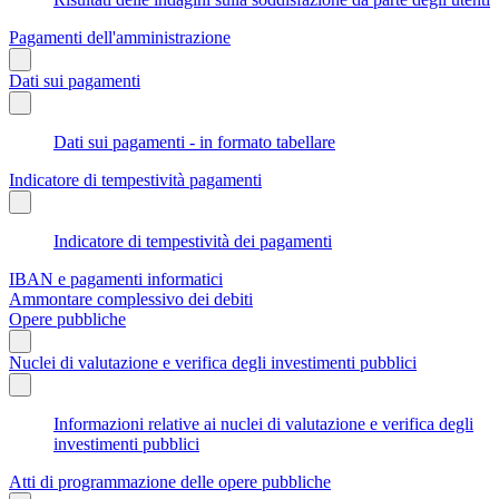
Pagamenti dell'amministrazione
Dati sui pagamenti
Dati sui pagamenti - in formato tabellare
Indicatore di tempestività pagamenti
Indicatore di tempestività dei pagamenti
IBAN e pagamenti informatici
Ammontare complessivo dei debiti
Opere pubbliche
Nuclei di valutazione e verifica degli investimenti pubblici
Informazioni relative ai nuclei di valutazione e verifica degli
investimenti pubblici
Atti di programmazione delle opere pubbliche