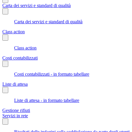
Carta dei servizi e standard di qualità
Carta dei servizi e standard di qualità
Class action
Class action
Costi contabilizzati
Costi contabilizzati - in formato tabellare
Liste di attesa
Liste di attesa - in formato tabellare
Gestione rifiuti
Servizi in rete
Risultati delle indagini sulla soddisfazione da parte degli utenti