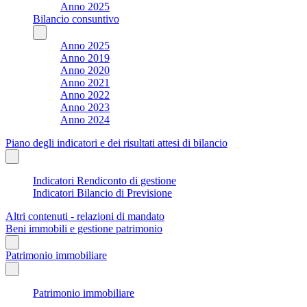
Anno 2025
Bilancio consuntivo
Anno 2025
Anno 2019
Anno 2020
Anno 2021
Anno 2022
Anno 2023
Anno 2024
Piano degli indicatori e dei risultati attesi di bilancio
Indicatori Rendiconto di gestione
Indicatori Bilancio di Previsione
Altri contenuti - relazioni di mandato
Beni immobili e gestione patrimonio
Patrimonio immobiliare
Patrimonio immobiliare