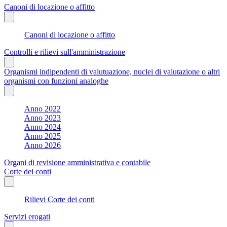
Canoni di locazione o affitto
Canoni di locazione o affitto
Controlli e rilievi sull'amministrazione
Organismi indipendenti di valutuazione, nuclei di valutazione o altri
organismi con funzioni analoghe
Anno 2022
Anno 2023
Anno 2024
Anno 2025
Anno 2026
Organi di revisione amministrativa e contabile
Corte dei conti
Rilievi Corte dei conti
Servizi erogati