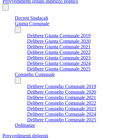
Provvedimenti organi indirizzo politico
Decreti Sindacali
Giunta Comunale
Delibere Giunta Comunale 2019
Delibere Giunta Comunale 2020
Delibere Giunta Comunale 2021
Delibere Giunta Comunale 2022
Delibere Giunta Comunale 2023
Delibere Giunta Comunale 2024
Delibere Giunta Comunale 2025
Consiglio Comunale
Delibere Consiglio Comunale 2019
Delibere Consiglio Comunale 2020
Delibere Consiglio Comunale 2021
Delibere Consiglio Comunale 2022
Delibere Consiglio Comunale 2023
Delibere Consiglio Comunale 2024
Delibere Consiglio Comunale 2025
Ordinanze
Provvedimenti dirigenti