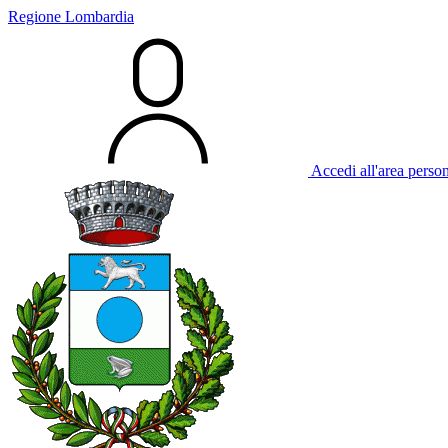
Regione Lombardia
Accedi all'area perso