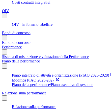
Costi contratti integrativi
OIV
OIV - in formato tabellare
Bandi di concorso
Bandi di concorso
Performance
Sistema di misurazione e valutazione della Performance
Piano della performance
Piano integrato di attività e organizzazione (PIAO 2026-2028)
Modifica PIAO 2025-2027
Piano della performance/Piano esecutivo di gestione
Relazione sulla performance
Relazione sulla performance