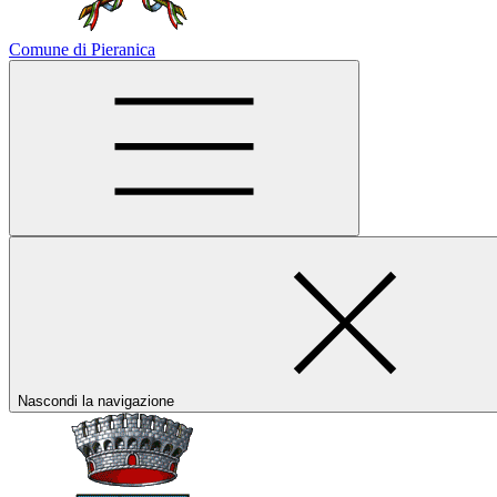
Comune di Pieranica
Nascondi la navigazione