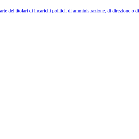
 dei titolari di incarichi politici, di amministrazione, di direzione o 