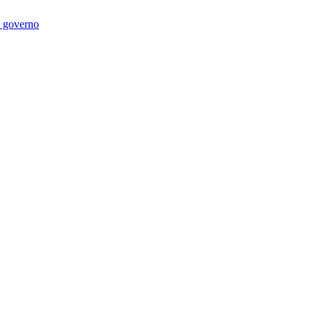
di governo