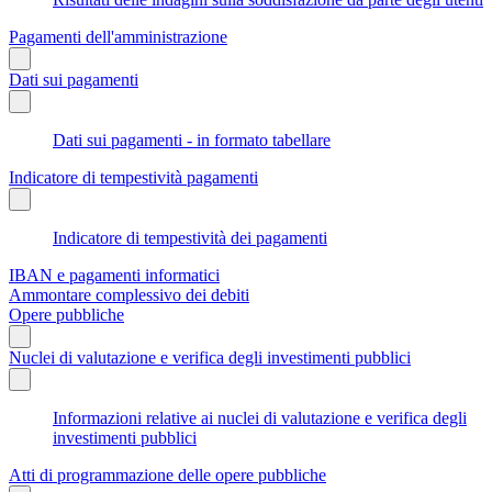
Pagamenti dell'amministrazione
Dati sui pagamenti
Dati sui pagamenti - in formato tabellare
Indicatore di tempestività pagamenti
Indicatore di tempestività dei pagamenti
IBAN e pagamenti informatici
Ammontare complessivo dei debiti
Opere pubbliche
Nuclei di valutazione e verifica degli investimenti pubblici
Informazioni relative ai nuclei di valutazione e verifica degli
investimenti pubblici
Atti di programmazione delle opere pubbliche