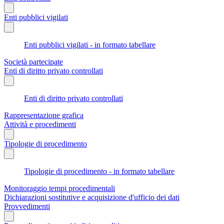
Enti pubblici vigilati
Enti pubblici vigilati - in formato tabellare
Società partecipate
Enti di diritto privato controllati
Enti di diritto privato controllati
Rappresentazione grafica
Attività e procedimenti
Tipologie di procedimento
Tipologie di procedimento - in formato tabellare
Monitoraggio tempi procedimentali
Dichiarazioni sostitutive e acquisizione d'ufficio dei dati
Provvedimenti