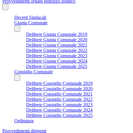
Provvedimenti organi indirizzo politico
Decreti Sindacali
Giunta Comunale
Delibere Giunta Comunale 2019
Delibere Giunta Comunale 2020
Delibere Giunta Comunale 2021
Delibere Giunta Comunale 2022
Delibere Giunta Comunale 2023
Delibere Giunta Comunale 2024
Delibere Giunta Comunale 2025
Consiglio Comunale
Delibere Consiglio Comunale 2019
Delibere Consiglio Comunale 2020
Delibere Consiglio Comunale 2021
Delibere Consiglio Comunale 2022
Delibere Consiglio Comunale 2023
Delibere Consiglio Comunale 2024
Delibere Consiglio Comunale 2025
Ordinanze
Provvedimenti dirigenti