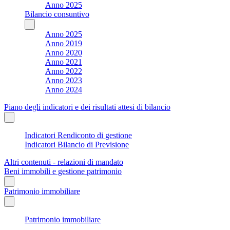
Anno 2025
Bilancio consuntivo
Anno 2025
Anno 2019
Anno 2020
Anno 2021
Anno 2022
Anno 2023
Anno 2024
Piano degli indicatori e dei risultati attesi di bilancio
Indicatori Rendiconto di gestione
Indicatori Bilancio di Previsione
Altri contenuti - relazioni di mandato
Beni immobili e gestione patrimonio
Patrimonio immobiliare
Patrimonio immobiliare