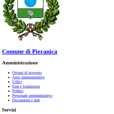
Comune di Pieranica
Amministrazione
Organi di governo
Aree amministrative
Uffici
Enti e fondazioni
Politici
Personale amministrativo
Documenti e dati
Servizi