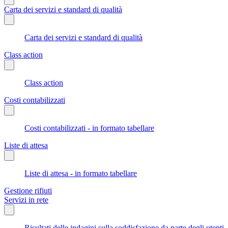
Carta dei servizi e standard di qualità
Carta dei servizi e standard di qualità
Class action
Class action
Costi contabilizzati
Costi contabilizzati - in formato tabellare
Liste di attesa
Liste di attesa - in formato tabellare
Gestione rifiuti
Servizi in rete
Risultati delle indagini sulla soddisfazione da parte degli utenti