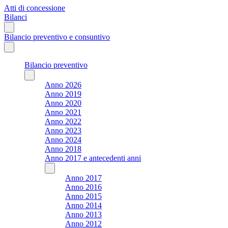
Atti di concessione
Bilanci
Bilancio preventivo e consuntivo
Bilancio preventivo
Anno 2026
Anno 2019
Anno 2020
Anno 2021
Anno 2022
Anno 2023
Anno 2024
Anno 2018
Anno 2017 e antecedenti anni
Anno 2017
Anno 2016
Anno 2015
Anno 2014
Anno 2013
Anno 2012