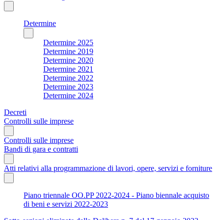
Determine
Determine 2025
Determine 2019
Determine 2020
Determine 2021
Determine 2022
Determine 2023
Determine 2024
Decreti
Controlli sulle imprese
Controlli sulle imprese
Bandi di gara e contratti
Atti relativi alla programmazione di lavori, opere, servizi e forniture
Piano triennale OO.PP 2022-2024 - Piano biennale acquisto
di beni e servizi 2022-2023