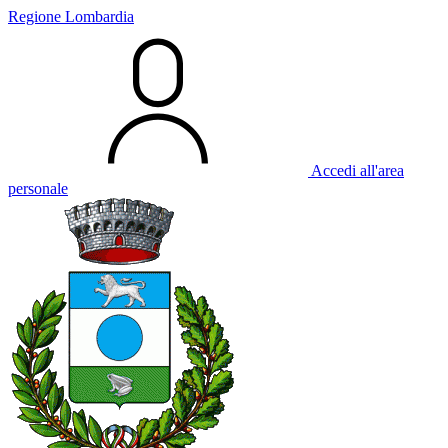
Regione Lombardia
Accedi all'area
personale