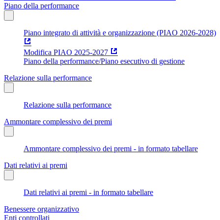
Piano della performance
Piano integrato di attività e organizzazione (PIAO 2026-2028)
Modifica PIAO 2025-2027
Piano della performance/Piano esecutivo di gestione
Relazione sulla performance
Relazione sulla performance
Ammontare complessivo dei premi
Ammontare complessivo dei premi - in formato tabellare
Dati relativi ai premi
Dati relativi ai premi - in formato tabellare
Benessere organizzativo
Enti controllati