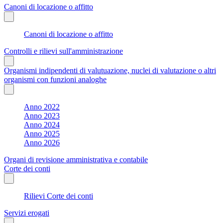
Canoni di locazione o affitto
Canoni di locazione o affitto
Controlli e rilievi sull'amministrazione
Organismi indipendenti di valutuazione, nuclei di valutazione o altri
organismi con funzioni analoghe
Anno 2022
Anno 2023
Anno 2024
Anno 2025
Anno 2026
Organi di revisione amministrativa e contabile
Corte dei conti
Rilievi Corte dei conti
Servizi erogati