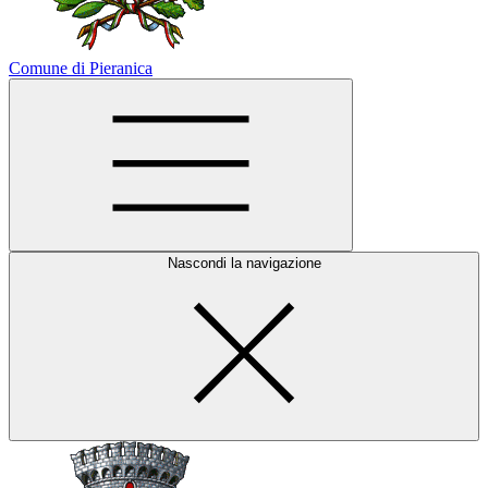
Comune di Pieranica
Nascondi la navigazione