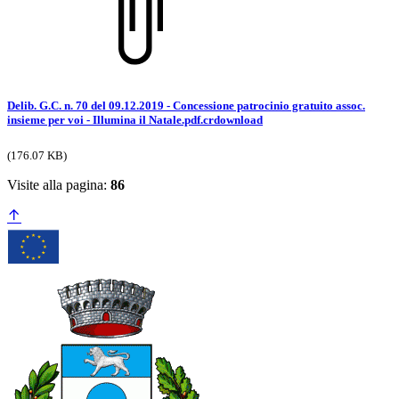
Delib. G.C. n. 70 del 09.12.2019 - Concessione patrocinio gratuito assoc.
insieme per voi - Illumina il Natale.pdf.crdownload
(176.07 KB)
Visite alla pagina:
86