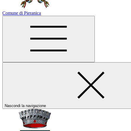
Comune di Pieranica
Nascondi la navigazione