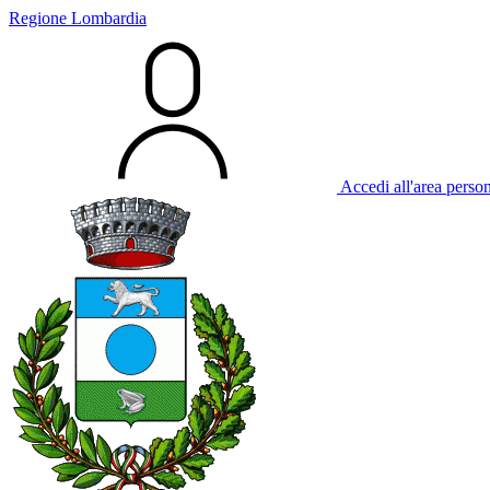
Regione Lombardia
Accedi all'area perso