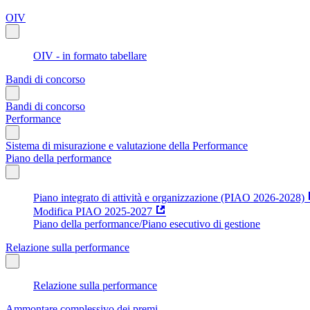
OIV
OIV - in formato tabellare
Bandi di concorso
Bandi di concorso
Performance
Sistema di misurazione e valutazione della Performance
Piano della performance
Piano integrato di attività e organizzazione (PIAO 2026-2028)
Modifica PIAO 2025-2027
Piano della performance/Piano esecutivo di gestione
Relazione sulla performance
Relazione sulla performance
Ammontare complessivo dei premi