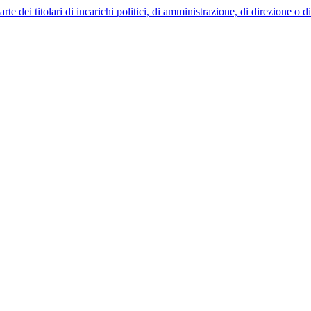
 dei titolari di incarichi politici, di amministrazione, di direzione o 