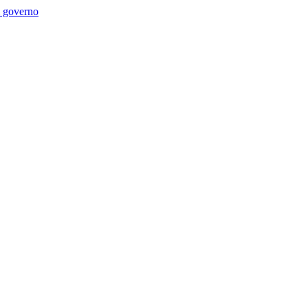
di governo