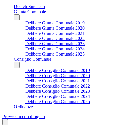
Decreti Sindacali
Giunta Comunale
Delibere Giunta Comunale 2019
Delibere Giunta Comunale 2020
Delibere Giunta Comunale 2021
Delibere Giunta Comunale 2022
Delibere Giunta Comunale 2023
Delibere Giunta Comunale 2024
Delibere Giunta Comunale 2025
Consiglio Comunale
Delibere Consiglio Comunale 2019
Delibere Consiglio Comunale 2020
Delibere Consiglio Comunale 2021
Delibere Consiglio Comunale 2022
Delibere Consiglio Comunale 2023
Delibere Consiglio Comunale 2024
Delibere Consiglio Comunale 2025
Ordinanze
Provvedimenti dirigenti