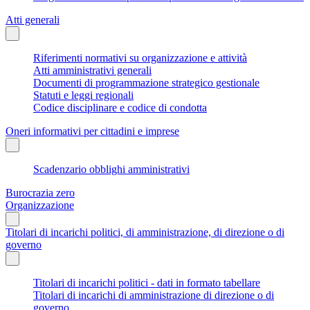
Atti generali
Riferimenti normativi su organizzazione e attività
Atti amministrativi generali
Documenti di programmazione strategico gestionale
Statuti e leggi regionali
Codice disciplinare e codice di condotta
Oneri informativi per cittadini e imprese
Scadenzario obblighi amministrativi
Burocrazia zero
Organizzazione
Titolari di incarichi politici, di amministrazione, di direzione o di
governo
Titolari di incarichi politici - dati in formato tabellare
Titolari di incarichi di amministrazione di direzione o di
governo