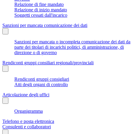
Relazione di fine mandato
Relazione di inizio mandato
Soggetti cessati dall'incarico
Sanzioni per mancata comunicazione dei dati
Sanzioni per mancata o incompleta comunicazione dei dati da
parte dei titolari di incarichi politici, di amministrazione, di
direzione o di governo
Rendiconti gruppi consiliari regionali/provinciali
Rendiconti gruppi consigliari
Atti degli organi di controllo
Articolazione degli uffici
Organigramma
Telefono e posta elettronica
Consulenti e collaboratori