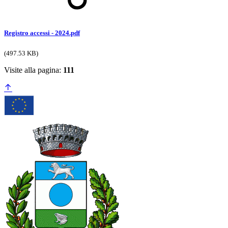
Registro accessi - 2024.pdf
(497.53 KB)
Visite alla pagina:
111