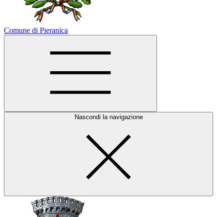
Comune di Pieranica
Nascondi la navigazione