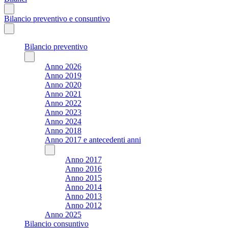
Bilancio preventivo e consuntivo
Bilancio preventivo
Anno 2026
Anno 2019
Anno 2020
Anno 2021
Anno 2022
Anno 2023
Anno 2024
Anno 2018
Anno 2017 e antecedenti anni
Anno 2017
Anno 2016
Anno 2015
Anno 2014
Anno 2013
Anno 2012
Anno 2025
Bilancio consuntivo