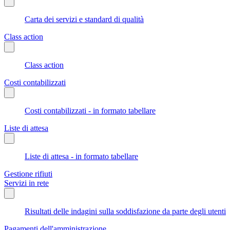
Carta dei servizi e standard di qualità
Class action
Class action
Costi contabilizzati
Costi contabilizzati - in formato tabellare
Liste di attesa
Liste di attesa - in formato tabellare
Gestione rifiuti
Servizi in rete
Risultati delle indagini sulla soddisfazione da parte degli utenti
Pagamenti dell'amministrazione