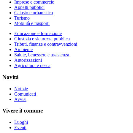
Imprese e commercio
Appalti pubblici
Catasto e urbanistica
Turismo
Mobilità e trasporti
Educazione e formazione
Giustizia e sicurezza pubblica
Tributi, finanze e contravvenzioni
Ambiente
Salute, benessere e assistenza
Autorizzazioni
Agricoltura e pesca
Novità
Notizie
Comunicati
Avvisi
Vivere il comune
Luoghi
Eventi