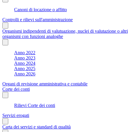
Canoni di locazione o affitto
Controlli e rilievi sull'amministrazione
Organismi indipendenti di valutuazione, nuclei di valutazione o altri
organismi con funzioni analoghe
Anno 2022
Anno 2023
Anno 2024
Anno 2025
Anno 2026
Organi di revisione amministrativa e contabile
Corte dei conti
Rilievi Corte dei conti
Servizi erogati
Carta dei servizi e standard di qualità