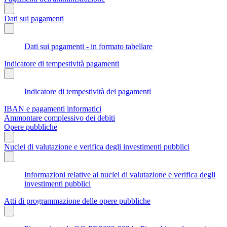
Dati sui pagamenti
Dati sui pagamenti - in formato tabellare
Indicatore di tempestività pagamenti
Indicatore di tempestività dei pagamenti
IBAN e pagamenti informatici
Ammontare complessivo dei debiti
Opere pubbliche
Nuclei di valutazione e verifica degli investimenti pubblici
Informazioni relative ai nuclei di valutazione e verifica degli
investimenti pubblici
Atti di programmazione delle opere pubbliche