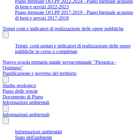
Piano triennale OO.PP 2022-2024 - Piano biennale acquisto
di beni e servizi 2022-2023
Piano triennale OO.PP 2017-2019 - Piano biennale acquisto
di beni e servizi 2017-2018
Tempi costi e indicatori di realizzazione delle opere pubbliche
Tempi, costi unitari e indicatori di realizzazione delle opere
pubbliche in corso o completate
Nuovo scuola primaria statale sovracomunale "Pieranica -
Quintano"
Pianificazione e governo del territorio
Studio geologico
Piano delle regole
Documento di Piano
Informazioni ambientali
Informazioni ambientali
Informazioni ambientali
Stato dell'ambiente