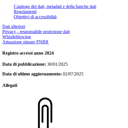
Catalogo dei dati, metadati e della banche dati
Regolamenti
Obiettivi di accessibilità
Dati ulteriori
Privacy - responsabile protezione dati
Whistleblowing
Attuazione misure PNRR
Registro accessi anno 2024
Data di pubblicazione:
30/01/2025
Data di ultimo aggiornamento:
02/07/2025
Allegati