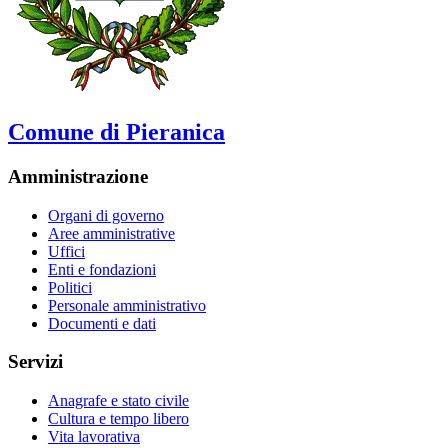
Comune di Pieranica
Amministrazione
Organi di governo
Aree amministrative
Uffici
Enti e fondazioni
Politici
Personale amministrativo
Documenti e dati
Servizi
Anagrafe e stato civile
Cultura e tempo libero
Vita lavorativa