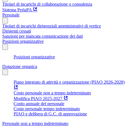
Titolari di incarichi di collaborazione o consulenza
Sistema PerlaPA
Personale
Titolari di incarichi dirigenziali amministrativi di vertice
Dirigenti cessati
Sanzioni per mancata comunicazione dei dati
Posizioni organizzative
Posizioni organizzative
Dotazione organica
Piano integrato di attività e organizzazione (PIAO 2026-2028)
Costo personale non a tempo indeterminato
Modifica PIAO 2025-2027
Conto annuale del personale
Costo personale tempo indeterminato
PIAO e delibera di G.C. di approvazione
Personale non a tempo indeterminato