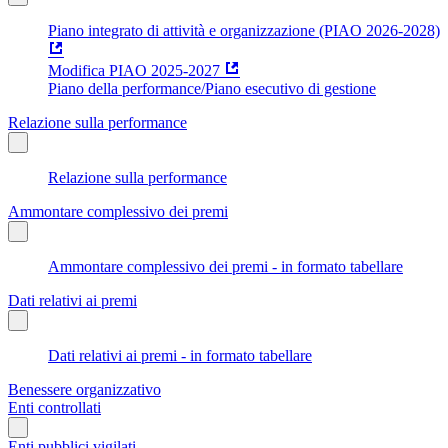
Piano integrato di attività e organizzazione (PIAO 2026-2028)
Modifica PIAO 2025-2027
Piano della performance/Piano esecutivo di gestione
Relazione sulla performance
Relazione sulla performance
Ammontare complessivo dei premi
Ammontare complessivo dei premi - in formato tabellare
Dati relativi ai premi
Dati relativi ai premi - in formato tabellare
Benessere organizzativo
Enti controllati
Enti pubblici vigilati