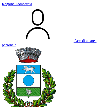
Regione Lombardia
Accedi all'area
personale