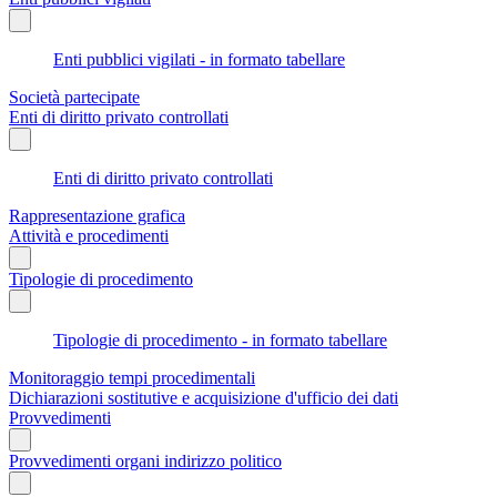
Enti pubblici vigilati - in formato tabellare
Società partecipate
Enti di diritto privato controllati
Enti di diritto privato controllati
Rappresentazione grafica
Attività e procedimenti
Tipologie di procedimento
Tipologie di procedimento - in formato tabellare
Monitoraggio tempi procedimentali
Dichiarazioni sostitutive e acquisizione d'ufficio dei dati
Provvedimenti
Provvedimenti organi indirizzo politico