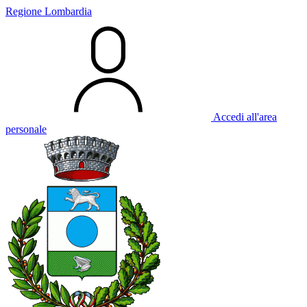
Regione Lombardia
Accedi all'area
personale