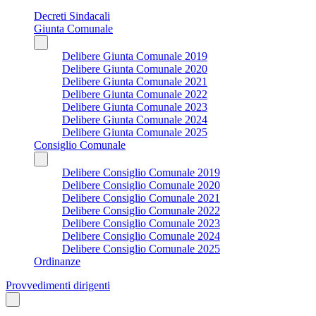
Decreti Sindacali
Giunta Comunale
Delibere Giunta Comunale 2019
Delibere Giunta Comunale 2020
Delibere Giunta Comunale 2021
Delibere Giunta Comunale 2022
Delibere Giunta Comunale 2023
Delibere Giunta Comunale 2024
Delibere Giunta Comunale 2025
Consiglio Comunale
Delibere Consiglio Comunale 2019
Delibere Consiglio Comunale 2020
Delibere Consiglio Comunale 2021
Delibere Consiglio Comunale 2022
Delibere Consiglio Comunale 2023
Delibere Consiglio Comunale 2024
Delibere Consiglio Comunale 2025
Ordinanze
Provvedimenti dirigenti