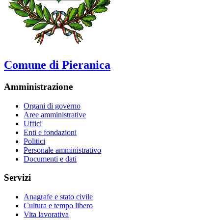
Comune di Pieranica
Amministrazione
Organi di governo
Aree amministrative
Uffici
Enti e fondazioni
Politici
Personale amministrativo
Documenti e dati
Servizi
Anagrafe e stato civile
Cultura e tempo libero
Vita lavorativa