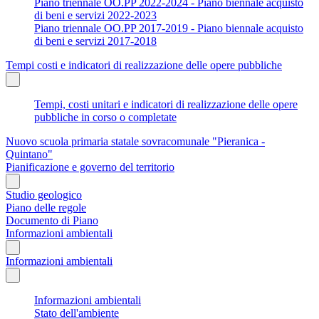
Piano triennale OO.PP 2022-2024 - Piano biennale acquisto
di beni e servizi 2022-2023
Piano triennale OO.PP 2017-2019 - Piano biennale acquisto
di beni e servizi 2017-2018
Tempi costi e indicatori di realizzazione delle opere pubbliche
Tempi, costi unitari e indicatori di realizzazione delle opere
pubbliche in corso o completate
Nuovo scuola primaria statale sovracomunale "Pieranica -
Quintano"
Pianificazione e governo del territorio
Studio geologico
Piano delle regole
Documento di Piano
Informazioni ambientali
Informazioni ambientali
Informazioni ambientali
Stato dell'ambiente