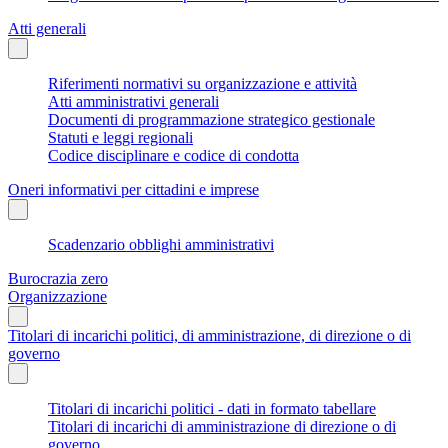
Atti generali
Riferimenti normativi su organizzazione e attività
Atti amministrativi generali
Documenti di programmazione strategico gestionale
Statuti e leggi regionali
Codice disciplinare e codice di condotta
Oneri informativi per cittadini e imprese
Scadenzario obblighi amministrativi
Burocrazia zero
Organizzazione
Titolari di incarichi politici, di amministrazione, di direzione o di
governo
Titolari di incarichi politici - dati in formato tabellare
Titolari di incarichi di amministrazione di direzione o di
governo