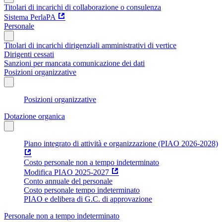
Titolari di incarichi di collaborazione o consulenza
Sistema PerlaPA
Personale
Titolari di incarichi dirigenziali amministrativi di vertice
Dirigenti cessati
Sanzioni per mancata comunicazione dei dati
Posizioni organizzative
Posizioni organizzative
Dotazione organica
Piano integrato di attività e organizzazione (PIAO 2026-2028)
Costo personale non a tempo indeterminato
Modifica PIAO 2025-2027
Conto annuale del personale
Costo personale tempo indeterminato
PIAO e delibera di G.C. di approvazione
Personale non a tempo indeterminato