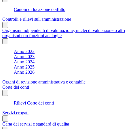
Canoni di locazione o affitto
Controlli e rilievi sull'amministrazione
Organismi indipendenti di valutuazione, nuclei di valutazione o altri
organismi con funzioni analoghe
Anno 2022
Anno 2023
Anno 2024
Anno 2025
Anno 2026
Organi di revisione amministrativa e contabile
Corte dei conti
Rilievi Corte dei conti
Servizi erogati
Carta dei servizi e standard di qualità