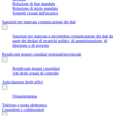
Relazione di fine mandato
Relazione di inizio mandato
Soggetti cessati dall'incarico
Sanzioni per mancata comunicazione dei dati
Sanzioni per mancata o incompleta comunicazione dei dati da
parte dei titolari di incarichi politici, di amministrazione, di
direzione o di governo
Rendiconti gruppi consiliari regionali/provinciali
Rendiconti gruppi consigliari
Atti degli organi di controllo
Articolazione degli uffici
Organigramma
Telefono e posta elettronica
Consulenti e collaboratori