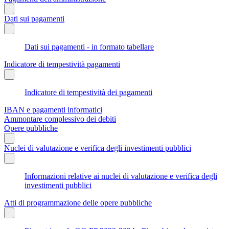
Dati sui pagamenti
Dati sui pagamenti - in formato tabellare
Indicatore di tempestività pagamenti
Indicatore di tempestività dei pagamenti
IBAN e pagamenti informatici
Ammontare complessivo dei debiti
Opere pubbliche
Nuclei di valutazione e verifica degli investimenti pubblici
Informazioni relative ai nuclei di valutazione e verifica degli
investimenti pubblici
Atti di programmazione delle opere pubbliche