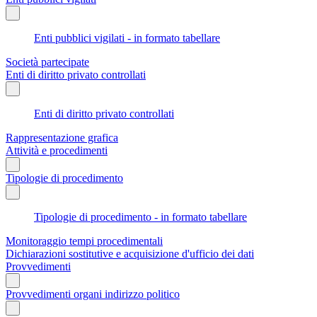
Enti pubblici vigilati - in formato tabellare
Società partecipate
Enti di diritto privato controllati
Enti di diritto privato controllati
Rappresentazione grafica
Attività e procedimenti
Tipologie di procedimento
Tipologie di procedimento - in formato tabellare
Monitoraggio tempi procedimentali
Dichiarazioni sostitutive e acquisizione d'ufficio dei dati
Provvedimenti
Provvedimenti organi indirizzo politico