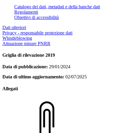
Catalogo dei dati, metadati e della banche dati
Regolamenti
Obiettivi di accessibilità
Dati ulteriori
Privacy - responsabile protezione dati
Whistleblowing
Attuazione misure PNRR
Griglia di rilevazione 2019
Data di pubblicazione:
29/01/2024
Data di ultimo aggiornamento:
02/07/2025
Allegati