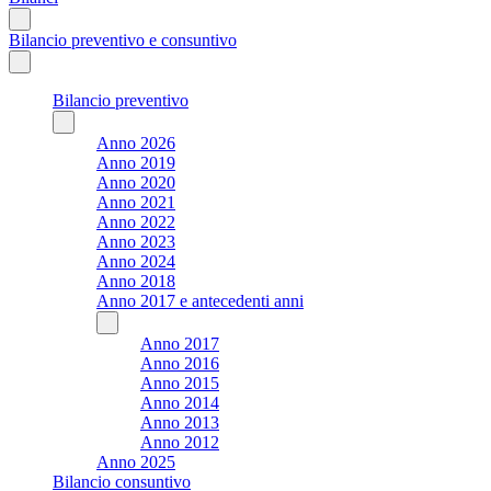
Bilancio preventivo e consuntivo
Bilancio preventivo
Anno 2026
Anno 2019
Anno 2020
Anno 2021
Anno 2022
Anno 2023
Anno 2024
Anno 2018
Anno 2017 e antecedenti anni
Anno 2017
Anno 2016
Anno 2015
Anno 2014
Anno 2013
Anno 2012
Anno 2025
Bilancio consuntivo