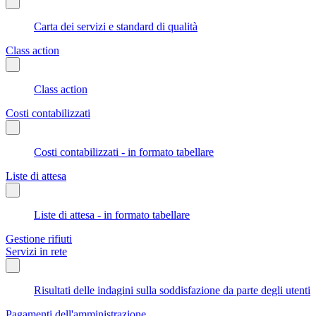
Carta dei servizi e standard di qualità
Class action
Class action
Costi contabilizzati
Costi contabilizzati - in formato tabellare
Liste di attesa
Liste di attesa - in formato tabellare
Gestione rifiuti
Servizi in rete
Risultati delle indagini sulla soddisfazione da parte degli utenti
Pagamenti dell'amministrazione