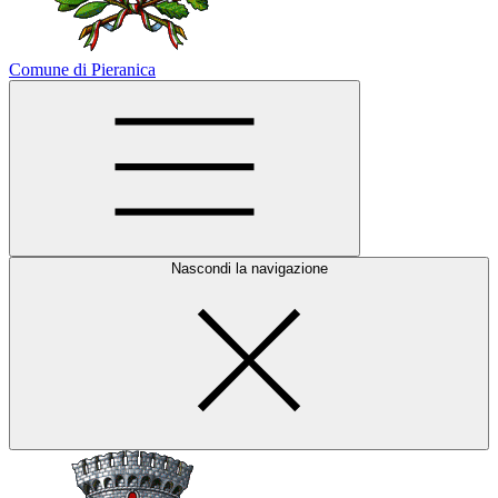
Comune di Pieranica
Nascondi la navigazione