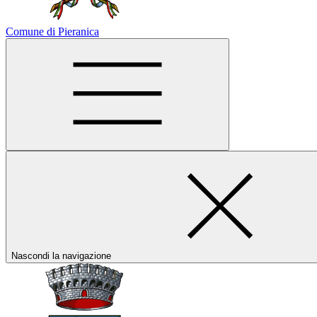
Comune di Pieranica
Nascondi la navigazione