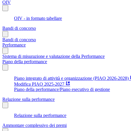
OIV
OIV - in formato tabellare
Bandi di concorso
Bandi di concorso
Performance
Sistema di misurazione e valutazione della Performance
Piano della performance
Piano integrato di attività e organizzazione (PIAO 2026-2028)
Modifica PIAO 2025-2027
Piano della performance/Piano esecutivo di gestione
Relazione sulla performance
Relazione sulla performance
Ammontare complessivo dei premi