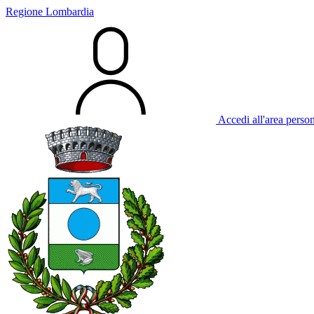
Regione Lombardia
Accedi all'area perso