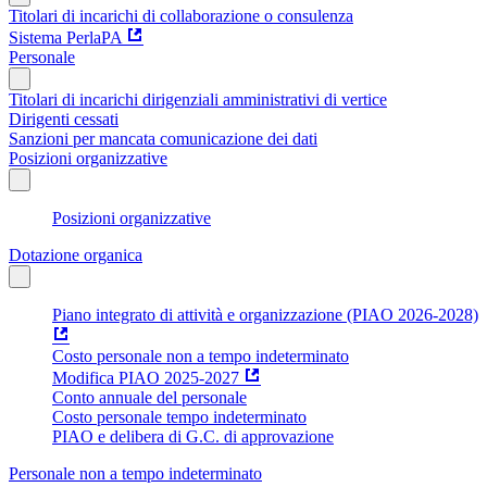
Titolari di incarichi di collaborazione o consulenza
Sistema PerlaPA
Personale
Titolari di incarichi dirigenziali amministrativi di vertice
Dirigenti cessati
Sanzioni per mancata comunicazione dei dati
Posizioni organizzative
Posizioni organizzative
Dotazione organica
Piano integrato di attività e organizzazione (PIAO 2026-2028)
Costo personale non a tempo indeterminato
Modifica PIAO 2025-2027
Conto annuale del personale
Costo personale tempo indeterminato
PIAO e delibera di G.C. di approvazione
Personale non a tempo indeterminato