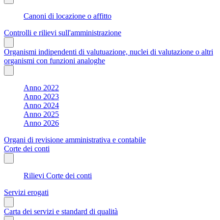
Canoni di locazione o affitto
Controlli e rilievi sull'amministrazione
Organismi indipendenti di valutuazione, nuclei di valutazione o altri
organismi con funzioni analoghe
Anno 2022
Anno 2023
Anno 2024
Anno 2025
Anno 2026
Organi di revisione amministrativa e contabile
Corte dei conti
Rilievi Corte dei conti
Servizi erogati
Carta dei servizi e standard di qualità