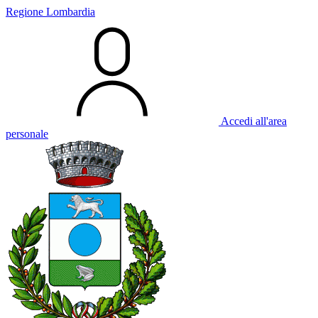
Regione Lombardia
Accedi all'area
personale