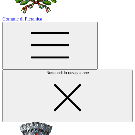
Comune di Pieranica
Nascondi la navigazione