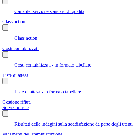
Carta dei servizi e standard di qualità
Class action
Class action
Costi contabilizzati
Costi contabilizzati - in formato tabellare
Liste di attesa
Liste di attesa - in formato tabellare
Gestione rifiuti
Servizi in rete
Risultati delle indagini sulla soddisfazione da parte degli utenti
Pagamenti dell'amministrazione