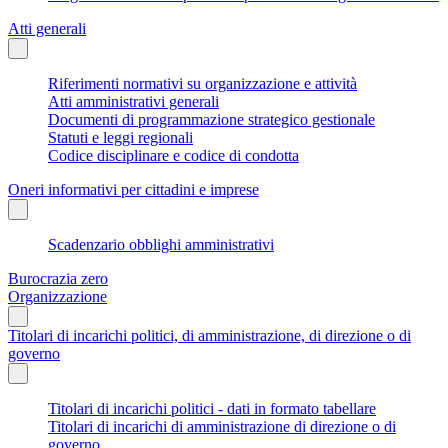
Atti generali
Riferimenti normativi su organizzazione e attività
Atti amministrativi generali
Documenti di programmazione strategico gestionale
Statuti e leggi regionali
Codice disciplinare e codice di condotta
Oneri informativi per cittadini e imprese
Scadenzario obblighi amministrativi
Burocrazia zero
Organizzazione
Titolari di incarichi politici, di amministrazione, di direzione o di
governo
Titolari di incarichi politici - dati in formato tabellare
Titolari di incarichi di amministrazione di direzione o di
governo