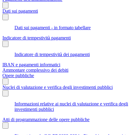
Dati sui pagamenti
Dati sui pagamenti - in formato tabellare
Indicatore di tempestività pagamenti
Indicatore di tempestività dei pagamenti
IBAN e pagamenti informatici
Ammontare complessivo dei debiti
Opere pubbliche
Nuclei di valutazione e verifica degli investimenti pubblici
Informazioni relative ai nuclei di valutazione e verifica degli
investimenti pubblici
Atti di programmazione delle opere pubbliche