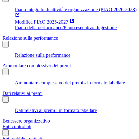
Piano integrato di attività e organizzazione (PIAO 2026-2028)
Modifica PIAO 2025-2027
Piano della performance/Piano esecutivo di gestione
Relazione sulla performance
Relazione sulla performance
Ammontare complessivo dei premi
Ammontare complessivo dei premi - in formato tabellare
Dati relativi ai premi
Dati relativi ai premi - in formato tabellare
Benessere organizzativo
Enti controllati
Enti pubblici vigilati