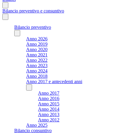
Bilancio preventivo e consuntivo
Bilancio preventivo
Anno 2026
Anno 2019
Anno 2020
Anno 2021
Anno 2022
Anno 2023
Anno 2024
Anno 2018
Anno 2017 e antecedenti anni
Anno 2017
Anno 2016
Anno 2015
Anno 2014
Anno 2013
Anno 2012
Anno 2025
Bilancio consuntivo