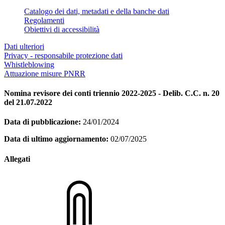
Catalogo dei dati, metadati e della banche dati
Regolamenti
Obiettivi di accessibilità
Dati ulteriori
Privacy - responsabile protezione dati
Whistleblowing
Attuazione misure PNRR
Nomina revisore dei conti triennio 2022-2025 - Delib. C.C. n. 20
del 21.07.2022
Data di pubblicazione:
24/01/2024
Data di ultimo aggiornamento:
02/07/2025
Allegati