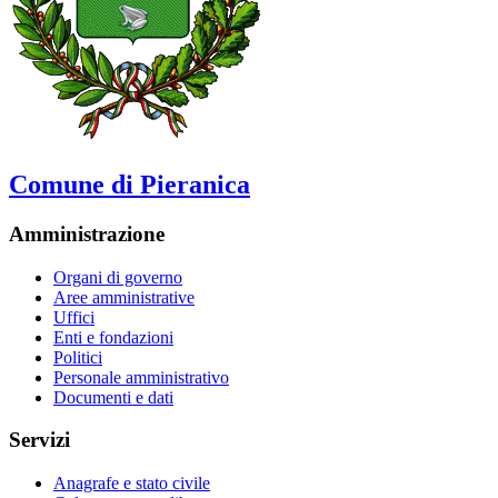
Comune di Pieranica
Amministrazione
Organi di governo
Aree amministrative
Uffici
Enti e fondazioni
Politici
Personale amministrativo
Documenti e dati
Servizi
Anagrafe e stato civile