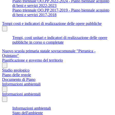
Piano triennale OO.PP 2022-2024 - Piano biennale acquisto
di beni e servizi 2022-2023
Piano triennale OO.PP 2017-2019 - Piano biennale acquisto
di beni e servizi 2017-2018
Tempi costi e indicatori di realizzazione delle opere pubbliche
Tempi, costi unitari e indicatori di realizzazione delle opere
pubbliche in corso o completate
Nuovo scuola primaria statale sovracomunale "Pieranica -
Quintano"
Pianificazione e governo del territorio
Studio geologico
Piano delle regole
Documento di Piano
Informazioni ambientali
Informazioni ambientali
Informazioni ambientali
Stato dell'ambiente