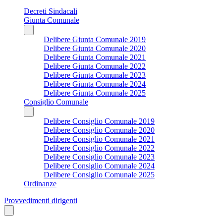
Decreti Sindacali
Giunta Comunale
Delibere Giunta Comunale 2019
Delibere Giunta Comunale 2020
Delibere Giunta Comunale 2021
Delibere Giunta Comunale 2022
Delibere Giunta Comunale 2023
Delibere Giunta Comunale 2024
Delibere Giunta Comunale 2025
Consiglio Comunale
Delibere Consiglio Comunale 2019
Delibere Consiglio Comunale 2020
Delibere Consiglio Comunale 2021
Delibere Consiglio Comunale 2022
Delibere Consiglio Comunale 2023
Delibere Consiglio Comunale 2024
Delibere Consiglio Comunale 2025
Ordinanze
Provvedimenti dirigenti