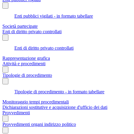
Enti pubblici vigilati - in formato tabellare
Società partecipate
Enti di diritto privato controllati
Enti di diritto privato controllati
Rappresentazione grafica
Attività e procedimenti
Tipologie di procedimento
Tipologie di procedimento - in formato tabellare
Monitoraggio tempi procedimentali
Dichiarazioni sostitutive e acquisizione d'ufficio dei dati
Provvedimenti
Provvedimenti organi indirizzo politico