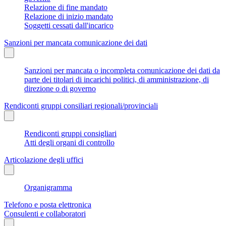
Relazione di fine mandato
Relazione di inizio mandato
Soggetti cessati dall'incarico
Sanzioni per mancata comunicazione dei dati
Sanzioni per mancata o incompleta comunicazione dei dati da
parte dei titolari di incarichi politici, di amministrazione, di
direzione o di governo
Rendiconti gruppi consiliari regionali/provinciali
Rendiconti gruppi consigliari
Atti degli organi di controllo
Articolazione degli uffici
Organigramma
Telefono e posta elettronica
Consulenti e collaboratori