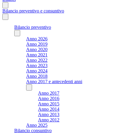
Bilancio preventivo e consuntivo
Bilancio preventivo
Anno 2026
Anno 2019
Anno 2020
Anno 2021
Anno 2022
Anno 2023
Anno 2024
Anno 2018
Anno 2017 e antecedenti anni
Anno 2017
Anno 2016
Anno 2015
Anno 2014
Anno 2013
Anno 2012
Anno 2025
Bilancio consuntivo