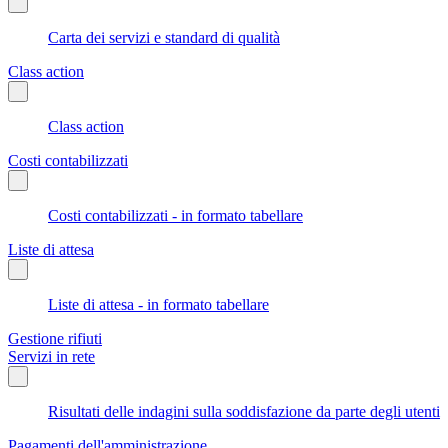
Carta dei servizi e standard di qualità
Class action
Class action
Costi contabilizzati
Costi contabilizzati - in formato tabellare
Liste di attesa
Liste di attesa - in formato tabellare
Gestione rifiuti
Servizi in rete
Risultati delle indagini sulla soddisfazione da parte degli utenti
Pagamenti dell'amministrazione