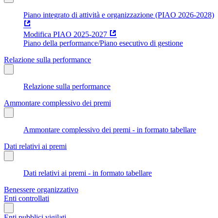
Piano integrato di attività e organizzazione (PIAO 2026-2028)
Modifica PIAO 2025-2027
Piano della performance/Piano esecutivo di gestione
Relazione sulla performance
Relazione sulla performance
Ammontare complessivo dei premi
Ammontare complessivo dei premi - in formato tabellare
Dati relativi ai premi
Dati relativi ai premi - in formato tabellare
Benessere organizzativo
Enti controllati
Enti pubblici vigilati