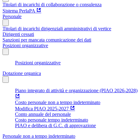
Titolari di incarichi di collaborazione o consulenza
Sistema PerlaPA
Personale
Titolari di incarichi dirigenziali amministrativi di vertice
Dirigenti cessati
Sanzioni per mancata comunicazione dei dati
Posizioni organizzative
Posizioni organizzative
Dotazione organica
Piano integrato di attività e organizzazione (PIAO 2026-2028)
Costo personale non a tempo indeterminato
Modifica PIAO 2025-2027
Conto annuale del personale
Costo personale tempo indeterminato
PIAO e delibera di G.C. di approvazione
Personale non a tempo indeterminato