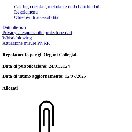
Catalogo dei dati, metadati e della banche dati
Regolamenti
Obiettivi di accessibilità
Dati ulteriori
Privacy - responsabile protezione dati
Whistleblowing
Attuazione misure PNRR
Regolamento per gli Organi Collegiali
Data di pubblicazione:
24/01/2024
Data di ultimo aggiornamento:
02/07/2025
Allegati