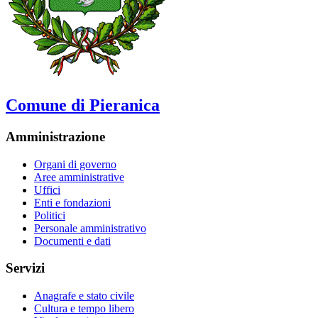
Comune di Pieranica
Amministrazione
Organi di governo
Aree amministrative
Uffici
Enti e fondazioni
Politici
Personale amministrativo
Documenti e dati
Servizi
Anagrafe e stato civile
Cultura e tempo libero