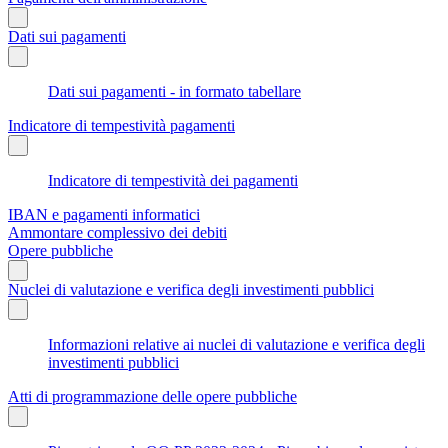
Dati sui pagamenti
Dati sui pagamenti - in formato tabellare
Indicatore di tempestività pagamenti
Indicatore di tempestività dei pagamenti
IBAN e pagamenti informatici
Ammontare complessivo dei debiti
Opere pubbliche
Nuclei di valutazione e verifica degli investimenti pubblici
Informazioni relative ai nuclei di valutazione e verifica degli
investimenti pubblici
Atti di programmazione delle opere pubbliche