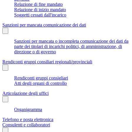
Relazione di fine mandato
Relazione di inizio mandato
Soggetti cessati dall'incarico
Sanzioni per mancata comunicazione dei dati
Sanzioni per mancata o incompleta comunicazione dei dati da
parte dei titolari di incarichi politici, di amministrazione, di
direzione o di governo
Rendiconti gruppi consiliari regionali/provinciali
Rendiconti gruppi consigliari
Atti degli organi di controllo
Articolazione degli uffici
Organigramma
Telefono e posta elettronica
Consulenti e collaboratori