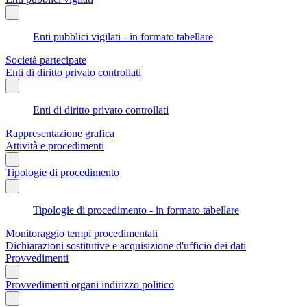
Enti pubblici vigilati - in formato tabellare
Società partecipate
Enti di diritto privato controllati
Enti di diritto privato controllati
Rappresentazione grafica
Attività e procedimenti
Tipologie di procedimento
Tipologie di procedimento - in formato tabellare
Monitoraggio tempi procedimentali
Dichiarazioni sostitutive e acquisizione d'ufficio dei dati
Provvedimenti
Provvedimenti organi indirizzo politico