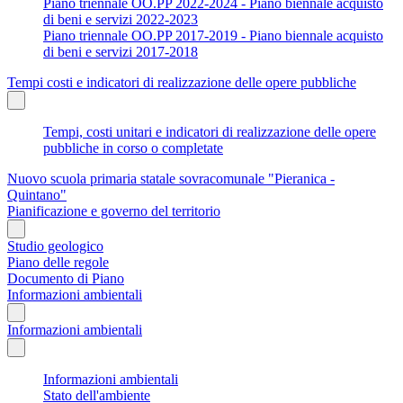
Piano triennale OO.PP 2022-2024 - Piano biennale acquisto
di beni e servizi 2022-2023
Piano triennale OO.PP 2017-2019 - Piano biennale acquisto
di beni e servizi 2017-2018
Tempi costi e indicatori di realizzazione delle opere pubbliche
Tempi, costi unitari e indicatori di realizzazione delle opere
pubbliche in corso o completate
Nuovo scuola primaria statale sovracomunale "Pieranica -
Quintano"
Pianificazione e governo del territorio
Studio geologico
Piano delle regole
Documento di Piano
Informazioni ambientali
Informazioni ambientali
Informazioni ambientali
Stato dell'ambiente