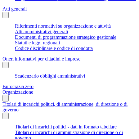
Atti generali
Riferimenti normativi su organizzazione e attività
Atti amministrativi generali
Documenti di programmazione strategico gestionale
Statuti e leggi regionali
Codice disciplinare e codice di condotta
Oneri informativi per cittadini e imprese
Scadenzario obblighi amministrativi
Burocrazia zero
Organizzazione
Titolari di incarichi politici, di amministrazione, di direzione o di
governo
Titolari di incarichi politici - dati in formato tabellare
Titolari di incarichi di amministrazione di direzione o di
governo