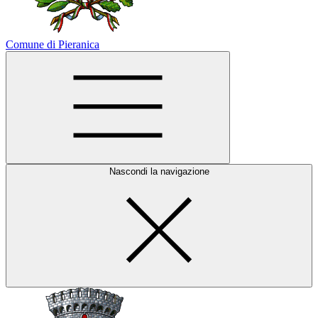
Comune di Pieranica
Nascondi la navigazione