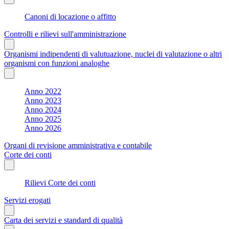
Canoni di locazione o affitto
Controlli e rilievi sull'amministrazione
Organismi indipendenti di valutuazione, nuclei di valutazione o altri
organismi con funzioni analoghe
Anno 2022
Anno 2023
Anno 2024
Anno 2025
Anno 2026
Organi di revisione amministrativa e contabile
Corte dei conti
Rilievi Corte dei conti
Servizi erogati
Carta dei servizi e standard di qualità