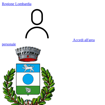
Regione Lombardia
Accedi all'area
personale