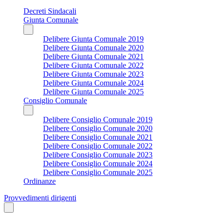
Decreti Sindacali
Giunta Comunale
Delibere Giunta Comunale 2019
Delibere Giunta Comunale 2020
Delibere Giunta Comunale 2021
Delibere Giunta Comunale 2022
Delibere Giunta Comunale 2023
Delibere Giunta Comunale 2024
Delibere Giunta Comunale 2025
Consiglio Comunale
Delibere Consiglio Comunale 2019
Delibere Consiglio Comunale 2020
Delibere Consiglio Comunale 2021
Delibere Consiglio Comunale 2022
Delibere Consiglio Comunale 2023
Delibere Consiglio Comunale 2024
Delibere Consiglio Comunale 2025
Ordinanze
Provvedimenti dirigenti