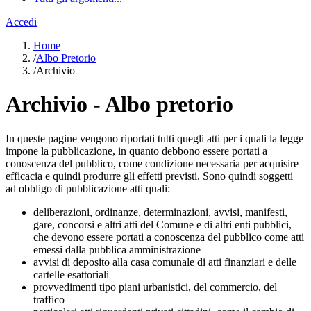
Accedi
Home
/
Albo Pretorio
/
Archivio
Archivio - Albo pretorio
In queste pagine vengono riportati tutti quegli atti per i quali la legge
impone la pubblicazione, in quanto debbono essere portati a
conoscenza del pubblico, come condizione necessaria per acquisire
efficacia e quindi produrre gli effetti previsti. Sono quindi soggetti
ad obbligo di pubblicazione atti quali:
deliberazioni, ordinanze, determinazioni, avvisi, manifesti,
gare, concorsi e altri atti del Comune e di altri enti pubblici,
che devono essere portati a conoscenza del pubblico come atti
emessi dalla pubblica amministrazione
avvisi di deposito alla casa comunale di atti finanziari e delle
cartelle esattoriali
provvedimenti tipo piani urbanistici, del commercio, del
traffico