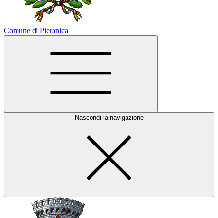
Comune di Pieranica
Nascondi la navigazione