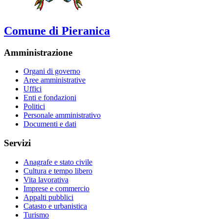
Comune di Pieranica
Amministrazione
Organi di governo
Aree amministrative
Uffici
Enti e fondazioni
Politici
Personale amministrativo
Documenti e dati
Servizi
Anagrafe e stato civile
Cultura e tempo libero
Vita lavorativa
Imprese e commercio
Appalti pubblici
Catasto e urbanistica
Turismo