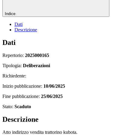
Indice
Dati
Descrizione
Dati
Repertorio:
2025000165
Tipologia:
Deliberazioni
Richiedente:
Inizio pubblicazione:
10/06/2025
Fine pubblicazione:
25/06/2025
Stato:
Scaduto
Descrizione
Atto indirizzo vendita trattorino kubota.