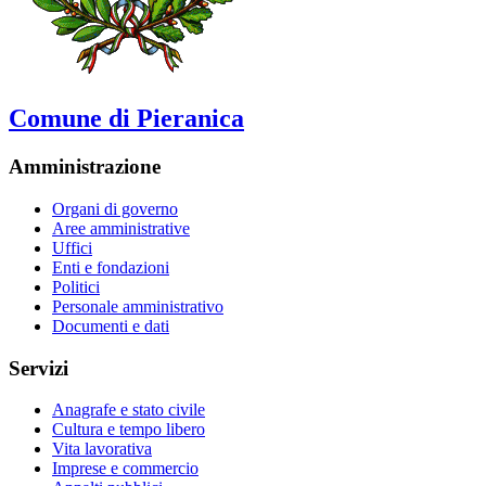
Comune di Pieranica
Amministrazione
Organi di governo
Aree amministrative
Uffici
Enti e fondazioni
Politici
Personale amministrativo
Documenti e dati
Servizi
Anagrafe e stato civile
Cultura e tempo libero
Vita lavorativa
Imprese e commercio