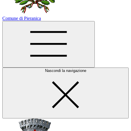
Comune di Pieranica
Nascondi la navigazione