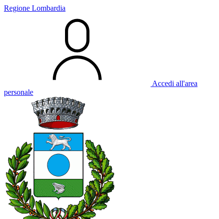
Regione Lombardia
Accedi all'area
personale