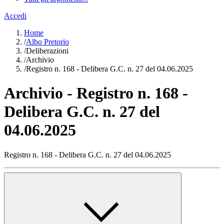
Accedi
Home
/
Albo Pretorio
/
Deliberazioni
/
Archivio
/
Registro n. 168 - Delibera G.C. n. 27 del 04.06.2025
Archivio - Registro n. 168 -
Delibera G.C. n. 27 del
04.06.2025
Registro n. 168 - Delibera G.C. n. 27 del 04.06.2025