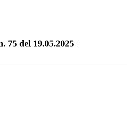
n. 75 del 19.05.2025