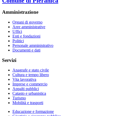
Comune di Pieranica
Amministrazione
Organi di governo
Aree amministrative
Uffici
Enti e fondazioni
Politici
Personale amministrativo
Documenti e dati
Servizi
Anagrafe e stato civile
Cultura e tempo libero
Vita lavorativa
Imprese e commercio
Appalti pubblici
Catasto e urbanistica
Turismo
Mobilità e trasporti
Educazione e formazione