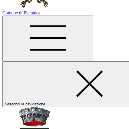
Comune di Pieranica
Nascondi la navigazione