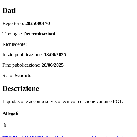
Dati
Repertorio:
2025000170
Tipologia:
Determinazioni
Richiedente:
Inizio pubblicazione:
13/06/2025
Fine pubblicazione:
28/06/2025
Stato:
Scaduto
Descrizione
Liquidazione acconto servizio tecnico redazione variante PGT.
Allegati