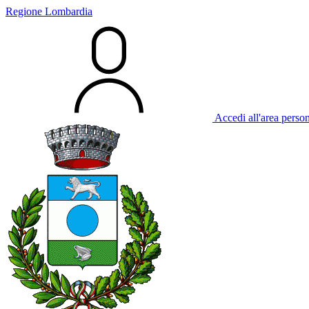
Regione Lombardia
Accedi all'area perso