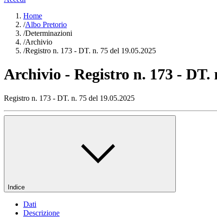
Home
/
Albo Pretorio
/
Determinazioni
/
Archivio
/
Registro n. 173 - DT. n. 75 del 19.05.2025
Archivio - Registro n. 173 - DT. 
Registro n. 173 - DT. n. 75 del 19.05.2025
Indice
Dati
Descrizione