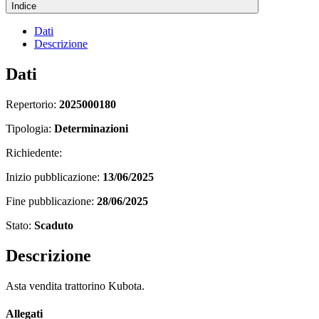
Indice
Dati
Descrizione
Dati
Repertorio:
2025000180
Tipologia:
Determinazioni
Richiedente:
Inizio pubblicazione:
13/06/2025
Fine pubblicazione:
28/06/2025
Stato:
Scaduto
Descrizione
Asta vendita trattorino Kubota.
Allegati