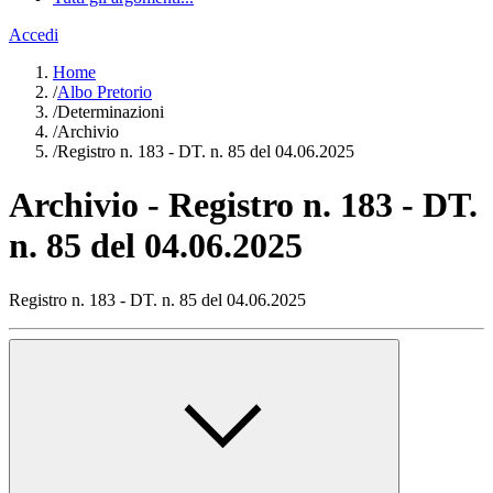
Accedi
Home
/
Albo Pretorio
/
Determinazioni
/
Archivio
/
Registro n. 183 - DT. n. 85 del 04.06.2025
Archivio - Registro n. 183 - DT.
n. 85 del 04.06.2025
Registro n. 183 - DT. n. 85 del 04.06.2025