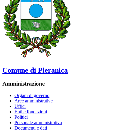
Comune di Pieranica
Amministrazione
Organi di governo
Aree amministrative
Uffici
Enti e fondazioni
Politici
Personale amministrativo
Documenti e dati