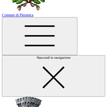
Comune di Pieranica
Nascondi la navigazione