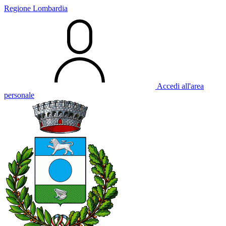
Regione Lombardia
Accedi all'area
personale