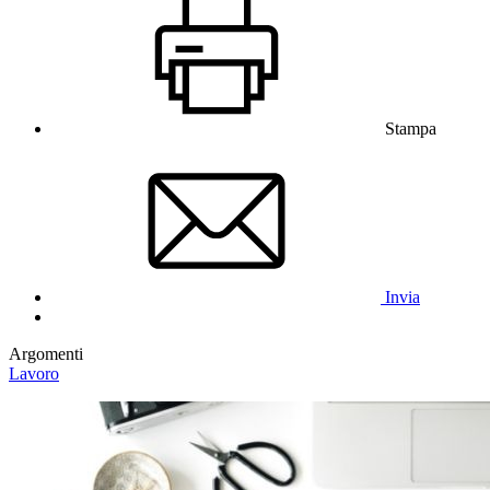
Stampa
Invia
Argomenti
Lavoro