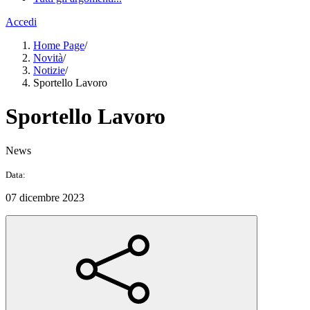
Accedi
Home Page
/
Novità
/
Notizie
/
Sportello Lavoro
Sportello Lavoro
News
Data:
07 dicembre 2023