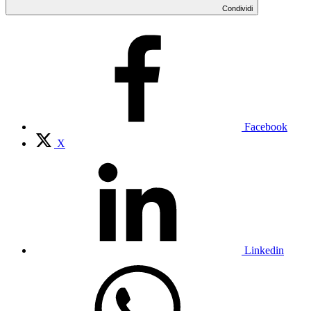
Condividi
Facebook
X
Linkedin