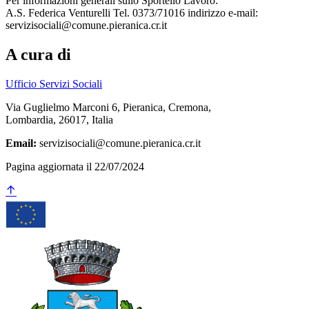
Per informazioni generali sullo Sportello Lavoro:
A.S. Federica Venturelli Tel. 0373/71016 indirizzo e-mail:
servizisociali@comune.pieranica.cr.it
A cura di
Ufficio Servizi Sociali
Via Guglielmo Marconi 6, Pieranica, Cremona,
Lombardia, 26017, Italia
Email:
servizisociali@comune.pieranica.cr.it
Pagina aggiornata il 22/07/2024