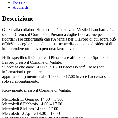
Descrizione
A cura di
Descrizione
Grazie alla collaborazione con il Consorzio “Mestieri Lombardia” -
sede di Crema, il Comune di Pieranica coglie l’occasione per
ricordarVi le opportunità che l’Agenzia per il lavoro di cui sopra può
offrirVi: accogliere cittadini attualmente disoccupati e desiderosi di
intraprendere un nuovo percorso lavorativo.
Nello specifico il Comune di Pieranica è afferente allo Sportello
Lavoro presso il Comune di Vailate.
Si precisa che dalle 14,00 alle 15,00 l’accesso sarà libero (per
informazioni e prendere
appuntamenti) mentre dalle 15:00 alle 17:00 invece l’accesso sarà
solo su appuntamento.
Ricevimento presso il Comune di Vailate:
Mercoledì 11 Gennaio 14.00 – 17.00
Mercoledì 8 Febbraio 14.00 – 17.00
Mercoledì 8 Marzo 14.00 – 17.00
Mercoledì 12 Aprile 14.00 – 17.00