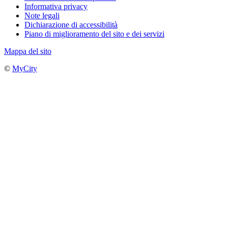
Informativa privacy
Note legali
Dichiarazione di accessibilità
Piano di miglioramento del sito e dei servizi
Mappa del sito
©
MyCity