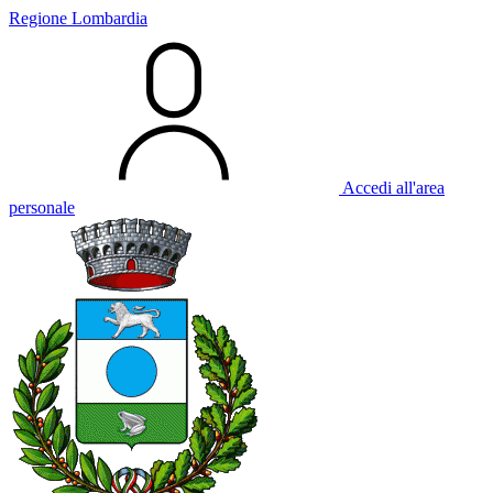
Regione Lombardia
Accedi all'area
personale