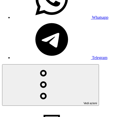
Whatsapp
Telegram
Vedi azioni