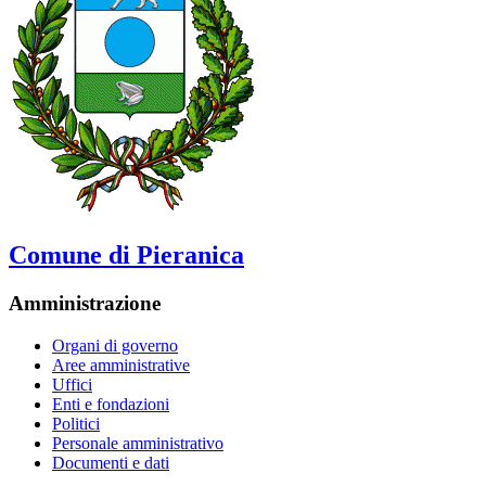
Comune di Pieranica
Amministrazione
Organi di governo
Aree amministrative
Uffici
Enti e fondazioni
Politici
Personale amministrativo
Documenti e dati