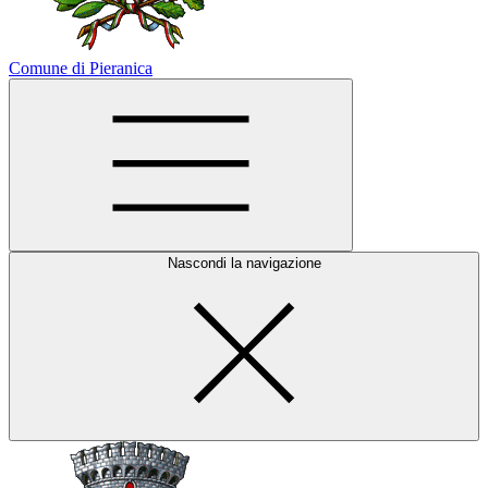
Comune di Pieranica
Nascondi la navigazione