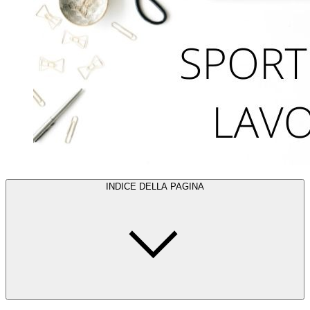
INDICE DELLA PAGINA