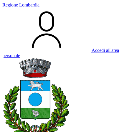
Regione Lombardia
Accedi all'area
personale