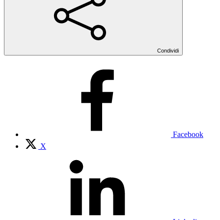
Condividi
Facebook
X