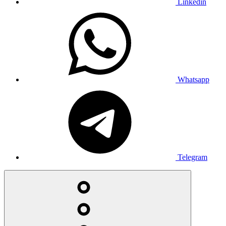
Linkedin
Whatsapp
Telegram