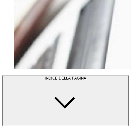
INDICE DELLA PAGINA