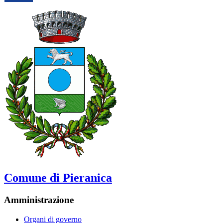
Comune di Pieranica
Amministrazione
Organi di governo