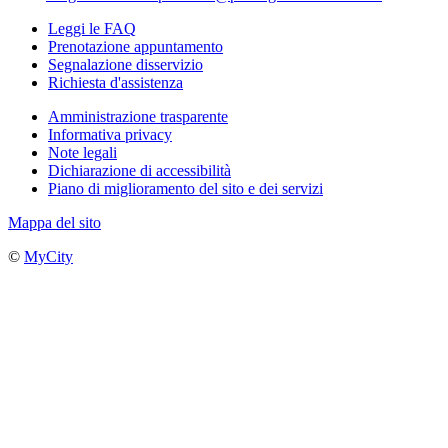
Leggi le FAQ
Prenotazione appuntamento
Segnalazione disservizio
Richiesta d'assistenza
Amministrazione trasparente
Informativa privacy
Note legali
Dichiarazione di accessibilità
Piano di miglioramento del sito e dei servizi
Mappa del sito
©
MyCity