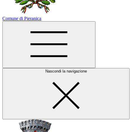
Comune di Pieranica
Nascondi la navigazione