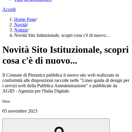
Accedi
Home Page
/
Novità
/
Notizie
/
Novità Sito Istituzionale, scopri cosa c'è di nuovo...
Novità Sito Istituzionale, scopri
cosa c'è di nuovo...
Il Comune di Pieranica pubblica il nuovo sito web realizzato in
conformità alle disposizioni raccolte nelle "Linee guida di design per
i servizi web della Pubblica Amministrazione" e pubblicate da
AGID - Agenzia per l'Italia Digitale.
Data:
05 novembre 2023