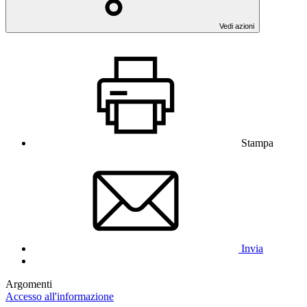
Vedi azioni
Stampa
Invia
Argomenti
Accesso all'informazione