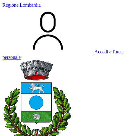
Regione Lombardia
Accedi all'area
personale