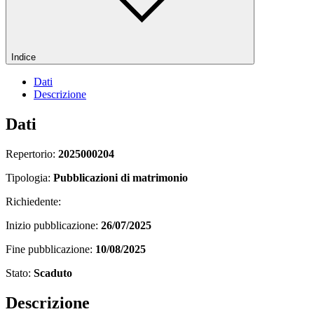
Indice
Dati
Descrizione
Dati
Repertorio:
2025000204
Tipologia:
Pubblicazioni di matrimonio
Richiedente:
Inizio pubblicazione:
26/07/2025
Fine pubblicazione:
10/08/2025
Stato:
Scaduto
Descrizione