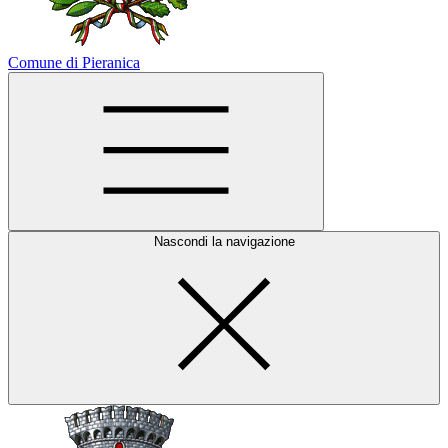
Comune di Pieranica
Nascondi la navigazione