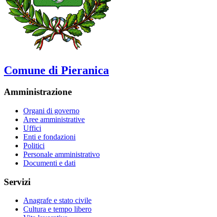
Comune di Pieranica
Amministrazione
Organi di governo
Aree amministrative
Uffici
Enti e fondazioni
Politici
Personale amministrativo
Documenti e dati
Servizi
Anagrafe e stato civile
Cultura e tempo libero