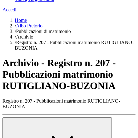
Accedi
Home
/
Albo Pretorio
/
Pubblicazioni di matrimonio
/
Archivio
/
Registro n. 207 - Pubblicazioni matrimonio RUTIGLIANO-
BUZONIA
Archivio - Registro n. 207 -
Pubblicazioni matrimonio
RUTIGLIANO-BUZONIA
Registro n. 207 - Pubblicazioni matrimonio RUTIGLIANO-
BUZONIA