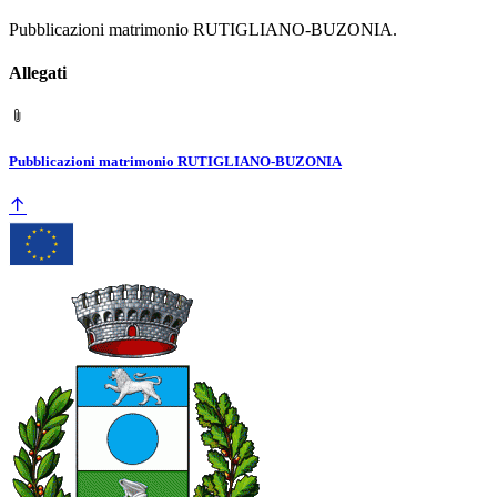
Pubblicazioni matrimonio RUTIGLIANO-BUZONIA.
Allegati
Pubblicazioni matrimonio RUTIGLIANO-BUZONIA