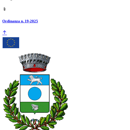
Ordinanza n. 19-2025