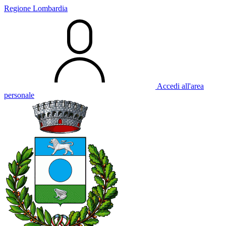
Regione Lombardia
Accedi all'area
personale