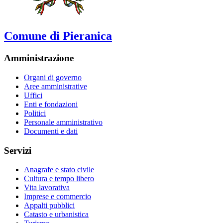
Comune di Pieranica
Amministrazione
Organi di governo
Aree amministrative
Uffici
Enti e fondazioni
Politici
Personale amministrativo
Documenti e dati
Servizi
Anagrafe e stato civile
Cultura e tempo libero
Vita lavorativa
Imprese e commercio
Appalti pubblici
Catasto e urbanistica