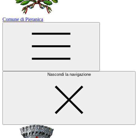
Comune di Pieranica
Nascondi la navigazione