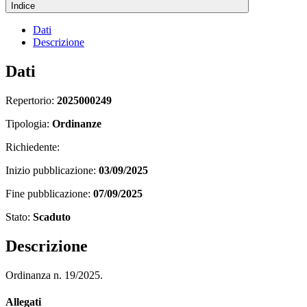
Indice
Dati
Descrizione
Dati
Repertorio:
2025000249
Tipologia:
Ordinanze
Richiedente:
Inizio pubblicazione:
03/09/2025
Fine pubblicazione:
07/09/2025
Stato:
Scaduto
Descrizione
Ordinanza n. 19/2025.
Allegati