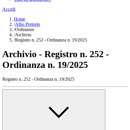
Accedi
Home
/
Albo Pretorio
/
Ordinanze
/
Archivio
/
Registro n. 252 - Ordinanza n. 19/2025
Archivio - Registro n. 252 -
Ordinanza n. 19/2025
Registro n. 252 - Ordinanza n. 19/2025