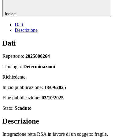
Indice
Dati
Descrizione
Dati
Repertorio:
2025000264
Tipologia:
Determinazioni
Richiedente:
Inizio pubblicazione:
18/09/2025
Fine pubblicazione:
03/10/2025
Stato:
Scaduto
Descrizione
Integrazione retta RSA in favore di un soggetto fragile.