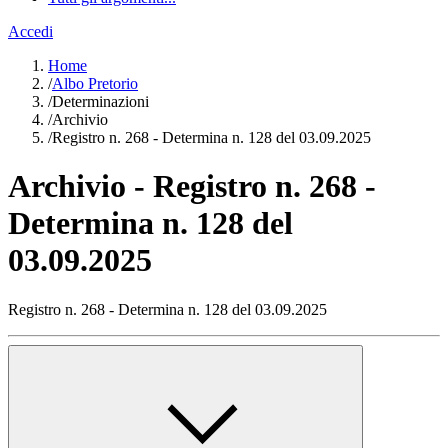
Accedi
Home
/
Albo Pretorio
/
Determinazioni
/
Archivio
/
Registro n. 268 - Determina n. 128 del 03.09.2025
Archivio - Registro n. 268 -
Determina n. 128 del
03.09.2025
Registro n. 268 - Determina n. 128 del 03.09.2025