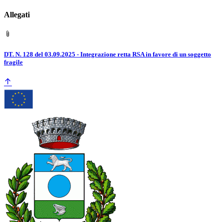
Allegati
DT. N. 128 del 03.09.2025 - Integrazione retta RSA in favore di un soggetto
fragile