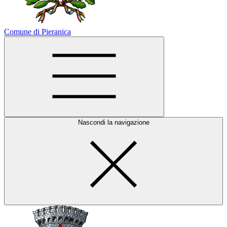
Comune di Pieranica
Nascondi la navigazione