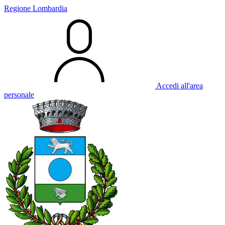
Regione Lombardia
Accedi all'area
personale