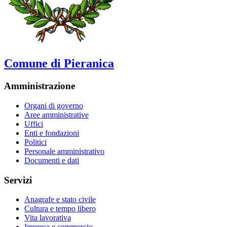
Comune di Pieranica
Amministrazione
Organi di governo
Aree amministrative
Uffici
Enti e fondazioni
Politici
Personale amministrativo
Documenti e dati
Servizi
Anagrafe e stato civile
Cultura e tempo libero
Vita lavorativa
Imprese e commercio