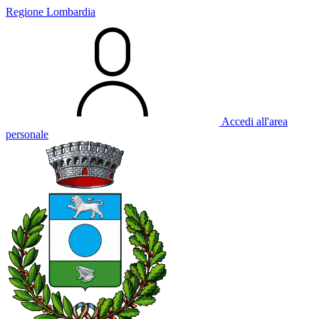
Regione Lombardia
Accedi all'area
personale