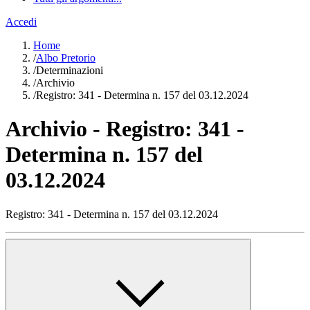
Accedi
Home
/
Albo Pretorio
/
Determinazioni
/
Archivio
/
Registro: 341 - Determina n. 157 del 03.12.2024
Archivio - Registro: 341 -
Determina n. 157 del
03.12.2024
Registro: 341 - Determina n. 157 del 03.12.2024