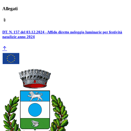
Allegati
DT. N. 157 del 03.12.2024 - Affido diretto noleggio luminarie per festività
natalizie anno 2024