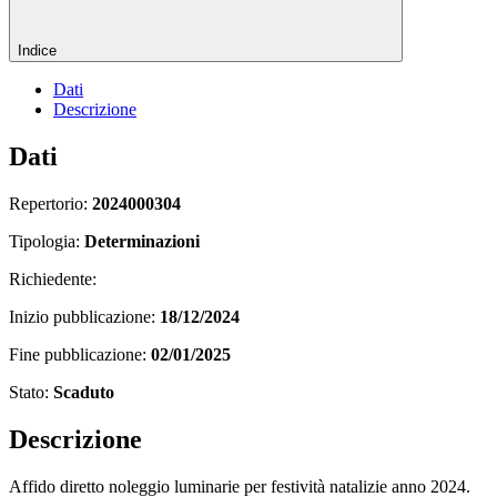
Indice
Dati
Descrizione
Dati
Repertorio:
2024000304
Tipologia:
Determinazioni
Richiedente:
Inizio pubblicazione:
18/12/2024
Fine pubblicazione:
02/01/2025
Stato:
Scaduto
Descrizione
Affido diretto noleggio luminarie per festività natalizie anno 2024.