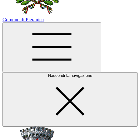
Comune di Pieranica
Nascondi la navigazione