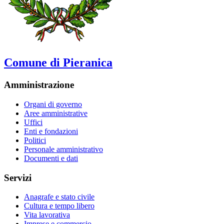
Comune di Pieranica
Amministrazione
Organi di governo
Aree amministrative
Uffici
Enti e fondazioni
Politici
Personale amministrativo
Documenti e dati
Servizi
Anagrafe e stato civile
Cultura e tempo libero
Vita lavorativa
Imprese e commercio