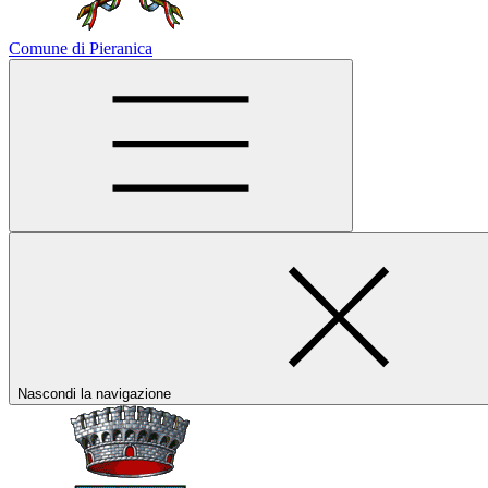
Comune di Pieranica
Nascondi la navigazione