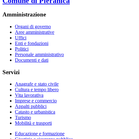
Comune di Pieranica
Amministrazione
Organi di governo
Aree amministrative
Uffici
Enti e fondazioni
Politici
Personale amministrativo
Documenti e dati
Servizi
Anagrafe e stato civile
Cultura e tempo libero
Vita lavorativa
Imprese e commercio
Appalti pubblici
Catasto e urbanistica
Turismo
Mobilità e trasporti
Educazione e formazione