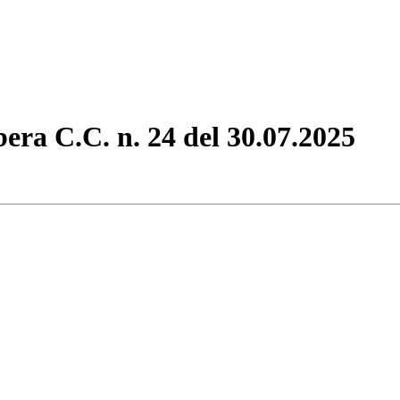
bera C.C. n. 24 del 30.07.2025