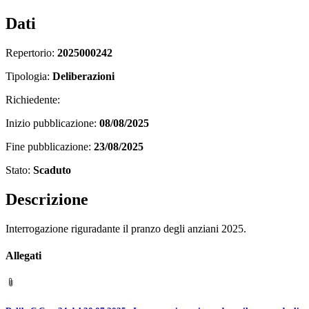
Dati
Repertorio:
2025000242
Tipologia:
Deliberazioni
Richiedente:
Inizio pubblicazione:
08/08/2025
Fine pubblicazione:
23/08/2025
Stato:
Scaduto
Descrizione
Interrogazione riguradante il pranzo degli anziani 2025.
Allegati