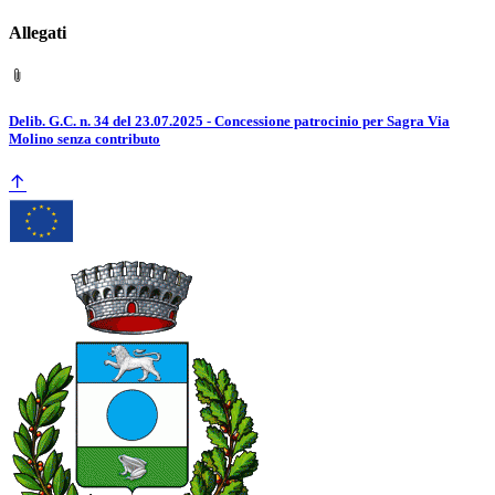
Allegati
Delib. G.C. n. 34 del 23.07.2025 - Concessione patrocinio per Sagra Via
Molino senza contributo