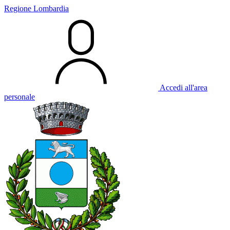
Regione Lombardia
Accedi all'area
personale