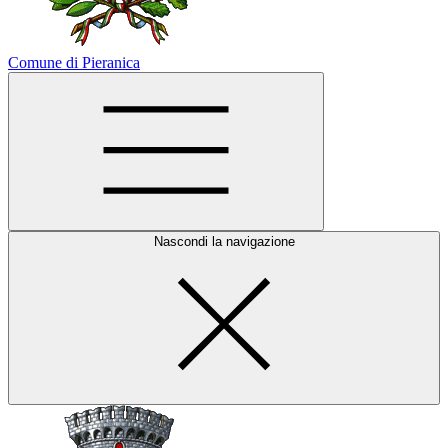
Comune di Pieranica
Nascondi la navigazione