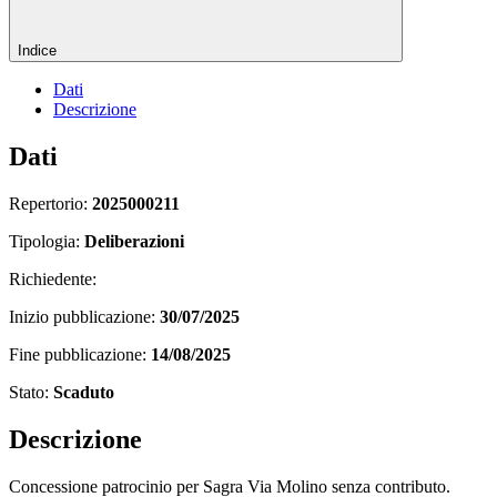
Indice
Dati
Descrizione
Dati
Repertorio:
2025000211
Tipologia:
Deliberazioni
Richiedente:
Inizio pubblicazione:
30/07/2025
Fine pubblicazione:
14/08/2025
Stato:
Scaduto
Descrizione
Concessione patrocinio per Sagra Via Molino senza contributo.