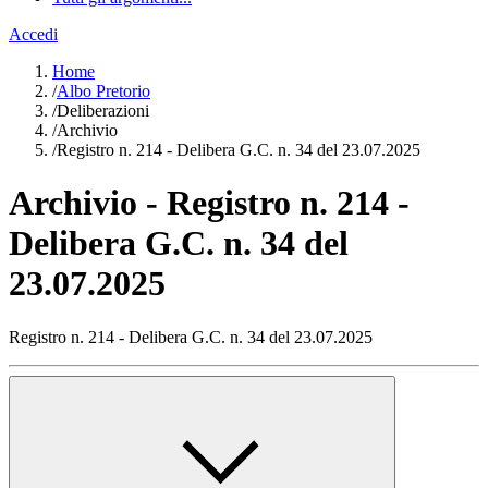
Accedi
Home
/
Albo Pretorio
/
Deliberazioni
/
Archivio
/
Registro n. 214 - Delibera G.C. n. 34 del 23.07.2025
Archivio - Registro n. 214 -
Delibera G.C. n. 34 del
23.07.2025
Registro n. 214 - Delibera G.C. n. 34 del 23.07.2025