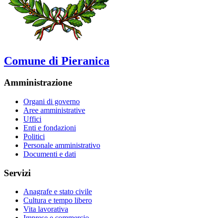
Comune di Pieranica
Amministrazione
Organi di governo
Aree amministrative
Uffici
Enti e fondazioni
Politici
Personale amministrativo
Documenti e dati
Servizi
Anagrafe e stato civile
Cultura e tempo libero
Vita lavorativa
Imprese e commercio