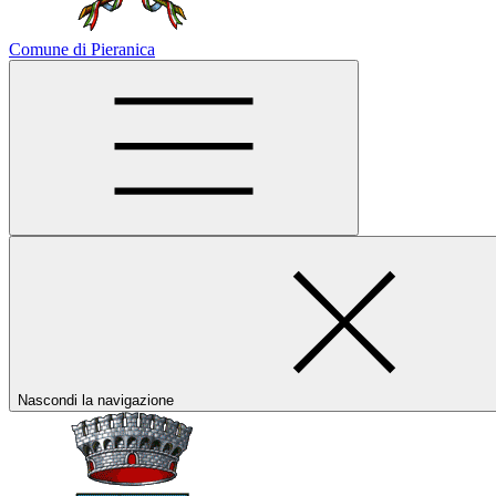
Comune di Pieranica
Nascondi la navigazione