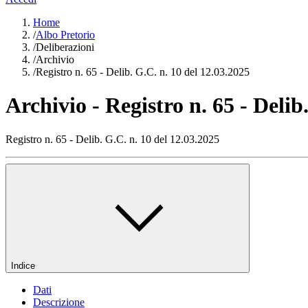
Home
/
Albo Pretorio
/
Deliberazioni
/
Archivio
/
Registro n. 65 - Delib. G.C. n. 10 del 12.03.2025
Archivio - Registro n. 65 - Delib
Registro n. 65 - Delib. G.C. n. 10 del 12.03.2025
Indice
Dati
Descrizione