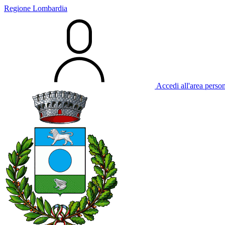
Regione Lombardia
Accedi all'area perso