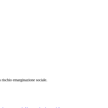
 rischio emarginazione sociale.