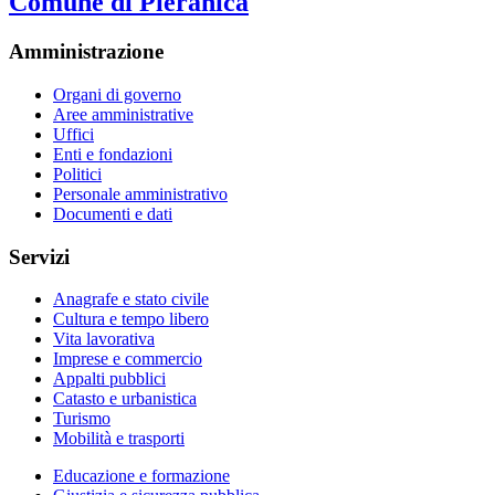
Comune di Pieranica
Amministrazione
Organi di governo
Aree amministrative
Uffici
Enti e fondazioni
Politici
Personale amministrativo
Documenti e dati
Servizi
Anagrafe e stato civile
Cultura e tempo libero
Vita lavorativa
Imprese e commercio
Appalti pubblici
Catasto e urbanistica
Turismo
Mobilità e trasporti
Educazione e formazione