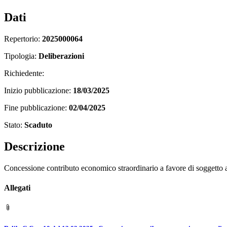
Dati
Repertorio:
2025000064
Tipologia:
Deliberazioni
Richiedente:
Inizio pubblicazione:
18/03/2025
Fine pubblicazione:
02/04/2025
Stato:
Scaduto
Descrizione
Concessione contributo economico straordinario a favore di soggetto a
Allegati