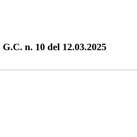
. G.C. n. 10 del 12.03.2025